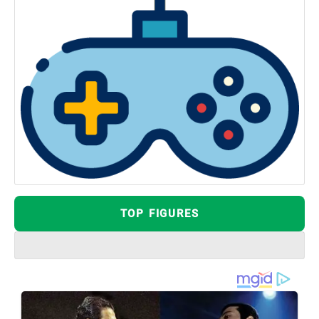
TOP FIGURES