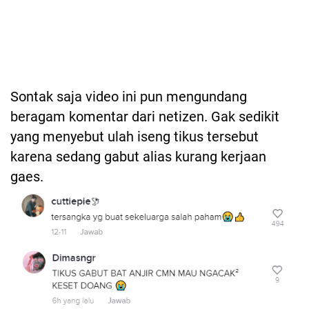
Sontak saja video ini pun mengundang
beragam komentar dari netizen. Gak sedikit
yang menyebut ulah iseng tikus tersebut
karena sedang gabut alias kurang kerjaan
gaes.