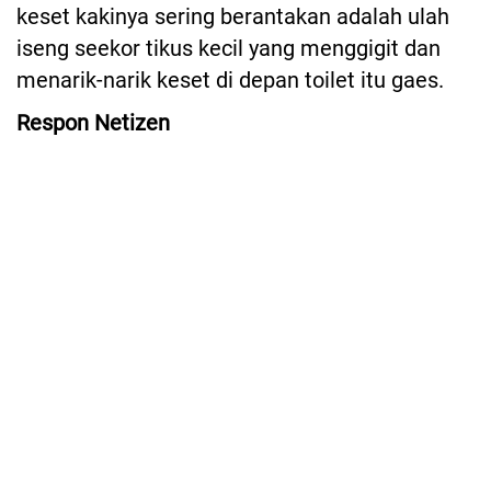
keset kakinya sering berantakan adalah ulah
iseng seekor tikus kecil yang menggigit dan
menarik-narik keset di depan toilet itu gaes.
Respon Netizen