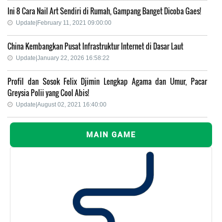
Ini 8 Cara Nail Art Sendiri di Rumah, Gampang Banget Dicoba Gaes!
Update|February 11, 2021 09:00:00
China Kembangkan Pusat Infrastruktur Internet di Dasar Laut
Update|January 22, 2026 16:58:22
Profil dan Sosok Felix Djimin Lengkap Agama dan Umur, Pacar
Greysia Polii yang Cool Abis!
Update|August 02, 2021 16:40:00
MAIN GAME