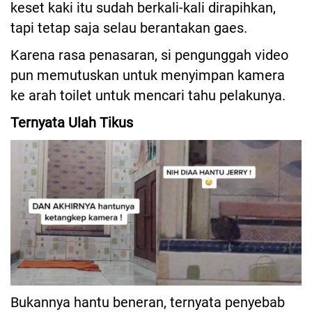
keset kaki itu sudah berkali-kali dirapihkan,
tapi tetap saja selau berantakan gaes.
Karena rasa penasaran, si pengunggah video
pun memutuskan untuk menyimpan kamera
ke arah toilet untuk mencari tahu pelakunya.
Ternyata Ulah Tikus
Bukannya hantu beneran, ternyata penyebab