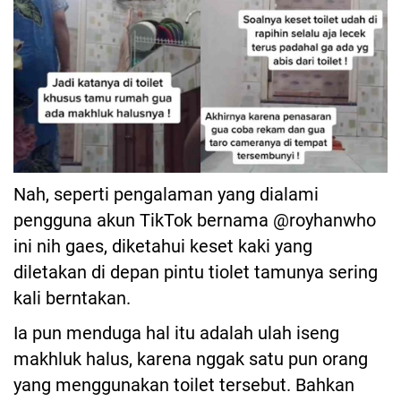
Nah, seperti pengalaman yang dialami
pengguna akun TikTok bernama @royhanwho
ini nih gaes, diketahui keset kaki yang
diletakan di depan pintu tiolet tamunya sering
kali berntakan.
Ia pun menduga hal itu adalah ulah iseng
makhluk halus, karena nggak satu pun orang
yang menggunakan toilet tersebut. Bahkan