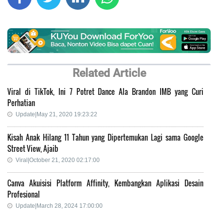
Related Article
Viral di TikTok, Ini 7 Potret Dance Ala Brandon IMB yang Curi
Perhatian
Update|May 21, 2020 19:23:22
Kisah Anak Hilang 11 Tahun yang Dipertemukan Lagi sama Google
Street View, Ajaib
Viral|October 21, 2020 02:17:00
Canva Akuisisi Platform Affinity, Kembangkan Aplikasi Desain
Profesional
Update|March 28, 2024 17:00:00