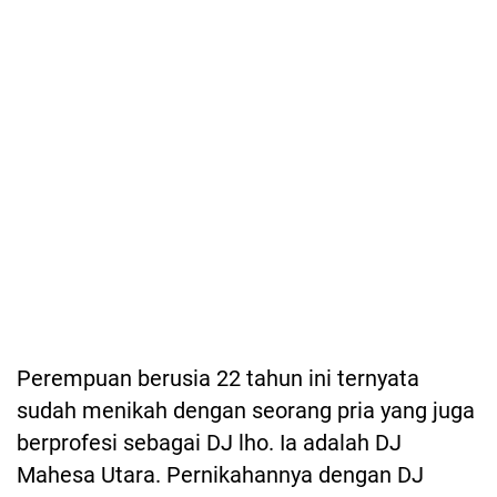
Perempuan berusia 22 tahun ini ternyata
sudah menikah dengan seorang pria yang juga
berprofesi sebagai DJ lho. Ia adalah DJ
Mahesa Utara. Pernikahannya dengan DJ