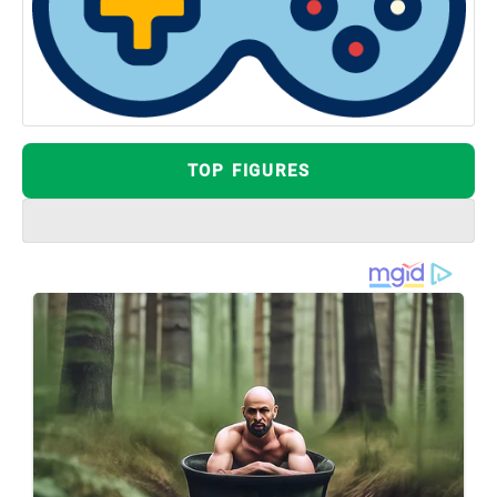
TOP FIGURES