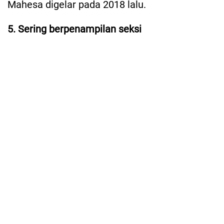
Mahesa digelar pada 2018 lalu.
5. Sering berpenampilan seksi