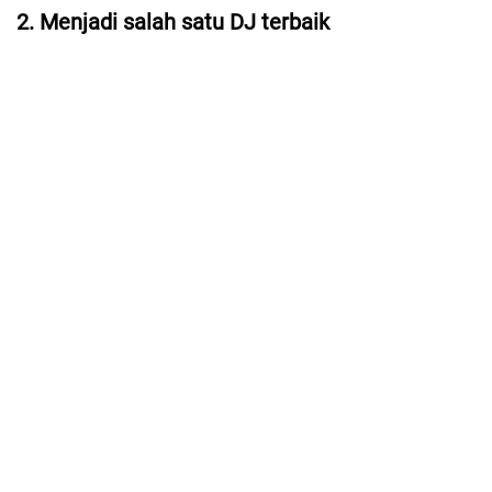
2. Menjadi salah satu DJ terbaik