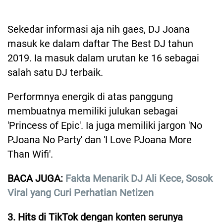
Sekedar informasi aja nih gaes, DJ Joana
masuk ke dalam daftar The Best DJ tahun
2019. Ia masuk dalam urutan ke 16 sebagai
salah satu DJ terbaik.
Performnya energik di atas panggung
membuatnya memiliki julukan sebagai
'Princess of Epic'. Ia juga memiliki jargon 'No
PJoana No Party' dan 'I Love PJoana More
Than Wifi'.
BACA JUGA:
Fakta Menarik DJ Ali Kece, Sosok
Viral yang Curi Perhatian Netizen
3. Hits di TikTok dengan konten serunya