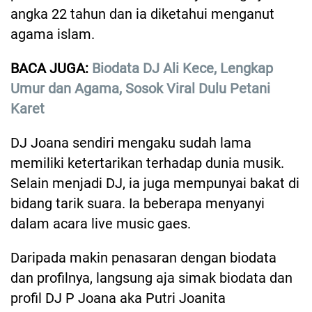
angka 22 tahun dan ia diketahui menganut
agama islam.
BACA JUGA:
Biodata DJ Ali Kece, Lengkap
Umur dan Agama, Sosok Viral Dulu Petani
Karet
DJ Joana sendiri mengaku sudah lama
memiliki ketertarikan terhadap dunia musik.
Selain menjadi DJ, ia juga mempunyai bakat di
bidang tarik suara. Ia beberapa menyanyi
dalam acara live music gaes.
Daripada makin penasaran dengan biodata
dan profilnya, langsung aja simak biodata dan
profil DJ P Joana aka Putri Joanita