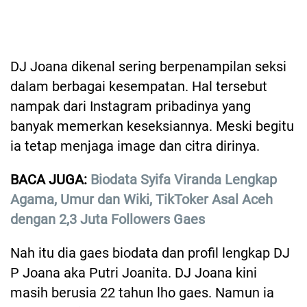
DJ Joana dikenal sering berpenampilan seksi
dalam berbagai kesempatan. Hal tersebut
nampak dari Instagram pribadinya yang
banyak memerkan keseksiannya. Meski begitu
ia tetap menjaga image dan citra dirinya.
BACA JUGA:
Biodata Syifa Viranda Lengkap
Agama, Umur dan Wiki, TikToker Asal Aceh
dengan 2,3 Juta Followers Gaes
Nah itu dia gaes biodata dan profil lengkap DJ
P Joana aka Putri Joanita. DJ Joana kini
masih berusia 22 tahun lho gaes. Namun ia