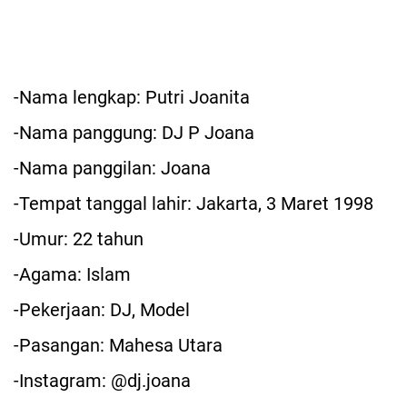
-Nama lengkap: Putri Joanita
-Nama panggung: DJ P Joana
-Nama panggilan: Joana
-Tempat tanggal lahir: Jakarta, 3 Maret 1998
-Umur: 22 tahun
-Agama: Islam
-Pekerjaan: DJ, Model
-Pasangan: Mahesa Utara
-Instagram: @dj.joana