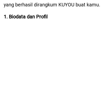
yang berhasil dirangkum KUYOU buat kamu.
1. Biodata dan Profil