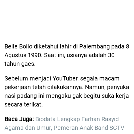
Belle Bollo diketahui lahir di Palembang pada 8
Agustus 1990. Saat ini, usianya adalah 30
tahun gaes.
Sebelum menjadi YouTuber, segala macam
pekerjaan telah dilakukannya. Namun, penyuka
nasi padang ini mengaku gak begitu suka kerja
secara terikat.
Baca Juga:
Biodata Lengkap Farhan Rasyid
Agama dan Umur, Pemeran Anak Band SCTV