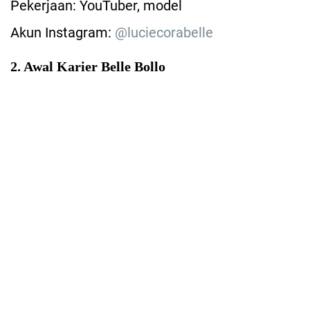
Pekerjaan: YouTuber, model
Akun Instagram:
@luciecorabelle
2. Awal Karier Belle Bollo