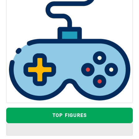
TOP FIGURES