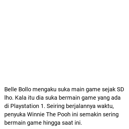
Belle Bollo mengaku suka main game sejak SD
lho. Kala itu dia suka bermain game yang ada
di Playstation 1. Seiring berjalannya waktu,
penyuka Winnie The Pooh ini semakin sering
bermain game hingga saat ini.