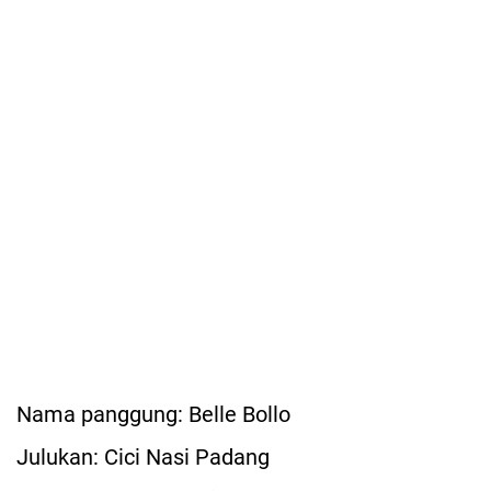
Nama panggung: Belle Bollo
Julukan: Cici Nasi Padang