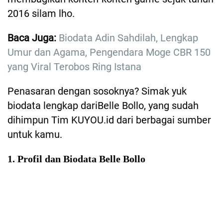
2016 silam lho.
Baca Juga:
Biodata Adin Sahdilah, Lengkap
Umur dan Agama, Pengendara Moge CBR 150
yang Viral Terobos Ring Istana
Penasaran dengan sosoknya? Simak yuk
biodata lengkap dariBelle Bollo, yang sudah
dihimpun Tim KUYOU.id dari berbagai sumber
untuk kamu.
1. Profil dan Biodata Belle Bollo