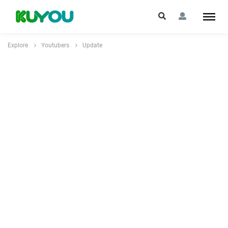
Explore
Youtubers
Update