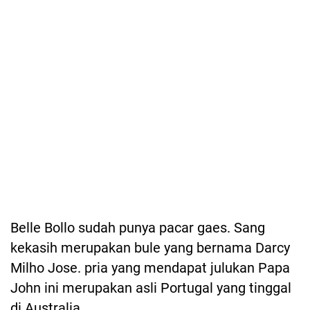
Belle Bollo sudah punya pacar gaes. Sang
kekasih merupakan bule yang bernama Darcy
Milho Jose. pria yang mendapat julukan Papa
John ini merupakan asli Portugal yang tinggal
di Australia.