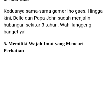
Keduanya sama-sama gamer lho gaes. Hingga
kini, Belle dan Papa John sudah menjalin
hubungan sekitar 3 tahun. Wah, langgeng
banget ya!
5. Memiliki Wajah Imut yang Mencuri
Perhatian