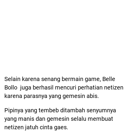
Selain karena senang bermain game, Belle
Bollo juga berhasil mencuri perhatian netizen
karena parasnya yang gemesin abis.
Pipinya yang tembeb ditambah senyumnya
yang manis dan gemesin selalu membuat
netizen jatuh cinta gaes.