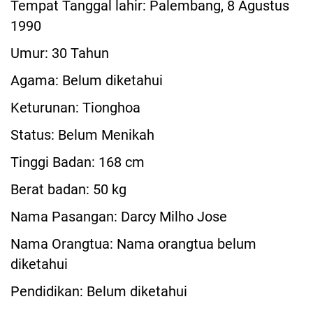
Tempat Tanggal lahir: Palembang, 8 Agustus
1990
Umur: 30 Tahun
Agama: Belum diketahui
Keturunan: Tionghoa
Status: Belum Menikah
Tinggi Badan: 168 cm
Berat badan: 50 kg
Nama Pasangan: Darcy Milho Jose
Nama Orangtua: Nama orangtua belum
diketahui
Pendidikan: Belum diketahui