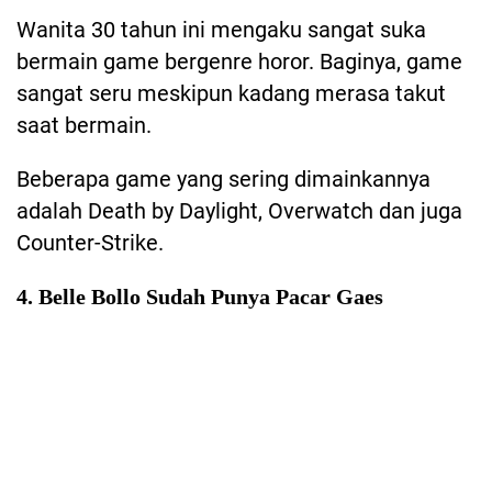
Wanita 30 tahun ini mengaku sangat suka
bermain game bergenre horor. Baginya, game
sangat seru meskipun kadang merasa takut
saat bermain.
Beberapa game yang sering dimainkannya
adalah Death by Daylight, Overwatch dan juga
Counter-Strike.
4. Belle Bollo Sudah Punya Pacar Gaes