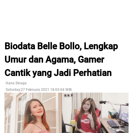
Biodata Belle Bollo, Lengkap
Umur dan Agama, Gamer
Cantik yang Jadi Perhatian
Hana Sinaga
Saturday,27 February 2021 18:03:04 WIB