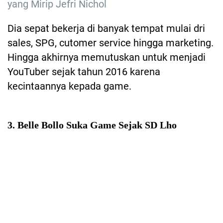
yang Mirip Jefri Nichol
Dia sepat bekerja di banyak tempat mulai dri
sales, SPG, cutomer service hingga marketing.
Hingga akhirnya memutuskan untuk menjadi
YouTuber sejak tahun 2016 karena
kecintaannya kepada game.
3. Belle Bollo Suka Game Sejak SD Lho