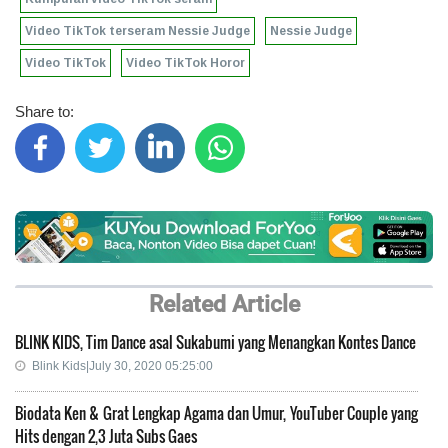
Video TikTok terseram Nessie Judge
Nessie Judge
Video TikTok
Video TikTok Horor
Share to:
Related Article
BLINK KIDS, Tim Dance asal Sukabumi yang Menangkan Kontes Dance
Blink Kids|July 30, 2020 05:25:00
Biodata Ken & Grat Lengkap Agama dan Umur, YouTuber Couple yang
Hits dengan 2,3 Juta Subs Gaes