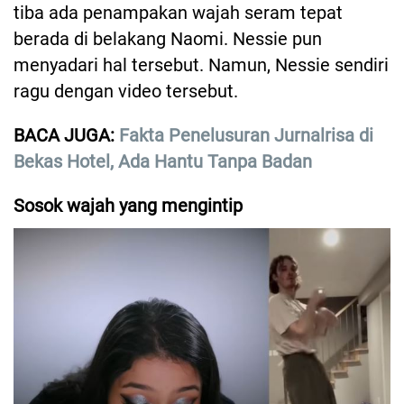
tiba ada penampakan wajah seram tepat
berada di belakang Naomi. Nessie pun
menyadari hal tersebut. Namun, Nessie sendiri
ragu dengan video tersebut.
BACA JUGA:
Fakta Penelusuran Jurnalrisa di
Bekas Hotel, Ada Hantu Tanpa Badan
Sosok wajah yang mengintip