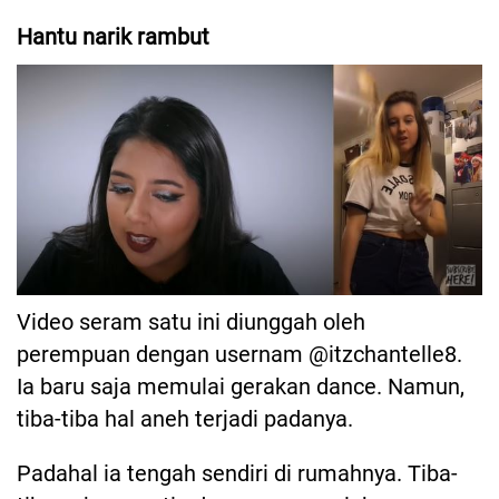
Hantu narik rambut
Video seram satu ini diunggah oleh
perempuan dengan usernam @itzchantelle8.
Ia baru saja memulai gerakan dance. Namun,
tiba-tiba hal aneh terjadi padanya.
Padahal ia tengah sendiri di rumahnya. Tiba-