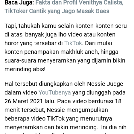
Baca Juga:
Fakta dan Profil Venithya Calista,
TikToker Cantik yang Jago Masak Gaes
Tapi, tahukah kamu selain konten-konten seru
di atas, banyak juga lho video atau konten
horor yang tersebar di
TikTok
. Dari mulai
konten penampakan makhluk aneh, hingga
suara-suara menyeramkan yang dijamin bikin
merinding abis!
Hal tersebut diungkapkan oleh Nessie Judge
dalam video
YouTubenya
yang diunggah pada
26 Maret 2021 lalu. Pada video berdurasi 18
menit tersebut, Nessie mengumpulkan
beberapa video TikTok yang menurutnya
menyeramkan dan bikin merinding. Ini dia nih