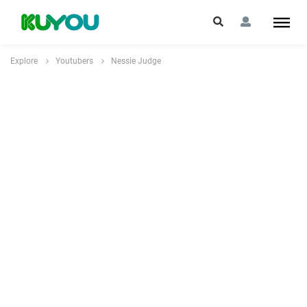
Explore
Youtubers
Nessie Judge