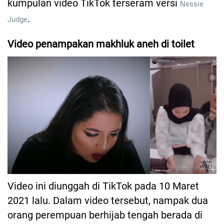
kumpulan video TikTok terseram versi
Nessie
.
Judge
Video penampakan makhluk aneh di toilet
Video ini diunggah di TikTok pada 10 Maret
2021 lalu. Dalam video tersebut, nampak dua
orang perempuan berhijab tengah berada di