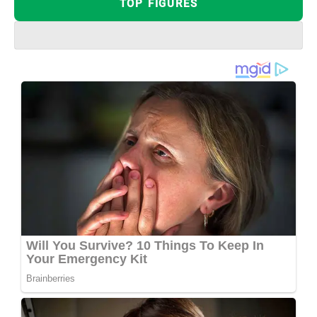
TOP FIGURES