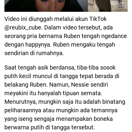
Video ini diunggah melalui akun TikTok
@reubix_cube. Dalam video tersebut, ada
seorang pria bernama Ruben tengah ngedance
dengan happynya. Ruben mengaku tengah
sendirian di rumahnya.
Saat tengah asik berdansa, tiba-tiba sosok
putih kecil muncul di tangga tepat berada di
belakang Ruben. Namun, Nessie sendiri
meyakini itu hanyalah tipuan semata.
Menurutnya, mungkin saja itu adalah binatang
peliharaannya atau mungkin ada temannya
yang iseng sengaja menampakan boneka
berwarna putih di tangga tersebut.