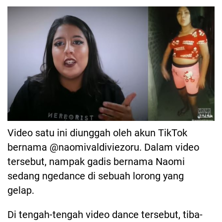
Video satu ini diunggah oleh akun TikTok
bernama @naomivaldiviezoru. Dalam video
tersebut, nampak gadis bernama Naomi
sedang ngedance di sebuah lorong yang
gelap.
Di tengah-tengah video dance tersebut, tiba-