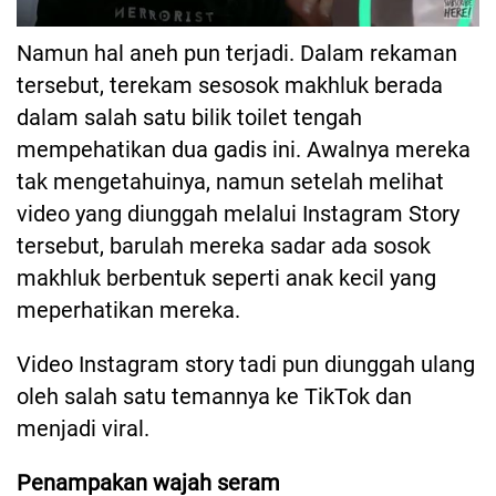
Namun hal aneh pun terjadi. Dalam rekaman
tersebut, terekam sesosok makhluk berada
dalam salah satu bilik toilet tengah
mempehatikan dua gadis ini. Awalnya mereka
tak mengetahuinya, namun setelah melihat
video yang diunggah melalui Instagram Story
tersebut, barulah mereka sadar ada sosok
makhluk berbentuk seperti anak kecil yang
meperhatikan mereka.
Video Instagram story tadi pun diunggah ulang
oleh salah satu temannya ke TikTok dan
menjadi viral.
Penampakan wajah seram