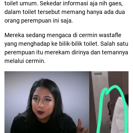
toilet umum. Sekedar informasi aja nih gaes,
dalam toilet tersebut memang hanya ada dua
orang perempuan ini saja.
Mereka sedang mengaca di cermin wastafle
yang menghadap ke bilik-bilik toilet. Salah satu
perempuan itu merekam dirinya dan temannya
melalui cermin.