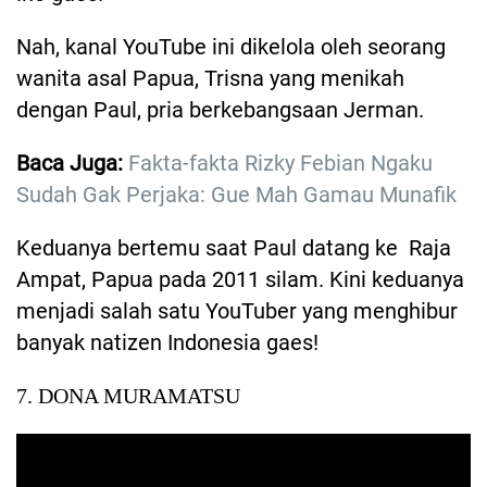
Nah, kanal YouTube ini dikelola oleh seorang
wanita asal Papua, Trisna yang menikah
dengan Paul, pria berkebangsaan Jerman.
Baca Juga:
Fakta-fakta Rizky Febian Ngaku
Sudah Gak Perjaka: Gue Mah Gamau Munafik
Keduanya bertemu saat Paul datang ke Raja
Ampat, Papua pada 2011 silam. Kini keduanya
menjadi salah satu YouTuber yang menghibur
banyak natizen Indonesia gaes!
7. DONA MURAMATSU