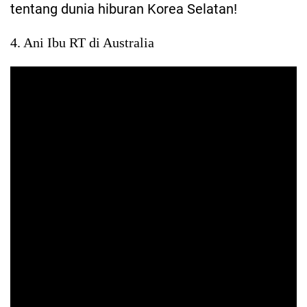
tentang dunia hiburan Korea Selatan!
4. Ani Ibu RT di Australia