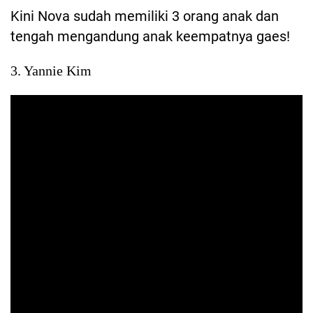
Kini Nova sudah memiliki 3 orang anak dan
tengah mengandung anak keempatnya gaes!
3. Yannie Kim