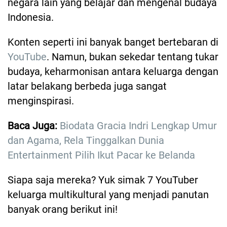
negara lain yang belajar dan mengenal budaya
Indonesia.
Konten seperti ini banyak banget bertebaran di
YouTube
. Namun, bukan sekedar tentang tukar
budaya, keharmonisan antara keluarga dengan
latar belakang berbeda juga sangat
menginspirasi.
Baca Juga:
Biodata Gracia Indri Lengkap Umur
dan Agama, Rela Tinggalkan Dunia
Entertainment Pilih Ikut Pacar ke Belanda
Siapa saja mereka? Yuk simak 7 YouTuber
keluarga multikultural yang menjadi panutan
banyak orang berikut ini!