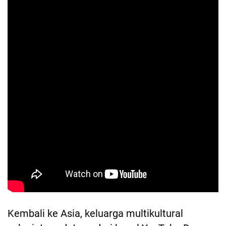
Kembali ke Asia, keluarga multikultural