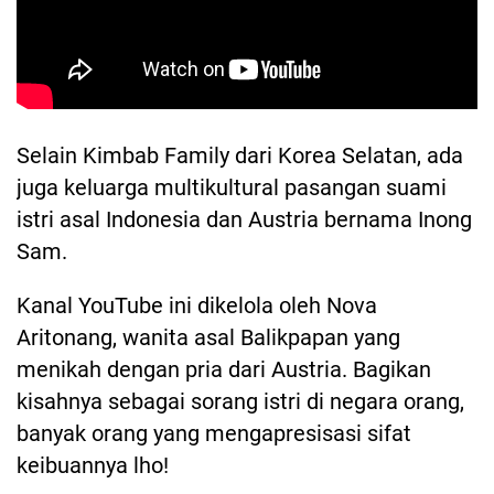
Selain Kimbab Family dari Korea Selatan, ada
juga keluarga multikultural pasangan suami
istri asal Indonesia dan Austria bernama Inong
Sam.
Kanal YouTube ini dikelola oleh Nova
Aritonang, wanita asal Balikpapan yang
menikah dengan pria dari Austria. Bagikan
kisahnya sebagai sorang istri di negara orang,
banyak orang yang mengapresisasi sifat
keibuannya lho!