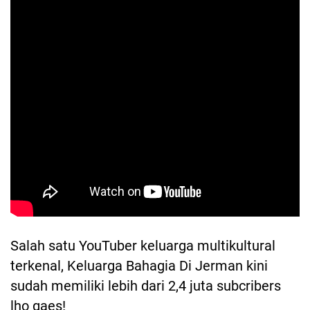
Salah satu YouTuber keluarga multikultural
terkenal, Keluarga Bahagia Di Jerman kini
sudah memiliki lebih dari 2,4 juta subcribers
lho gaes!