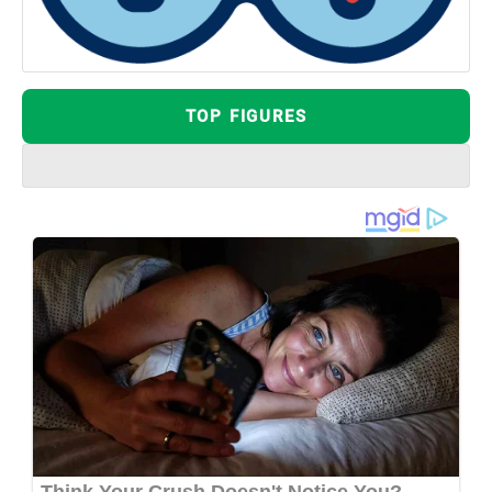
TOP FIGURES