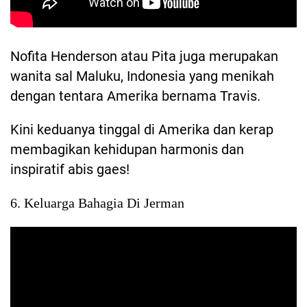
Nofita Henderson atau Pita juga merupakan
wanita sal Maluku, Indonesia yang menikah
dengan tentara Amerika bernama Travis.
Kini keduanya tinggal di Amerika dan kerap
membagikan kehidupan harmonis dan
inspiratif abis gaes!
6. Keluarga Bahagia Di Jerman