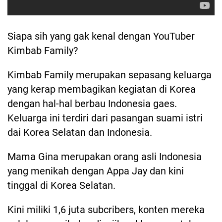
Siapa sih yang gak kenal dengan YouTuber
Kimbab Family?
Kimbab Family merupakan sepasang keluarga
yang kerap membagikan kegiatan di Korea
dengan hal-hal berbau Indonesia gaes.
Keluarga ini terdiri dari pasangan suami istri
dai Korea Selatan dan Indonesia.
Mama Gina merupakan orang asli Indonesia
yang menikah dengan Appa Jay dan kini
tinggal di Korea Selatan.
Kini miliki 1,6 juta subcribers, konten mereka