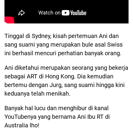
Tinggal di Sydney, kisah pertemuan Ani dan
sang suami yang merupakan bule asal Swiss
ini berhasil mencuri perhatian banyak orang.
Ani diketahui merupakan seorang yang bekerja
sebagai ART di Hong Kong. Dia kemudian
bertemu dengan Jurg, sang suami hingga kini
keduanya telah menikah.
Banyak hal lucu dan menghibur di kanal
YouTubenya yang bernama Ani Ibu RT di
Australia lho!