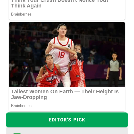
EDITOR'S PICK