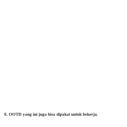
8. OOTD yang ini juga bisa dipakai untuk bekerja.