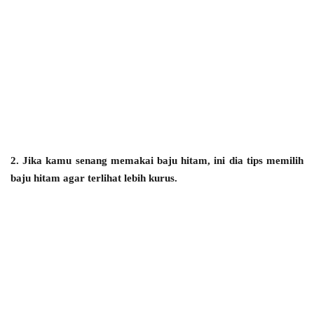
2. Jika kamu senang memakai baju hitam, ini dia tips memilih
baju hitam agar terlihat lebih kurus.