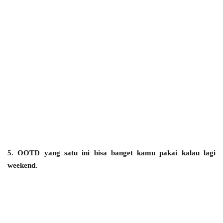
5. OOTD yang satu ini bisa banget kamu pakai kalau lagi
weekend.