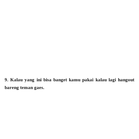
9. Kalau yang ini bisa banget kamu pakai kalau lagi hangout
bareng teman gaes.