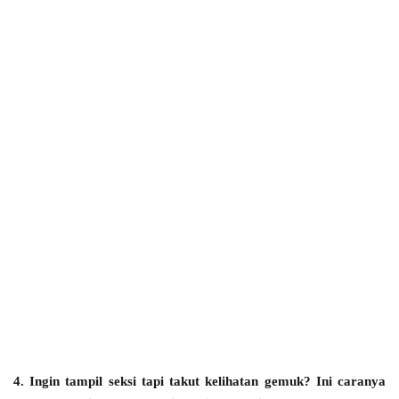
4. Ingin tampil seksi tapi takut kelihatan gemuk? Ini caranya