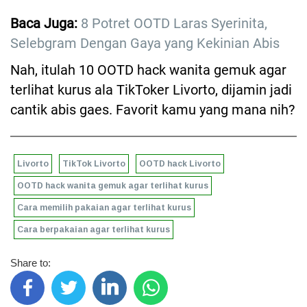
Baca Juga:
8 Potret OOTD Laras Syerinita,
Selebgram Dengan Gaya yang Kekinian Abis
Nah, itulah 10 OOTD hack wanita gemuk agar
terlihat kurus ala TikToker Livorto, dijamin jadi
cantik abis gaes. Favorit kamu yang mana nih?
Livorto
TikTok Livorto
OOTD hack Livorto
OOTD hack wanita gemuk agar terlihat kurus
Cara memilih pakaian agar terlihat kurus
Cara berpakaian agar terlihat kurus
Share to: