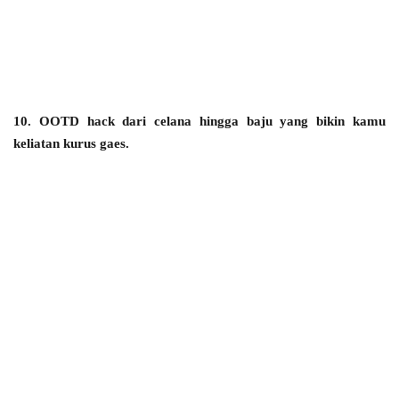
10. OOTD hack dari celana hingga baju yang bikin kamu
keliatan kurus gaes.