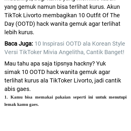
yang gemuk namun bisa terlihat kurus. Akun
TikTok Livorto membagikan 10 Outfit Of The
Day (OOTD) hack wanita gemuk agar terlihat
lebih kurus.
Baca Juga:
10 Inspirasi OOTD ala Korean Style
Versi TikToker Mivia Angelitha, Cantik Banget!
Mau tahu apa saja tipsnya hackny? Yuk
simak 10 OOTD hack wanita gemuk agar
terlihat kurus ala TikToker Livorto, jadi cantik
abis gaes.
1. Kamu bisa memakai pakaian seperti ini untuk menutupi
lemak kamu gaes.