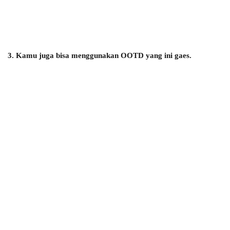
3. Kamu juga bisa menggunakan OOTD yang ini gaes.