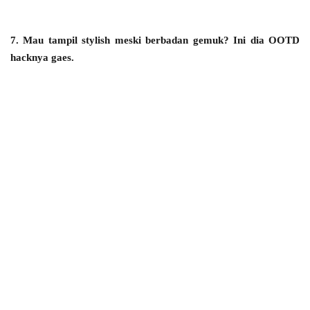
7. Mau tampil stylish meski berbadan gemuk? Ini dia OOTD
hacknya gaes.