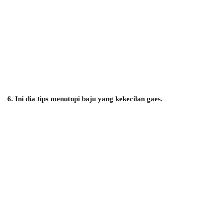
6. Ini dia tips menutupi baju yang kekecilan gaes.