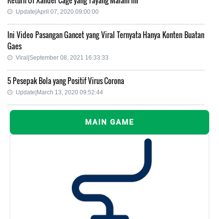
Update|April 07, 2020 09:00:00
Ini Video Pasangan Gancet yang Viral Ternyata Hanya Konten Buatan
Gaes
Viral|September 08, 2021 16:33:33
5 Pesepak Bola yang Positif Virus Corona
Update|March 13, 2020 09:52:44
MAIN GAME