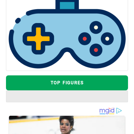
TOP FIGURES