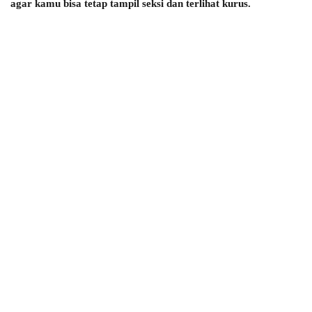
agar kamu bisa tetap tampil seksi dan terlihat kurus.