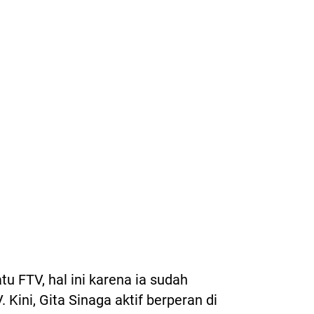
tu FTV, hal ini karena ia sudah
Kini, Gita Sinaga aktif berperan di