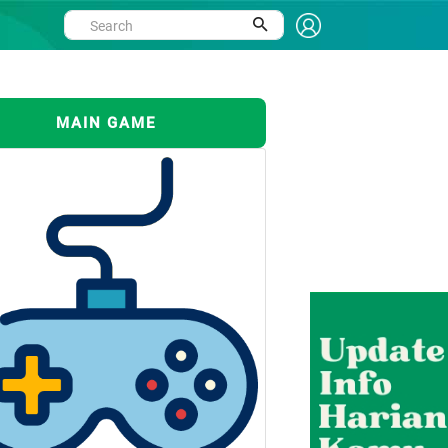
MAIN GAME