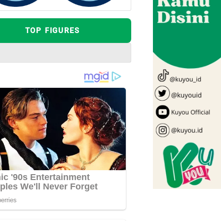
TOP FIGURES