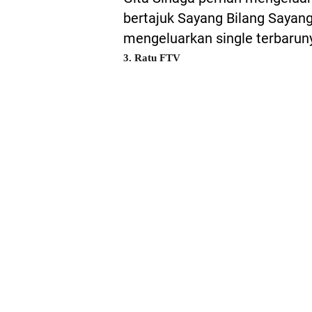
bertajuk Sayang Bilang Sayang.
mengeluarkan single terbarun
3. Ratu FTV