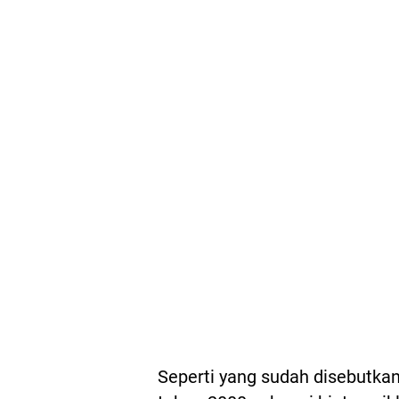
Seperti yang sudah disebutkan 