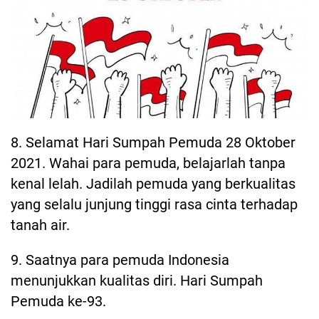
8. Selamat Hari Sumpah Pemuda 28 Oktober
2021. Wahai para pemuda, belajarlah tanpa
kenal lelah. Jadilah pemuda yang berkualitas
yang selalu junjung tinggi rasa cinta terhadap
tanah air.
9. Saatnya para pemuda Indonesia
menunjukkan kualitas diri. Hari Sumpah
Pemuda ke-93.