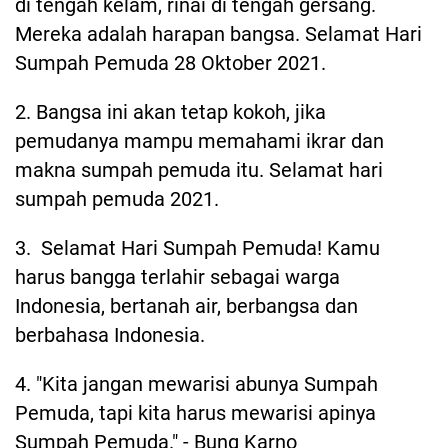
di tengah kelam, rinai di tengah gersang.
Mereka adalah harapan bangsa. Selamat Hari
Sumpah Pemuda 28 Oktober 2021.
2. Bangsa ini akan tetap kokoh, jika
pemudanya mampu memahami ikrar dan
makna sumpah pemuda itu. Selamat hari
sumpah pemuda 2021.
3. Selamat Hari Sumpah Pemuda! Kamu
harus bangga terlahir sebagai warga
Indonesia, bertanah air, berbangsa dan
berbahasa Indonesia.
4. "Kita jangan mewarisi abunya Sumpah
Pemuda, tapi kita harus mewarisi apinya
Sumpah Pemuda." - Bung Karno