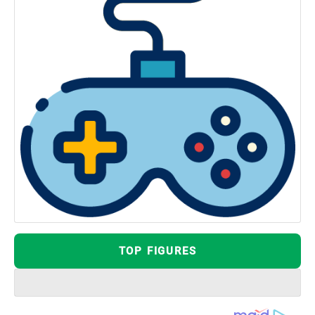
TOP FIGURES