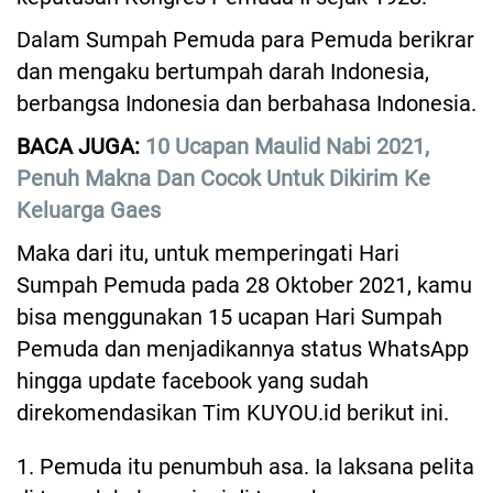
Dalam Sumpah Pemuda para Pemuda berikrar
dan mengaku bertumpah darah Indonesia,
berbangsa Indonesia dan berbahasa Indonesia.
BACA JUGA:
10 Ucapan Maulid Nabi 2021,
Penuh Makna Dan Cocok Untuk Dikirim Ke
Keluarga Gaes
Maka dari itu, untuk memperingati Hari
Sumpah Pemuda pada 28 Oktober 2021, kamu
bisa menggunakan 15 ucapan Hari Sumpah
Pemuda dan menjadikannya status WhatsApp
hingga update facebook yang sudah
direkomendasikan Tim KUYOU.id berikut ini.
1. Pemuda itu penumbuh asa. Ia laksana pelita