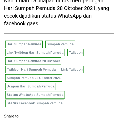
Nah, itulah 15 ucapan untuk memperingati
Hari Sumpah Pemuda 28 Oktober 2021, yang
cocok dijadikan status WhatsApp dan
facebook gaes.
Hari Sumpah Pemuda
Sumpah Pemuda
Link Twibbon Hari Sumpah Pemuda
Twibbon
Hari Sumpah Pemuda 28 Oktober
Twibbon Hari Sumpah Pemuda
Link Twibbon
Sumpah Pemuda 28 Oktober 2021
Ucapan Hari Sumpah Pemuda
Status WhatsApp Sumpah Pemuda
Status Facebook Sumpah Pemuda
Share to: