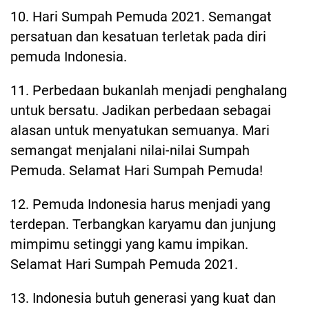
10. Hari Sumpah Pemuda 2021. Semangat
persatuan dan kesatuan terletak pada diri
pemuda Indonesia.
11. Perbedaan bukanlah menjadi penghalang
untuk bersatu. Jadikan perbedaan sebagai
alasan untuk menyatukan semuanya. Mari
semangat menjalani nilai-nilai Sumpah
Pemuda. Selamat Hari Sumpah Pemuda!
12. Pemuda Indonesia harus menjadi yang
terdepan. Terbangkan karyamu dan junjung
mimpimu setinggi yang kamu impikan.
Selamat Hari Sumpah Pemuda 2021.
13. Indonesia butuh generasi yang kuat dan