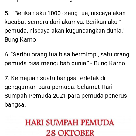
5. "Berikan aku 1000 orang tua, niscaya akan
kucabut semeru dari akarnya. Berikan aku 1
pemuda, niscaya akan kuguncangkan dunia." -
Bung Karno
6. "Seribu orang tua bisa bermimpi, satu orang
pemuda bisa mengubah dunia." - Bung Karno
7. Kemajuan suatu bangsa terletak di
genggaman para pemuda. Selamat Hari
Sumpah Pemuda 2021 para pemuda penerus
bangsa.