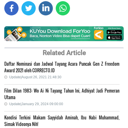
Related Article
Daftar Nominasi dan Jadwal Tayang Acara Puncak Gen Z Freedom
Award 2021 oleh CORRECTO.ID
Update|August 26, 2021 21:48:30
Film Dilan 1983: Wo Ai Ni Tayang Tahun Ini, Adhiyat Jadi Pemeran
Utama
Update|January 29, 2024 09:00:00
Kondisi Terkini Makam Sayyidah Aminah, Ibu Nabi Muhammad,
Simak Videonya Nih!