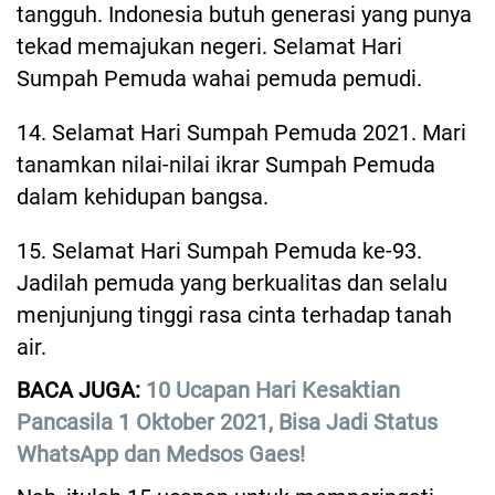
tangguh. Indonesia butuh generasi yang punya
tekad memajukan negeri. Selamat Hari
Sumpah Pemuda wahai pemuda pemudi.
14. Selamat Hari Sumpah Pemuda 2021. Mari
tanamkan nilai-nilai ikrar Sumpah Pemuda
dalam kehidupan bangsa.
15. Selamat Hari Sumpah Pemuda ke-93.
Jadilah pemuda yang berkualitas dan selalu
menjunjung tinggi rasa cinta terhadap tanah
air.
BACA JUGA:
10 Ucapan Hari Kesaktian
Pancasila 1 Oktober 2021, Bisa Jadi Status
WhatsApp dan Medsos Gaes!