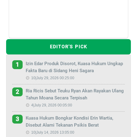
EDITOR'S PICK
Izin Edar Produk Disorot, Kuasa Hukum Ungkap
1
Fakta Baru di Sidang Heni Sagara
10|July 29, 2026 00:25:00
Ria Ricis Sebut Teuku Ryan Akan Rayakan Ulang
2
Tahun Moana Secara Terpisah
4|July 29, 2026 00:05:00
Kuasa Hukum Bongkar Kondisi Erin Wartia,
3
Disebut Alami Tekanan Psikis Berat
10|July 14, 2026 13:05:00