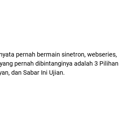
nyata pernah bermain sinetron, webseries,
 yang pernah dibintanginya adalah 3 Pilihan
an, dan Sabar Ini Ujian.