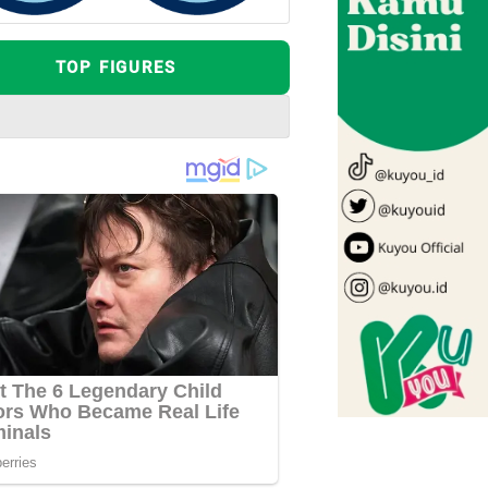
TOP FIGURES