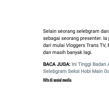
Selain seorang selebgram dan 
sebagai seorang presenter. 
dari mulai Vloggers Trans TV, 
dan masih banyak lagi.
BACA JUGA:
Ini Tinggi Badan
Selebgram Seksi Hobi Main 
Hits di sosial media