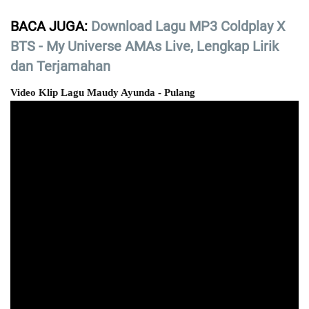
BACA JUGA:
Download Lagu MP3 Coldplay X
BTS - My Universe AMAs Live, Lengkap Lirik
dan Terjamahan
Video Klip Lagu Maudy Ayunda - Pulang