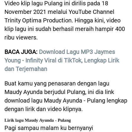
Video klip lagu Pulang ini dirilis pada 18
November 2021 melalui YouTube Channel
Trinity Optima Production. Hingga kini, video
klip lagu ini sudah berhasil meraih hampir 400
ribu viewers.
BACA JUGA:
Download Lagu MP3 Jaymes
Young - Infinity Viral di TikTok, Lengkap Lirik
dan Terjemahan
Buat kamu yang penasaran dengan lagu
Maudy Ayunda berjudul Pulang, ini dia link
download lagu Maudy Ayunda - Pulang lengkap
dengan lirik dan video klipnya.
Lirik lagu Maudy Ayunda - Pulang
Pagi sampau malam ku bernyanyi