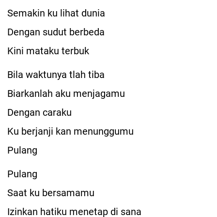
Semakin ku lihat dunia
Dengan sudut berbeda
Kini mataku terbuk
Bila waktunya tlah tiba
Biarkanlah aku menjagamu
Dengan caraku
Ku berjanji kan menunggumu
Pulang
Pulang
Saat ku bersamamu
Izinkan hatiku menetap di sana