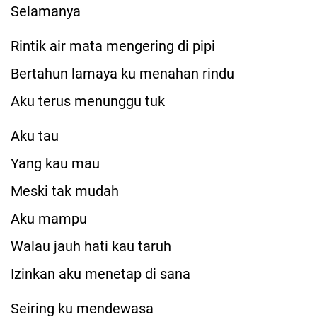
Selamanya
Rintik air mata mengering di pipi
Bertahun lamaya ku menahan rindu
Aku terus menunggu tuk
Aku tau
Yang kau mau
Meski tak mudah
Aku mampu
Walau jauh hati kau taruh
Izinkan aku menetap di sana
Seiring ku mendewasa