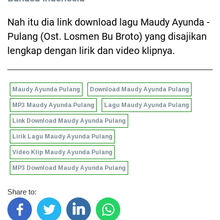
Nah itu dia link download lagu Maudy Ayunda -
Pulang (Ost. Losmen Bu Broto) yang disajikan
lengkap dengan lirik dan video klipnya.
Maudy Ayunda Pulang
Download Maudy Ayunda Pulang
MP3 Maudy Ayunda Pulang
Lagu Maudy Ayunda Pulang
Link Download Maudy Ayunda Pulang
Lirik Lagu Maudy Ayunda Pulang
Video Klip Maudy Ayunda Pulang
MP3 Download Maudy Ayunda Pulang
Share to: