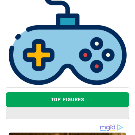
TOP FIGURES