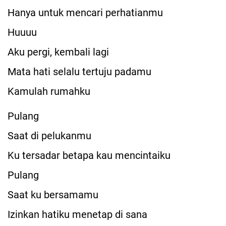
Hanya untuk mencari perhatianmu
Huuuu
Aku pergi, kembali lagi
Mata hati selalu tertuju padamu
Kamulah rumahku
Pulang
Saat di pelukanmu
Ku tersadar betapa kau mencintaiku
Pulang
Saat ku bersamamu
Izinkan hatiku menetap di sana