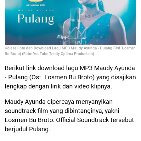
Kolase Foto dan Download Lagu MP3 Maudy Ayunda - Pulang (Ost. Losmen
Bu Broto) (Foto: YouTube Trinity Optima Production)
Berikut link download lagu MP3 Maudy Ayunda
- Pulang (Ost. Losmen Bu Broto) yang disajikan
lengkap dengan lirik dan video klipnya.
Maudy Ayunda dipercaya menyanyikan
soundtrack film yang dibintanginya, yakni
Losmen Bu Broto. Official Soundtrack tersebut
berjudul Pulang.