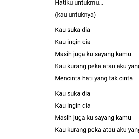
Hatiku untukmu…
(kau untuknya)
Kau suka dia
Kau ingin dia
Masih juga ku sayang kamu
Kau kurang peka atau aku yan
Mencinta hati yang tak cinta
Kau suka dia
Kau ingin dia
Masih juga ku sayang kamu
Kau kurang peka atau aku yan