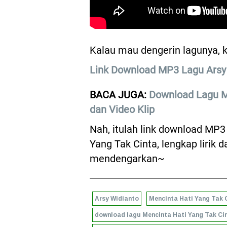
Kalau mau dengerin lagunya, ka
Link Download MP3 Lagu Arsy 
BACA JUGA:
Download Lagu M
dan Video Klip
Nah, itulah link download MP3
Yang Tak Cinta, lengkap lirik 
mendengarkan~
Arsy Widianto
Mencinta Hati Yang Tak 
download lagu Mencinta Hati Yang Tak Ci