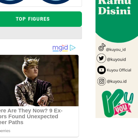
TOP FIGURES