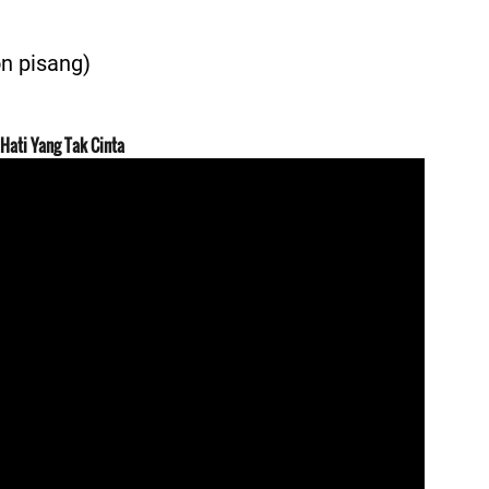
n pisang)
Hati Yang Tak Cinta