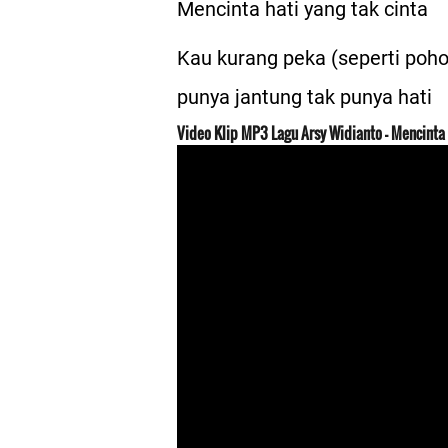
Mencinta hati yang tak cinta
Kau kurang peka (seperti poho
punya jantung tak punya hati
Video Klip MP3 Lagu Arsy Widianto - Mencinta 