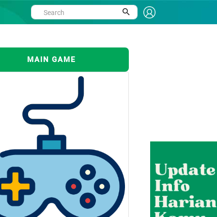
MAIN GAME