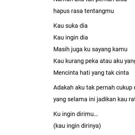
hapus rasa tentangmu
Kau suka dia
Kau ingin dia
Masih juga ku sayang kamu
Kau kurang peka atau aku yan
Mencinta hati yang tak cinta
Adakah aku tak pernah cukup
yang selama ini jadikan kau ra
Ku ingin dirimu…
(kau ingin dirinya)