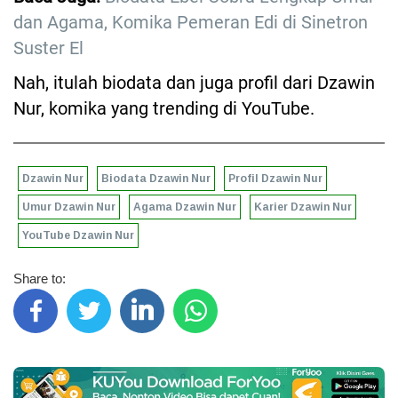
dan Agama, Komika Pemeran Edi di Sinetron
Suster El
Nah, itulah biodata dan juga profil dari Dzawin
Nur, komika yang trending di YouTube.
Dzawin Nur
Biodata Dzawin Nur
Profil Dzawin Nur
Umur Dzawin Nur
Agama Dzawin Nur
Karier Dzawin Nur
YouTube Dzawin Nur
Share to: