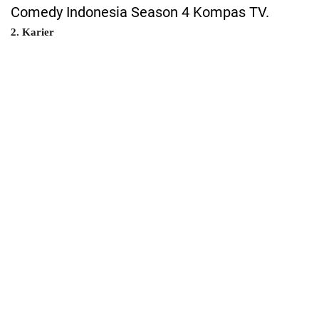
Comedy Indonesia Season 4 Kompas TV.
2. Karier