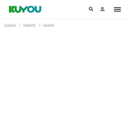
Explore
Selebriti
Update