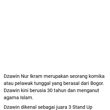
Dzawin Nur Ikram merupakan seorang komika
atau pelawak tunggal yang berasal dari Bogor.
Dzawin kini berusia 30 tahun dan menganut
agama Islam.
Dzawin dikenal sebagai juara 3 Stand Up