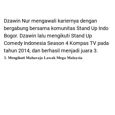
Dzawin Nur mengawali kariernya dengan
bergabung bersama komunitas Stand Up Indo
Bogor. Dzawin lalu mengikuti Stand Up
Comedy Indonesia Season 4 Kompas TV pada
tahun 2014, dan berhasil menjadi juara 3.
3. Mengikuti Maharaja Lawak Mega Malaysia