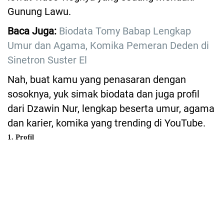
Gunung Lawu.
Baca Juga:
Biodata Tomy Babap Lengkap
Umur dan Agama, Komika Pemeran Deden di
Sinetron Suster El
Nah, buat kamu yang penasaran dengan
sosoknya, yuk simak biodata dan juga profil
dari Dzawin Nur, lengkap beserta umur, agama
dan karier, komika yang trending di YouTube.
1. Profil