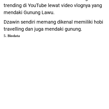
trending di YouTube lewat video vlognya yang
mendaki Gunung Lawu.
Dzawin sendiri memang dikenal memiliki hobi
travelling dan juga mendaki gunung.
5. Biodata