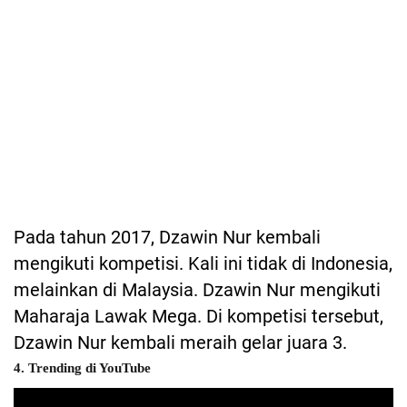
Pada tahun 2017, Dzawin Nur kembali
mengikuti kompetisi. Kali ini tidak di Indonesia,
melainkan di Malaysia. Dzawin Nur mengikuti
Maharaja Lawak Mega. Di kompetisi tersebut,
Dzawin Nur kembali meraih gelar juara 3.
4. Trending di YouTube