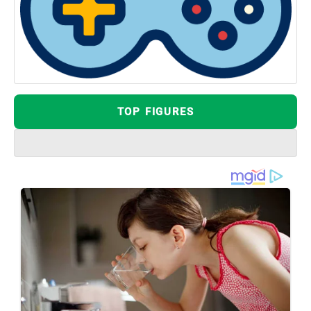
TOP FIGURES