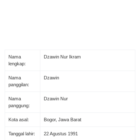
Nama
Dzawin Nur Ikram
lengkap:
Nama
Dzawin
panggilan:
Nama
Dzawin Nur
panggung:
Kota asal:
Bogor, Jawa Barat
Tanggal lahir:
22 Agustus 1991