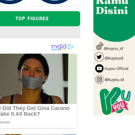
TOP FIGURES