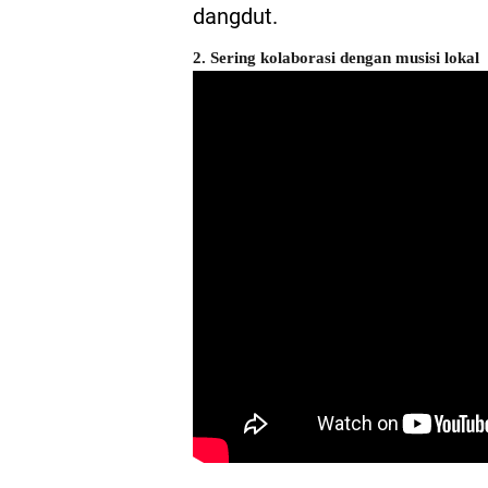
dangdut.
2. Sering kolaborasi dengan musisi lokal