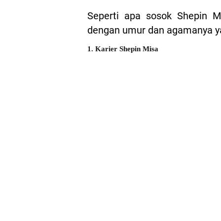
Seperti apa sosok Shepin Mi
dengan umur dan agamanya y
1. Karier Shepin Misa