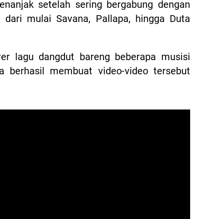
enanjak setelah sering bergabung dengan
 dari mulai Savana, Pallapa, hingga Duta
er lagu dangdut bareng beberapa musisi
 berhasil membuat video-video tersebut