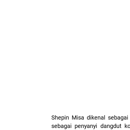
Shepin Misa dikenal sebagai
sebagai penyanyi dangdut ko