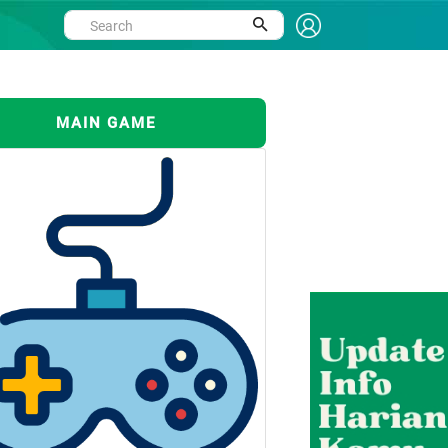
MAIN GAME