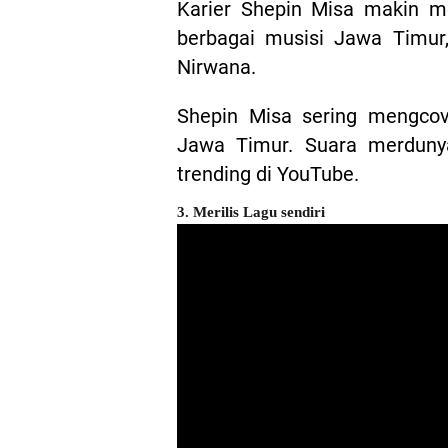
Karier Shepin Misa makin m
berbagai musisi Jawa Timur,
Nirwana.
Shepin Misa sering mengcov
Jawa Timur. Suara merdunya
trending di YouTube.
3. Merilis Lagu sendiri