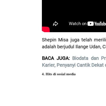
Shepin Misa juga telah meril
adalah berjudul Ilange Udan, 
BACA JUGA:
Biodata dan Pr
Karier, Penyanyi Cantik Dekat 
4. Hits di sosial media