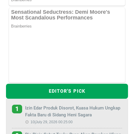
EDITOR'S PICK
Izin Edar Produk Disorot, Kuasa Hukum Ungkap
1
Fakta Baru di Sidang Heni Sagara
10|July 29, 2026 00:25:00