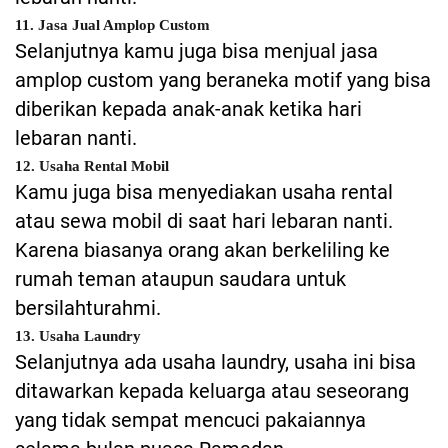
11. Jasa Jual Amplop Custom
Selanjutnya kamu juga bisa menjual jasa
amplop custom yang beraneka motif yang bisa
diberikan kepada anak-anak ketika hari
lebaran nanti.
12. Usaha Rental Mobil
Kamu juga bisa menyediakan usaha rental
atau sewa mobil di saat hari lebaran nanti.
Karena biasanya orang akan berkeliling ke
rumah teman ataupun saudara untuk
bersilahturahmi.
13. Usaha Laundry
Selanjutnya ada usaha laundry, usaha ini bisa
ditawarkan kepada keluarga atau seseorang
yang tidak sempat mencuci pakaiannya