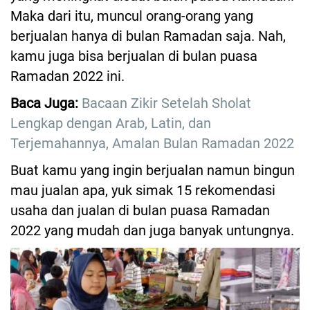
Maka dari itu, muncul orang-orang yang
berjualan hanya di bulan Ramadan saja. Nah,
kamu juga bisa berjualan di bulan puasa
Ramadan 2022 ini.
Baca Juga:
Bacaan Zikir Setelah Sholat
Lengkap dengan Arab, Latin, dan
Terjemahannya, Amalan Bulan Ramadan 2022
Buat kamu yang ingin berjualan namun bingun
mau jualan apa, yuk simak 15 rekomendasi
usaha dan jualan di bulan puasa Ramadan
2022 yang mudah dan juga banyak untungnya.