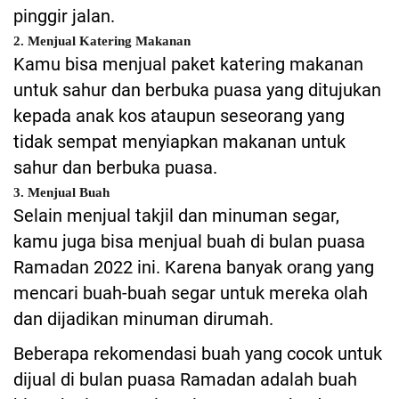
pinggir jalan.
2. Menjual Katering Makanan
Kamu bisa menjual paket katering makanan
untuk sahur dan berbuka puasa yang ditujukan
kepada anak kos ataupun seseorang yang
tidak sempat menyiapkan makanan untuk
sahur dan berbuka puasa.
3. Menjual Buah
Selain menjual takjil dan minuman segar,
kamu juga bisa menjual buah di bulan puasa
Ramadan 2022 ini. Karena banyak orang yang
mencari buah-buah segar untuk mereka olah
dan dijadikan minuman dirumah.
Beberapa rekomendasi buah yang cocok untuk
dijual di bulan puasa Ramadan adalah buah