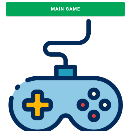
MAIN GAME