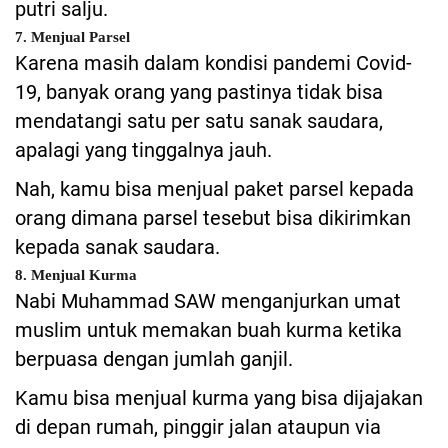
putri salju.
7. Menjual Parsel
Karena masih dalam kondisi pandemi Covid-
19, banyak orang yang pastinya tidak bisa
mendatangi satu per satu sanak saudara,
apalagi yang tinggalnya jauh.
Nah, kamu bisa menjual paket parsel kepada
orang dimana parsel tesebut bisa dikirimkan
kepada sanak saudara.
8. Menjual Kurma
Nabi Muhammad SAW menganjurkan umat
muslim untuk memakan buah kurma ketika
berpuasa dengan jumlah ganjil.
Kamu bisa menjual kurma yang bisa dijajakan
di depan rumah, pinggir jalan ataupun via