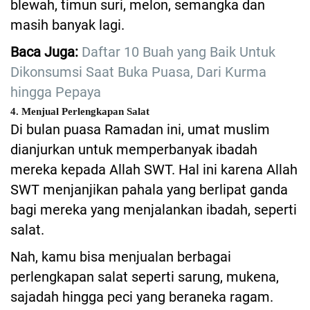
blewah, timun suri, melon, semangka dan
masih banyak lagi.
Baca Juga:
Daftar 10 Buah yang Baik Untuk
Dikonsumsi Saat Buka Puasa, Dari Kurma
hingga Pepaya
4. Menjual Perlengkapan Salat
Di bulan puasa Ramadan ini, umat muslim
dianjurkan untuk memperbanyak ibadah
mereka kepada Allah SWT. Hal ini karena Allah
SWT menjanjikan pahala yang berlipat ganda
bagi mereka yang menjalankan ibadah, seperti
salat.
Nah, kamu bisa menjualan berbagai
perlengkapan salat seperti sarung, mukena,
sajadah hingga peci yang beraneka ragam.