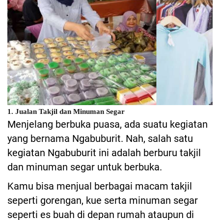
1. Jualan Takjil dan Minuman Segar
Menjelang berbuka puasa, ada suatu kegiatan
yang bernama Ngabuburit. Nah, salah satu
kegiatan Ngabuburit ini adalah berburu takjil
dan minuman segar untuk berbuka.
Kamu bisa menjual berbagai macam takjil
seperti gorengan, kue serta minuman segar
seperti es buah di depan rumah ataupun di