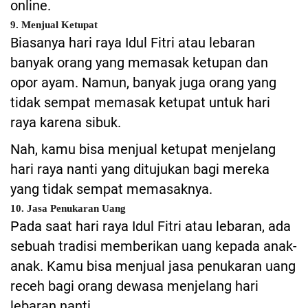
online.
9. Menjual Ketupat
Biasanya hari raya Idul Fitri atau lebaran
banyak orang yang memasak ketupan dan
opor ayam. Namun, banyak juga orang yang
tidak sempat memasak ketupat untuk hari
raya karena sibuk.
Nah, kamu bisa menjual ketupat menjelang
hari raya nanti yang ditujukan bagi mereka
yang tidak sempat memasaknya.
10. Jasa Penukaran Uang
Pada saat hari raya Idul Fitri atau lebaran, ada
sebuah tradisi memberikan uang kepada anak-
anak. Kamu bisa menjual jasa penukaran uang
receh bagi orang dewasa menjelang hari
lebaran nanti.