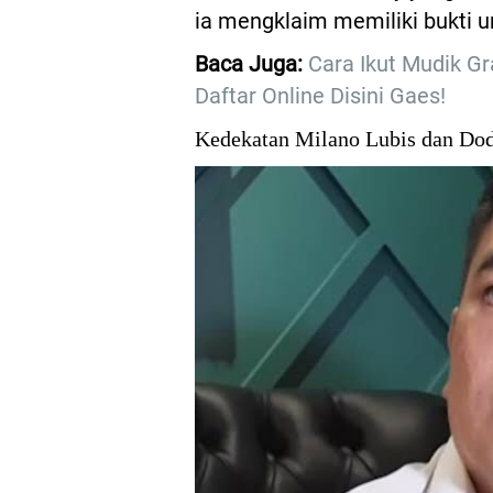
ia mengklaim memiliki bukti un
Baca Juga:
Cara Ikut Mudik Gr
Daftar Online Disini Gaes!
Kedekatan Milano Lubis dan Dod