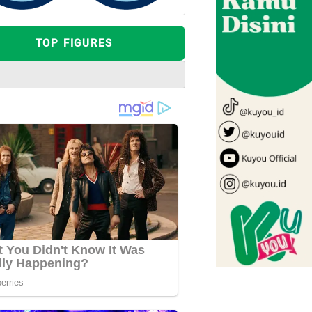
TOP FIGURES