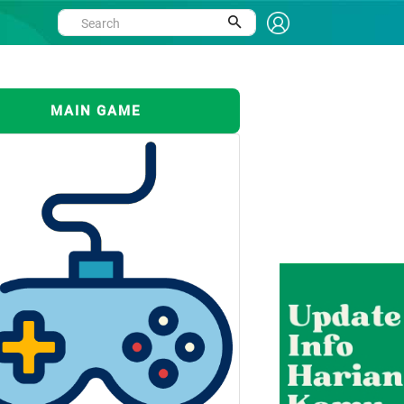
MAIN GAME