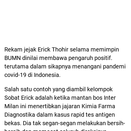
Rekam jejak Erick Thohir selama memimpin
BUMN dinilai membawa pengaruh positif.
terutama dalam sikapnya menangani pandemi
covid-19 di Indonesia.
Salah satu contoh yang diambil kelompok
Sobat Erick adalah ketika mantan bos Inter
Milan ini menertibkan jajaran Kimia Farma
Diagnostika dalam kasus rapid tes antigen
bekas. Dia tak segan-segan melakukan bersih-