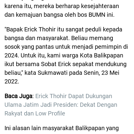
karena itu, mereka berharap kesejahteraan
dan kemajuan bangsa oleh bos BUMN ini.
"Bapak Erick Thohir itu sangat peduli kepada
bangsa dan masyarakat. Beliau memang
sosok yang pantas untuk menjadi pemimpin di
2024. Untuk itu, kami warga Kota Balikpapan
ikut bersama Sobat Erick sepakat mendukung
beliau," kata Sukmawati pada Senin, 23 Mei
2022.
Baca Juga
:
Erick Thohir Dapat Dukungan
Ulama Jatim Jadi Presiden: Dekat Dengan
Rakyat dan Low Profile
Ini alasan lain masyarakat Balikpapan yang