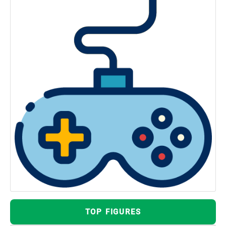
TOP FIGURES