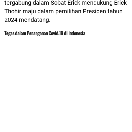
tergabung dalam Sobat Erick mendukung Erick
Thohir maju dalam pemilihan Presiden tahun
2024 mendatang.
Tegas dalam Penanganan Covid-19 di Indonesia