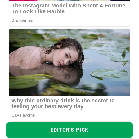
EDITOR'S PICK