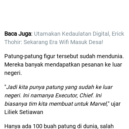
Baca Juga
:
Utamakan Kedaulatan Digital, Erick
Thohir: Sekarang Era Wifi Masuk Desa!
Patung-patung figur tersebut sudah mendunia.
Mereka banyak mendapatkan pesanan ke luar
negeri.
"
Jadi kita punya patung yang sudah ke luar
negeri. Ini namanya Executor, Chief. Ini
biasanya tim kita membuat untuk Marvel,
" ujar
Liliek Setiawan
Hanya ada 100 buah patung di dunia, salah