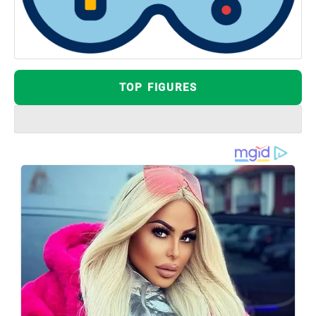
TOP FIGURES