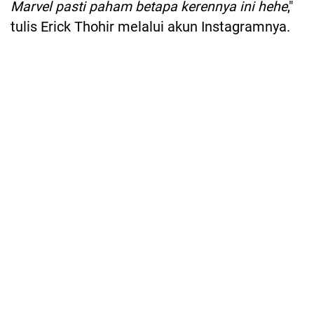
Marvel pasti paham betapa kerennya ini hehe
,"
tulis Erick Thohir melalui akun Instagramnya.