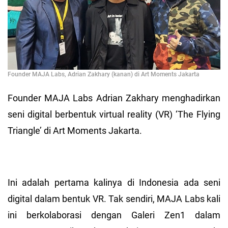
Founder MAJA Labs, Adrian Zakhary (kanan) di Art Moments Jakarta
Founder MAJA Labs Adrian Zakhary menghadirkan
seni digital berbentuk virtual reality (VR) ‘The Flying
Triangle’ di Art Moments Jakarta.
Ini adalah pertama kalinya di Indonesia ada seni
digital dalam bentuk VR. Tak sendiri, MAJA Labs kali
ini berkolaborasi dengan Galeri Zen1 dalam