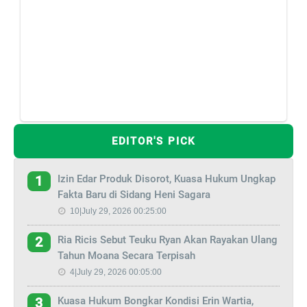
EDITOR'S PICK
Izin Edar Produk Disorot, Kuasa Hukum Ungkap
1
Fakta Baru di Sidang Heni Sagara
10|July 29, 2026 00:25:00
Ria Ricis Sebut Teuku Ryan Akan Rayakan Ulang
2
Tahun Moana Secara Terpisah
4|July 29, 2026 00:05:00
Kuasa Hukum Bongkar Kondisi Erin Wartia,
3