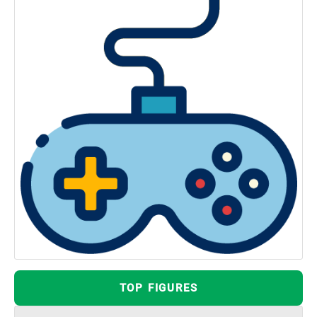
TOP FIGURES