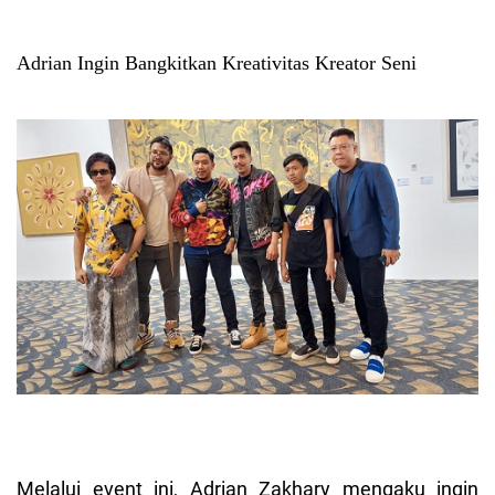
Adrian Ingin Bangkitkan Kreativitas Kreator Seni
Melalui event ini, Adrian Zakhary mengaku ingin