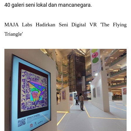
40 galeri seni lokal dan mancanegara.
MAJA Labs Hadirkan Seni Digital VR 'The Flying
Triangle'