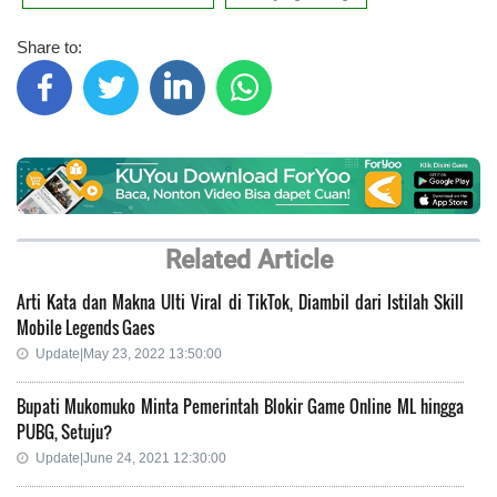
Share to:
Related Article
Arti Kata dan Makna Ulti Viral di TikTok, Diambil dari Istilah Skill
Mobile Legends Gaes
Update|May 23, 2022 13:50:00
Bupati Mukomuko Minta Pemerintah Blokir Game Online ML hingga
PUBG, Setuju?
Update|June 24, 2021 12:30:00