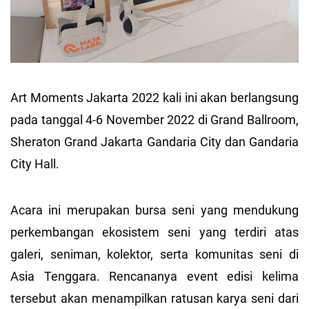
Art Moments Jakarta 2022 kali ini akan berlangsung
pada tanggal 4-6 November 2022 di Grand Ballroom,
Sheraton Grand Jakarta Gandaria City dan Gandaria
City Hall.
Acara ini merupakan bursa seni yang mendukung
perkembangan ekosistem seni yang terdiri atas
galeri, seniman, kolektor, serta komunitas seni di
Asia Tenggara. Rencananya event edisi kelima
tersebut akan menampilkan ratusan karya seni dari