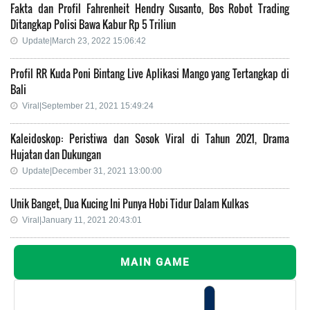
Fakta dan Profil Fahrenheit Hendry Susanto, Bos Robot Trading
Ditangkap Polisi Bawa Kabur Rp 5 Triliun
Update|March 23, 2022 15:06:42
Profil RR Kuda Poni Bintang Live Aplikasi Mango yang Tertangkap di
Bali
Viral|September 21, 2021 15:49:24
Kaleidoskop: Peristiwa dan Sosok Viral di Tahun 2021, Drama
Hujatan dan Dukungan
Update|December 31, 2021 13:00:00
Unik Banget, Dua Kucing Ini Punya Hobi Tidur Dalam Kulkas
Viral|January 11, 2021 20:43:01
MAIN GAME