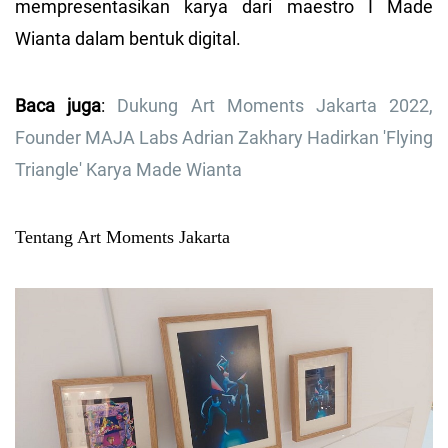
mempresentasikan karya dari maestro I Made
Wianta dalam bentuk digital.
Baca juga
:
Dukung Art Moments Jakarta 2022,
Founder MAJA Labs Adrian Zakhary Hadirkan 'Flying
Triangle' Karya Made Wianta
Tentang Art Moments Jakarta