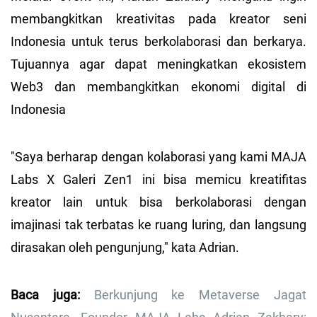
membangkitkan kreativitas pada kreator seni
Indonesia untuk terus berkolaborasi dan berkarya.
Tujuannya agar dapat meningkatkan ekosistem
Web3 dan membangkitkan ekonomi digital di
Indonesia
"Saya berharap dengan kolaborasi yang kami MAJA
Labs X Galeri Zen1 ini bisa memicu kreatifitas
kreator lain untuk bisa berkolaborasi dengan
imajinasi tak terbatas ke ruang luring, dan langsung
dirasakan oleh pengunjung," kata Adrian.
Baca juga:
Berkunjung ke Metaverse Jagat