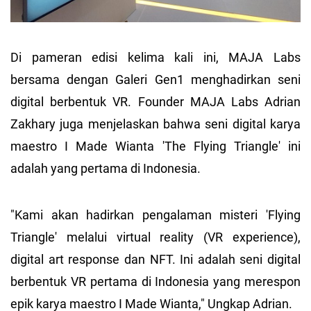
Di pameran edisi kelima kali ini, MAJA Labs
bersama dengan Galeri Gen1 menghadirkan seni
digital berbentuk VR. Founder MAJA Labs Adrian
Zakhary juga menjelaskan bahwa seni digital karya
maestro I Made Wianta 'The Flying Triangle' ini
adalah yang pertama di Indonesia.
"Kami akan hadirkan pengalaman misteri 'Flying
Triangle' melalui virtual reality (VR experience),
digital art response dan NFT. Ini adalah seni digital
berbentuk VR pertama di Indonesia yang merespon
epik karya maestro I Made Wianta," Ungkap Adrian.