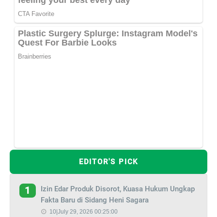
EDITOR'S PICK
Izin Edar Produk Disorot, Kuasa Hukum Ungkap
1
Fakta Baru di Sidang Heni Sagara
10|July 29, 2026 00:25:00