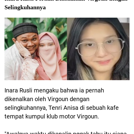
Selingkuhannya
Inara Rusli mengaku bahwa ia pernah
dikenalkan oleh Virgoun dengan
selingkuhannya, Tenri Anisa di sebuah kafe
tempat kumpul klub motor Virgoun.