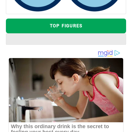
TOP FIGURES