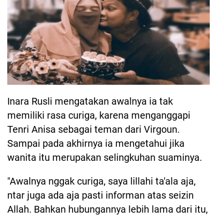
Inara Rusli mengatakan awalnya ia tak
memiliki rasa curiga, karena menganggapi
Tenri Anisa sebagai teman dari Virgoun.
Sampai pada akhirnya ia mengetahui jika
wanita itu merupakan selingkuhan suaminya.
"Awalnya nggak curiga, saya lillahi ta'ala aja,
ntar juga ada aja pasti informan atas seizin
Allah. Bahkan hubungannya lebih lama dari itu,