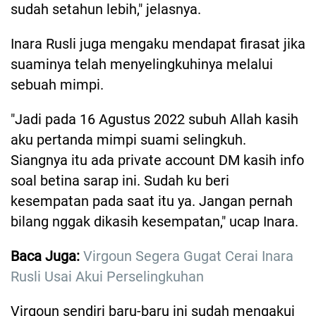
sudah setahun lebih," jelasnya.
Inara Rusli juga mengaku mendapat firasat jika
suaminya telah menyelingkuhinya melalui
sebuah mimpi.
"Jadi pada 16 Agustus 2022 subuh Allah kasih
aku pertanda mimpi suami selingkuh.
Siangnya itu ada private account DM kasih info
soal betina sarap ini. Sudah ku beri
kesempatan pada saat itu ya. Jangan pernah
bilang nggak dikasih kesempatan," ucap Inara.
Baca Juga:
Virgoun Segera Gugat Cerai Inara
Rusli Usai Akui Perselingkuhan
Virgoun sendiri baru-baru ini sudah mengakui