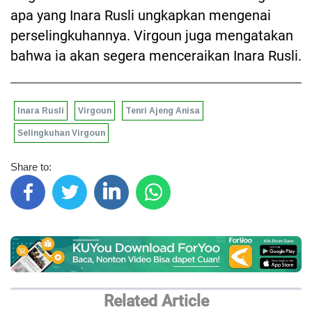
apa yang Inara Rusli ungkapkan mengenai
perselingkuhannya. Virgoun juga mengatakan
bahwa ia akan segera menceraikan Inara Rusli.
Inara Rusli
Virgoun
Tenri Ajeng Anisa
Selingkuhan Virgoun
Share to:
Related Article