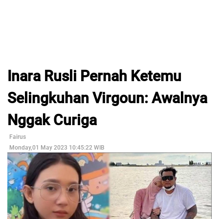
Inara Rusli Pernah Ketemu
Selingkuhan Virgoun: Awalnya
Nggak Curiga
Fairus
Monday,01 May 2023 10:45:22 WIB