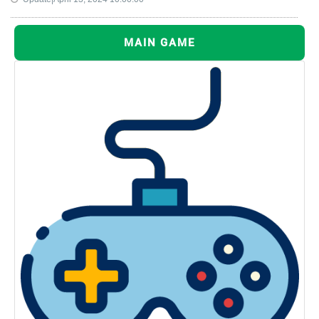
MAIN GAME