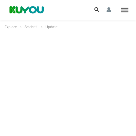
Explore
Selebriti
Update