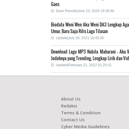
Gaes
Dewi Perssik|June 23, 2020 19:39:46
Biodata Weni Wen Aka Weni DA3 Lengkap Ag
Umur, Baru Saja Rilis Lagu Tilasan
Update|July 29, 2021 16:45:00
Download Lagu MP3 Nabila Maharani - Aku
Jodohnya yang Trending, Lengkap Lirik dan Vid
Update|February 21, 2022 01:25:01
About Us
Redaksi
Terms & Condition
Contact Us
Cyber Media Guidelines