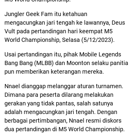
Jungler Geek Fam itu ketahuan
mengacungkan jari tengah ke lawannya, Deus
Vult pada pertandingan hari keempat M5
World Championship, Selasa (5/12/2023).
Usai pertandingan itu, pihak Mobile Legends
Bang Bang (MLBB) dan Moonton selaku panitia
pun memberikan keterangan mereka.
Nnael dianggap melanggar aturan turnamen.
Dimana para peserta dilarang melakukan
gerakan yang tidak pantas, salah satunya
adalah mengacungkan jari tengah. Dengan
berbagai pertimbangan, Nnael resmi diskors
dua pertandingan di M5 World Championship.