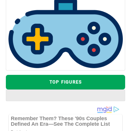
TOP FIGURES