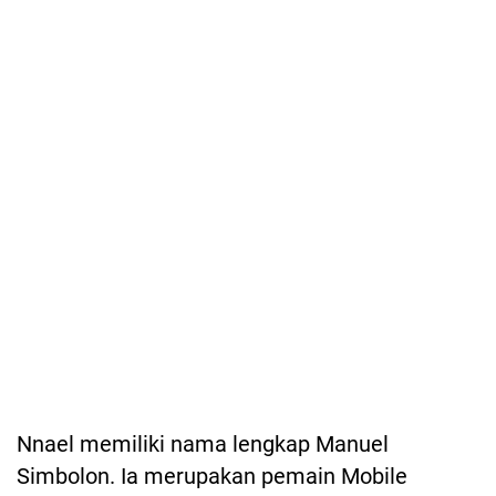
Nnael memiliki nama lengkap Manuel
Simbolon. Ia merupakan pemain Mobile