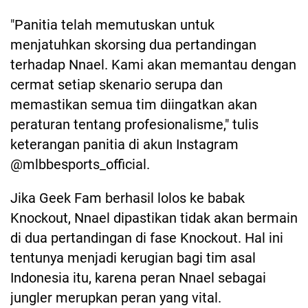
"Panitia telah memutuskan untuk
menjatuhkan skorsing dua pertandingan
terhadap Nnael. Kami akan memantau dengan
cermat setiap skenario serupa dan
memastikan semua tim diingatkan akan
peraturan tentang profesionalisme," tulis
keterangan panitia di akun Instagram
@mlbbesports_official.
Jika Geek Fam berhasil lolos ke babak
Knockout, Nnael dipastikan tidak akan bermain
di dua pertandingan di fase Knockout. Hal ini
tentunya menjadi kerugian bagi tim asal
Indonesia itu, karena peran Nnael sebagai
jungler merupkan peran yang vital.