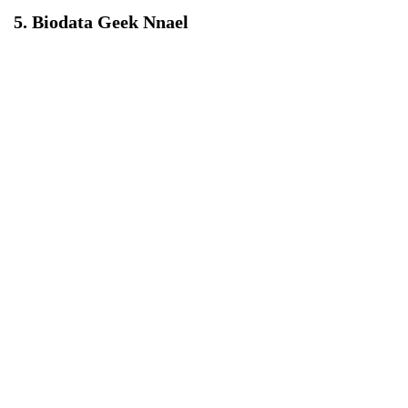
5. Biodata Geek Nnael