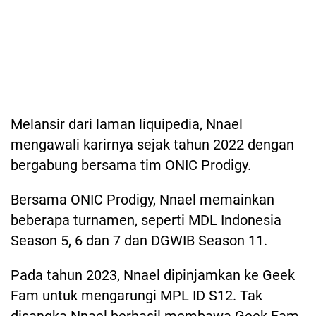
Melansir dari laman liquipedia, Nnael
mengawali karirnya sejak tahun 2022 dengan
bergabung bersama tim ONIC Prodigy.
Bersama ONIC Prodigy, Nnael memainkan
beberapa turnamen, seperti MDL Indonesia
Season 5, 6 dan 7 dan DGWIB Season 11.
Pada tahun 2023, Nnael dipinjamkan ke Geek
Fam untuk mengarungi MPL ID S12. Tak