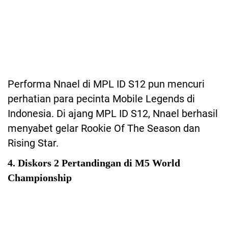
Performa Nnael di MPL ID S12 pun mencuri
perhatian para pecinta Mobile Legends di
Indonesia. Di ajang MPL ID S12, Nnael berhasil
menyabet gelar Rookie Of The Season dan
Rising Star.
4. Diskors 2 Pertandingan di M5 World
Championship