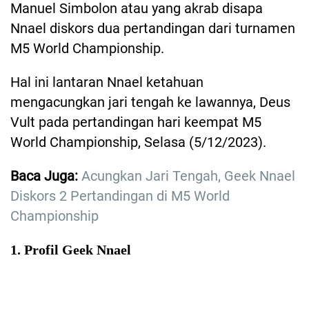
Manuel Simbolon atau yang akrab disapa
Nnael diskors dua pertandingan dari turnamen
M5 World Championship.
Hal ini lantaran Nnael ketahuan
mengacungkan jari tengah ke lawannya, Deus
Vult pada pertandingan hari keempat M5
World Championship, Selasa (5/12/2023).
Baca Juga:
Acungkan Jari Tengah, Geek Nnael
Diskors 2 Pertandingan di M5 World
Championship
1. Profil Geek Nnael