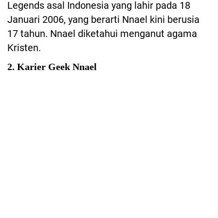
Legends asal Indonesia yang lahir pada 18
Januari 2006, yang berarti Nnael kini berusia
17 tahun. Nnael diketahui menganut agama
Kristen.
2. Karier Geek Nnael