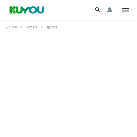
Explore
Gamers
Update