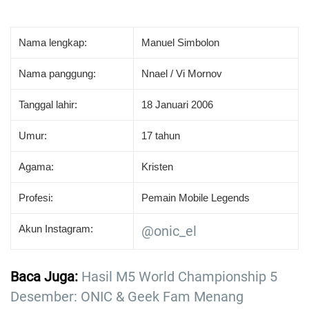
Nama lengkap:
Manuel Simbolon
Nama panggung:
Nnael / Vi Mornov
Tanggal lahir:
18 Januari 2006
Umur:
17 tahun
Agama:
Kristen
Profesi:
Pemain Mobile Legends
Akun Instagram:
@onic_el
Baca Juga:
Hasil M5 World Championship 5
Desember: ONIC & Geek Fam Menang