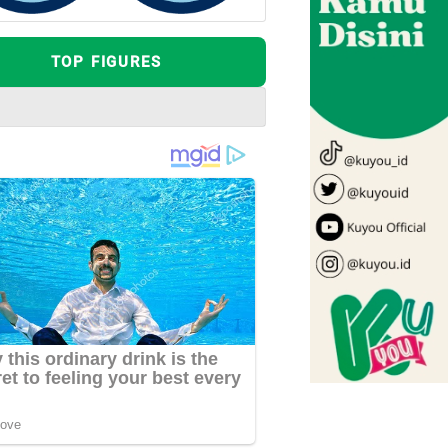
TOP FIGURES