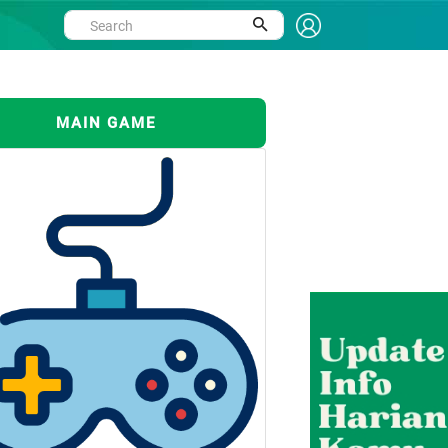
MAIN GAME