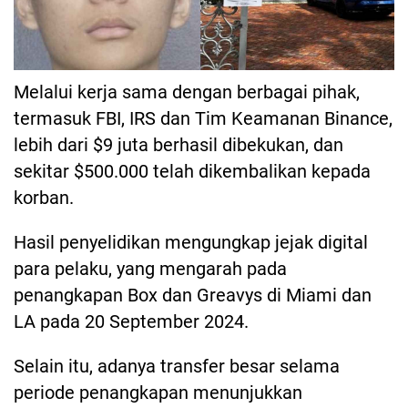
Melalui kerja sama dengan berbagai pihak,
termasuk FBI, IRS dan Tim Keamanan Binance,
lebih dari $9 juta berhasil dibekukan, dan
sekitar $500.000 telah dikembalikan kepada
korban.
Hasil penyelidikan mengungkap jejak digital
para pelaku, yang mengarah pada
penangkapan Box dan Greavys di Miami dan
LA pada 20 September 2024.
Selain itu, adanya transfer besar selama
periode penangkapan menunjukkan