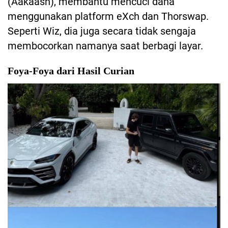
(Aakaash), membantu mencuci dana
menggunakan platform eXch dan Thorswap.
Seperti Wiz, dia juga secara tidak sengaja
membocorkan namanya saat berbagi layar.
Foya-Foya dari Hasil Curian