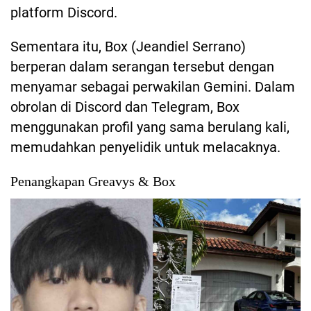
platform Discord.
Sementara itu, Box (Jeandiel Serrano)
berperan dalam serangan tersebut dengan
menyamar sebagai perwakilan Gemini. Dalam
obrolan di Discord dan Telegram, Box
menggunakan profil yang sama berulang kali,
memudahkan penyelidik untuk melacaknya.
Penangkapan Greavys & Box