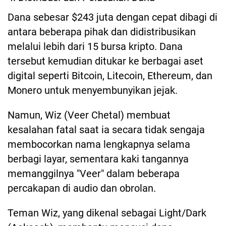
Dana sebesar $243 juta dengan cepat dibagi di
antara beberapa pihak dan didistribusikan
melalui lebih dari 15 bursa kripto. Dana
tersebut kemudian ditukar ke berbagai aset
digital seperti Bitcoin, Litecoin, Ethereum, dan
Monero untuk menyembunyikan jejak.
Namun, Wiz (Veer Chetal) membuat
kesalahan fatal saat ia secara tidak sengaja
membocorkan nama lengkapnya selama
berbagi layar, sementara kaki tangannya
memanggilnya "Veer" dalam beberapa
percakapan di audio dan obrolan.
Teman Wiz, yang dikenal sebagai Light/Dark