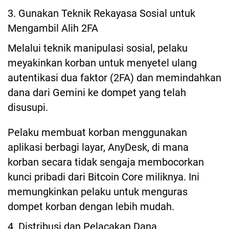
3. Gunakan Teknik Rekayasa Sosial untuk
Mengambil Alih 2FA
Melalui teknik manipulasi sosial, pelaku
meyakinkan korban untuk menyetel ulang
autentikasi dua faktor (2FA) dan memindahkan
dana dari Gemini ke dompet yang telah
disusupi.
Pelaku membuat korban menggunakan
aplikasi berbagi layar, AnyDesk, di mana
korban secara tidak sengaja membocorkan
kunci pribadi dari Bitcoin Core miliknya. Ini
memungkinkan pelaku untuk menguras
dompet korban dengan lebih mudah.
4. Distribusi dan Pelacakan Dana