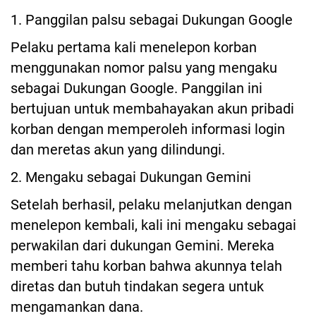
1. Panggilan palsu sebagai Dukungan Google
Pelaku pertama kali menelepon korban
menggunakan nomor palsu yang mengaku
sebagai Dukungan Google. Panggilan ini
bertujuan untuk membahayakan akun pribadi
korban dengan memperoleh informasi login
dan meretas akun yang dilindungi.
2. Mengaku sebagai Dukungan Gemini
Setelah berhasil, pelaku melanjutkan dengan
menelepon kembali, kali ini mengaku sebagai
perwakilan dari dukungan Gemini. Mereka
memberi tahu korban bahwa akunnya telah
diretas dan butuh tindakan segera untuk
mengamankan dana.