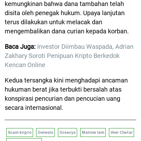
kemungkinan bahwa dana tambahan telah
disita oleh penegak hukum. Upaya lanjutan
terus dilakukan untuk melacak dan
mengembalikan dana curian kepada korban.
Baca Juga:
Investor Diimbau Waspada, Adrian
Zakhary Soroti Penipuan Kripto Berkedok
Kencan Online
Kedua tersangka kini menghadapi ancaman
hukuman berat jika terbukti bersalah atas
konspirasi pencurian dan pencucian uang
secara internasional.
Scam kripto
Genesis
Greavys
Malone Iam
Veer Chetal