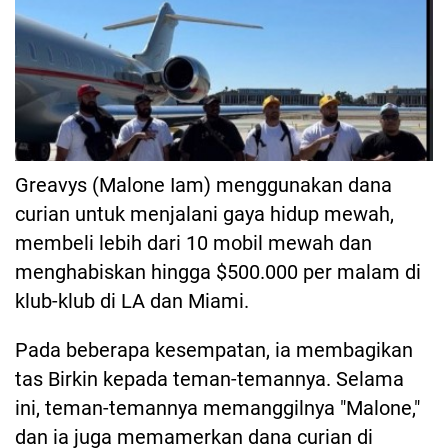
Greavys (Malone Iam) menggunakan dana
curian untuk menjalani gaya hidup mewah,
membeli lebih dari 10 mobil mewah dan
menghabiskan hingga $500.000 per malam di
klub-klub di LA dan Miami.
Pada beberapa kesempatan, ia membagikan
tas Birkin kepada teman-temannya. Selama
ini, teman-temannya memanggilnya "Malone,"
dan ia juga memamerkan dana curian di