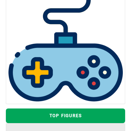
TOP FIGURES