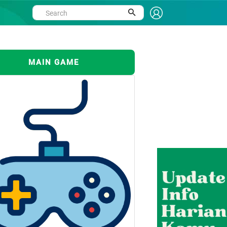
MAIN GAME