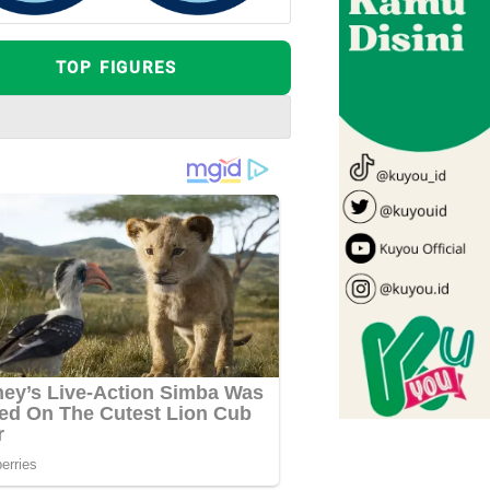
TOP FIGURES