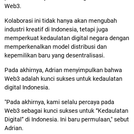
Web3.
Kolaborasi ini tidak hanya akan mengubah
industri kreatif di Indonesia, tetapi juga
memperkuat kedaulatan digital negara dengan
memperkenalkan model distribusi dan
kepemilikan baru yang desentralisasi.
Pada akhirnya, Adrian menyimpulkan bahwa
Web3 adalah kunci sukses untuk kedaulatan
digital Indonesia.
"Pada akhirnya, kami selalu percaya pada
Web3 sebagai kunci sukses untuk “Kedaulatan
Digital” di Indonesia. Ini baru permulaan," sebut
Adrian.