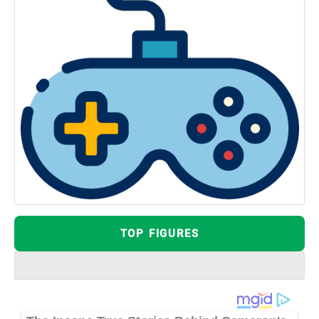
TOP FIGURES