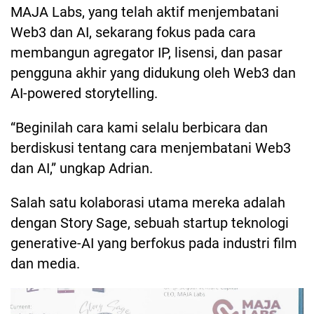
MAJA Labs, yang telah aktif menjembatani
Web3 dan AI, sekarang fokus pada cara
membangun agregator IP, lisensi, dan pasar
pengguna akhir yang didukung oleh Web3 dan
AI-powered storytelling.
“Beginilah cara kami selalu berbicara dan
berdiskusi tentang cara menjembatani Web3
dan AI,” ungkap Adrian.
Salah satu kolaborasi utama mereka adalah
dengan Story Sage, sebuah startup teknologi
generative-AI yang berfokus pada industri film
dan media.