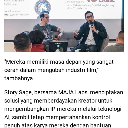
"Mereka memiliki masa depan yang sangat
cerah dalam mengubah industri film,"
tambahnya.
Story Sage, bersama MAJA Labs, menciptakan
solusi yang memberdayakan kreator untuk
mengembangkan IP mereka melalui teknologi
AI, sambil tetap mempertahankan kontrol
penuh atas karya mereka dengan bantuan