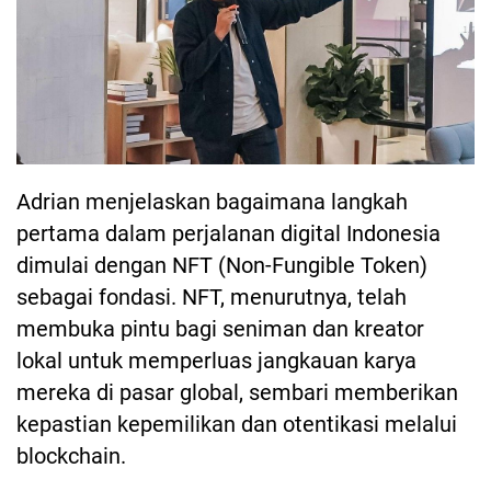
Adrian menjelaskan bagaimana langkah
pertama dalam perjalanan digital Indonesia
dimulai dengan NFT (Non-Fungible Token)
sebagai fondasi. NFT, menurutnya, telah
membuka pintu bagi seniman dan kreator
lokal untuk memperluas jangkauan karya
mereka di pasar global, sembari memberikan
kepastian kepemilikan dan otentikasi melalui
blockchain.