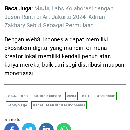
Baca Juga:
MAJA Labs Kolaborasi dengan
Jason Ranti di Art Jakarta 2024, Adrian
Zakhary Sebut Sebagai Permulaan
Dengan Web3, Indonesia dapat memiliki
ekosistem digital yang mandiri, di mana
kreator lokal memiliki kendali penuh atas
karya mereka, baik dari segi distribusi maupun
monetisasi.
MAJA Labs
Adrian Zakhary
Web3
NFT
Blockchain
Story Sage
Kedaulatan digital Indonesia
Share to: