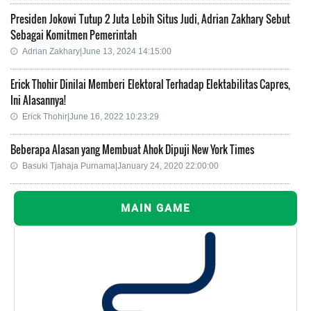
Presiden Jokowi Tutup 2 Juta Lebih Situs Judi, Adrian Zakhary Sebut
Sebagai Komitmen Pemerintah
Adrian Zakhary|June 13, 2024 14:15:00
Erick Thohir Dinilai Memberi Elektoral Terhadap Elektabilitas Capres,
Ini Alasannya!
Erick Thohir|June 16, 2022 10:23:29
Beberapa Alasan yang Membuat Ahok Dipuji New York Times
Basuki Tjahaja Purnama|January 24, 2020 22:00:00
MAIN GAME