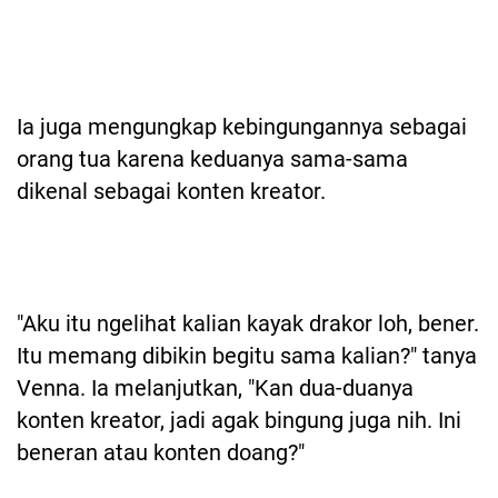
Ia juga mengungkap kebingungannya sebagai
orang tua karena keduanya sama-sama
dikenal sebagai konten kreator.
"Aku itu ngelihat kalian kayak drakor loh, bener.
Itu memang dibikin begitu sama kalian?" tanya
Venna. Ia melanjutkan, "Kan dua-duanya
konten kreator, jadi agak bingung juga nih. Ini
beneran atau konten doang?"