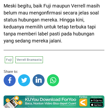
Meski begitu, baik Fuji maupun Verrell masih
belum mau mengonfirmasi secara jelas soal
status hubungan mereka. Hingga kini,
keduanya memilih untuk tetap terbuka tapi
tanpa memberi label pasti pada hubungan
yang sedang mereka jalani.
Fuji
Verrell Bramasta
Share to: