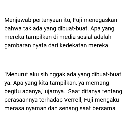
Menjawab pertanyaan itu, Fuji menegaskan
bahwa tak ada yang dibuat-buat. Apa yang
mereka tampilkan di media sosial adalah
gambaran nyata dari kedekatan mereka.
"Menurut aku sih nggak ada yang dibuat-buat
ya. Apa yang kita tampilkan, ya memang
begitu adanya," ujarnya. Saat ditanya tentang
perasaannya terhadap Verrell, Fuji mengaku
merasa nyaman dan senang saat bersama.