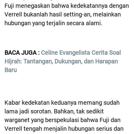
Fuji menegaskan bahwa kedekatannya dengan
Verrell bukanlah hasil setting-an, melainkan
hubungan yang terjalin secara alami.
BACA JUGA :
Celine Evangelista Cerita Soal
Hijrah: Tantangan, Dukungan, dan Harapan
Baru
Kabar kedekatan keduanya memang sudah
lama jadi sorotan. Bahkan, tak sedikit
warganet yang berspekulasi bahwa Fuji dan
Verrell tengah menjalin hubungan serius dan