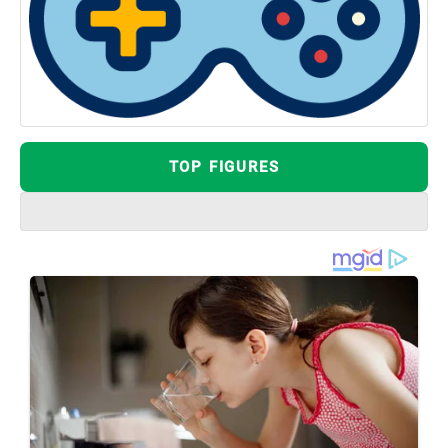
TOP FIGURES