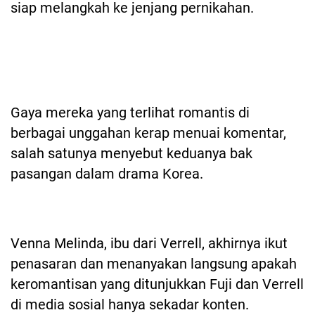
siap melangkah ke jenjang pernikahan.
Gaya mereka yang terlihat romantis di
berbagai unggahan kerap menuai komentar,
salah satunya menyebut keduanya bak
pasangan dalam drama Korea.
Venna Melinda, ibu dari Verrell, akhirnya ikut
penasaran dan menanyakan langsung apakah
keromantisan yang ditunjukkan Fuji dan Verrell
di media sosial hanya sekadar konten.