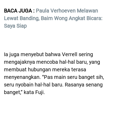
BACA JUGA :
Paula Verhoeven Melawan
Lewat Banding, Baim Wong Angkat Bicara:
Saya Siap
Ia juga menyebut bahwa Verrell sering
mengajaknya mencoba hal-hal baru, yang
membuat hubungan mereka terasa
menyenangkan. “Pas main seru banget sih,
seru nyobain hal-hal baru. Rasanya senang
banget,” kata Fuji.