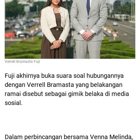
Verrell Bramasta Fuji
Fuji akhirnya buka suara soal hubungannya
dengan Verrell Bramasta yang belakangan
ramai disebut sebagai gimik belaka di media
sosial.
Dalam perbincangan bersama Venna Melinda,