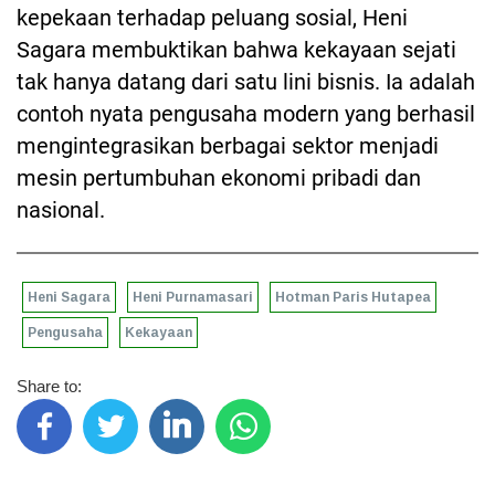
kepekaan terhadap peluang sosial, Heni
Sagara membuktikan bahwa kekayaan sejati
tak hanya datang dari satu lini bisnis. Ia adalah
contoh nyata pengusaha modern yang berhasil
mengintegrasikan berbagai sektor menjadi
mesin pertumbuhan ekonomi pribadi dan
nasional.
Heni Sagara
Heni Purnamasari
Hotman Paris Hutapea
Pengusaha
Kekayaan
Share to: