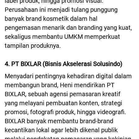
label produk, hingga promosi visual.
Perusahaan ini menjadi tulang punggung
banyak brand kosmetik dalam hal
pengemasan menarik dan branding yang kuat,
sekaligus membantu UMKM memperkuat
tampilan produknya.
4. PT BIXLAR (Bisnis Akselerasi Solusindo)
Menyadari pentingnya kehadiran digital dalam
membangun brand, Heni mendirikan PT
BIXLAR, sebuah agensi pemasaran kreatif
yang melayani pembuatan konten, strategi
promosi, fotografi produk, hingga videografi.
BIXLAR banyak membantu brand-brand
kecantikan lokal agar lebih dikenal publik