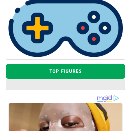
TOP FIGURES