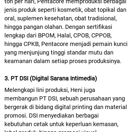
ton per hari, Pentacore memproduksi berbagai
jenis produk seperti kosmetik, obat topikal dan
oral, suplemen kesehatan, obat tradisional,
hingga pangan olahan. Dengan sertifikasi
lengkap dari BPOM, Halal, CPOB, CPPOB,
hingga CPKB, Pentacore menjadi pemain kunci
yang menjunjung tinggi standar mutu dan
keamanan dalam setiap proses produksinya.
3. PT DSI (Digital Sarana Intimedia)
Melengkapi lini produksi, Heni juga
membangun PT DSI, sebuah perusahaan yang
bergerak di bidang digital printing dan material
promosi. DSI menyediakan berbagai
kebutuhan cetak untuk keperluan kemasan,