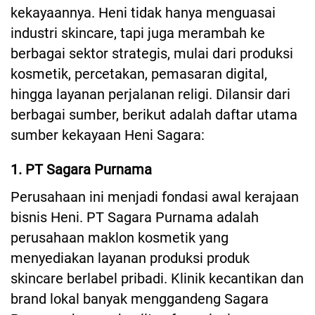
kekayaannya. Heni tidak hanya menguasai
industri skincare, tapi juga merambah ke
berbagai sektor strategis, mulai dari produksi
kosmetik, percetakan, pemasaran digital,
hingga layanan perjalanan religi. Dilansir dari
berbagai sumber, berikut adalah daftar utama
sumber kekayaan Heni Sagara:
1. PT Sagara Purnama
Perusahaan ini menjadi fondasi awal kerajaan
bisnis Heni. PT Sagara Purnama adalah
perusahaan maklon kosmetik yang
menyediakan layanan produksi produk
skincare berlabel pribadi. Klinik kecantikan dan
brand lokal banyak menggandeng Sagara