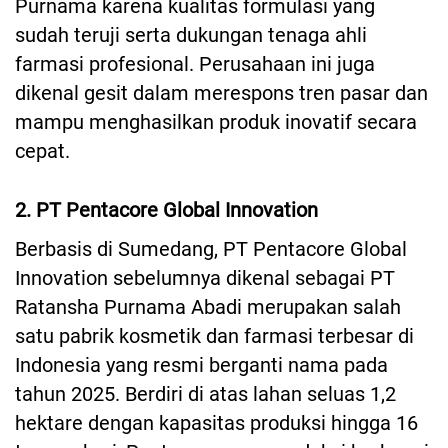
Purnama karena kualitas formulasi yang
sudah teruji serta dukungan tenaga ahli
farmasi profesional. Perusahaan ini juga
dikenal gesit dalam merespons tren pasar dan
mampu menghasilkan produk inovatif secara
cepat.
2. PT Pentacore Global Innovation
Berbasis di Sumedang, PT Pentacore Global
Innovation sebelumnya dikenal sebagai PT
Ratansha Purnama Abadi merupakan salah
satu pabrik kosmetik dan farmasi terbesar di
Indonesia yang resmi berganti nama pada
tahun 2025. Berdiri di atas lahan seluas 1,2
hektare dengan kapasitas produksi hingga 16