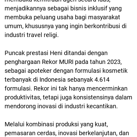
menjadikannya sebagai bisnis inklusif yang
membuka peluang usaha bagi masyarakat
umum, khususnya yang ingin berkontribusi di
industri travel religi.
Puncak prestasi Heni ditandai dengan
penghargaan Rekor MURI pada tahun 2023,
sebagai apoteker dengan formulasi kosmetik
terbanyak di Indonesia sebanyak 4.614
formulasi. Rekor ini tak hanya mencerminkan
produktivitas, tetapi juga konsistensinya dalam
mendorong inovasi di industri kecantikan.
Melalui kombinasi produksi yang kuat,
pemasaran cerdas, inovasi berkelanjutan, dan