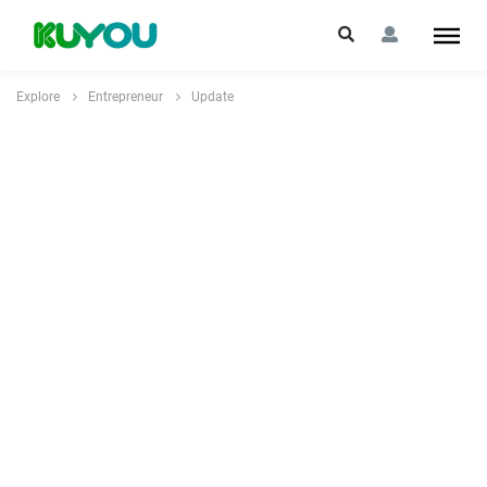
Explore
Entrepreneur
Update