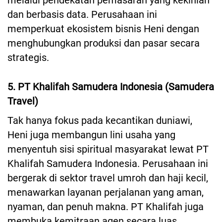
melalui pendekatan pemasaran yang kekinian
dan berbasis data. Perusahaan ini
memperkuat ekosistem bisnis Heni dengan
menghubungkan produksi dan pasar secara
strategis.
5. PT Khalifah Samudera Indonesia (Samudera
Travel)
Tak hanya fokus pada kecantikan duniawi,
Heni juga membangun lini usaha yang
menyentuh sisi spiritual masyarakat lewat PT
Khalifah Samudera Indonesia. Perusahaan ini
bergerak di sektor travel umroh dan haji kecil,
menawarkan layanan perjalanan yang aman,
nyaman, dan penuh makna. PT Khalifah juga
membuka kemitraan agen secara luas,