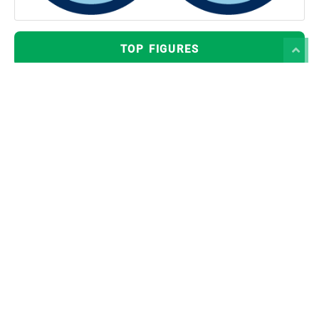
TOP FIGURES