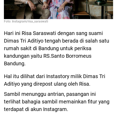
Foto: Instagram/risa_saraswati
Hari ini Risa Saraswati dengan sang suami
Dimas Tri Aditiyo tengah berada di salah satu
rumah sakit di Bandung untuk periksa
kandungan yaitu RS.Santo Borromeus
Bandung.
Hal itu dilihat dari Instastory milik Dimas Tri
Aditiyo yang direpost ulang oleh Risa.
Sambil menunggu antrian, pasangan ini
terlihat bahagia sambil memainkan fitur yang
terdapat di akun Instagram.