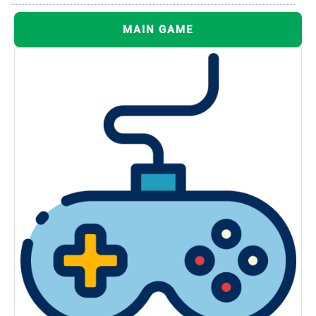
MAIN GAME