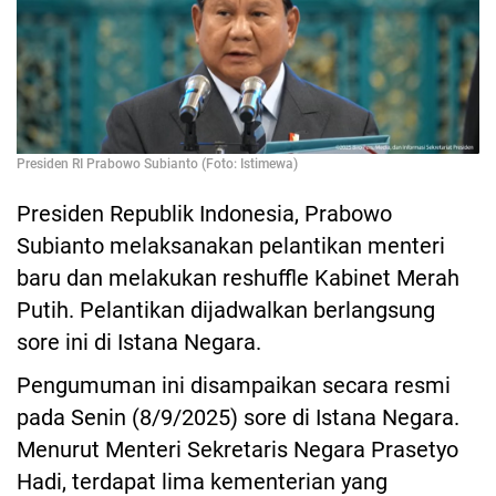
Presiden RI Prabowo Subianto (Foto: Istimewa)
Presiden Republik Indonesia, Prabowo
Subianto melaksanakan pelantikan menteri
baru dan melakukan reshuffle Kabinet Merah
Putih. Pelantikan dijadwalkan berlangsung
sore ini di Istana Negara.
Pengumuman ini disampaikan secara resmi
pada Senin (8/9/2025) sore di Istana Negara.
Menurut Menteri Sekretaris Negara Prasetyo
Hadi, terdapat lima kementerian yang