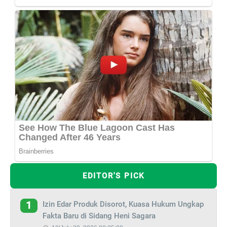
EDITOR'S PICK
Izin Edar Produk Disorot, Kuasa Hukum Ungkap
1
Fakta Baru di Sidang Heni Sagara