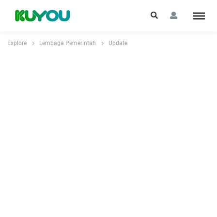
Explore
Lembaga Pemerintah
Update