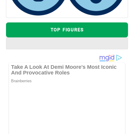
TOP FIGURES