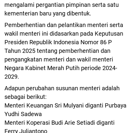
mengalami pergantian pimpinan serta satu
kementerian baru yang dibentuk.
Pemberhentian dan pelantikan menteri serta
wakil menteri ini didasarkan pada Keputusan
Presiden Republik Indonesia Nomor 86 P
Tahun 2025 tentang pemberhentian dan
pengangkatan menteri dan wakil menteri
Negara Kabinet Merah Putih periode 2024-
2029.
Adapun perubahan susunan menteri adalah
sebagai berikut:
Menteri Keuangan Sri Mulyani diganti Purbaya
Yudhi Sadewa
Menteri Koperasi Budi Arie Setiadi diganti
Ferry Juliantono