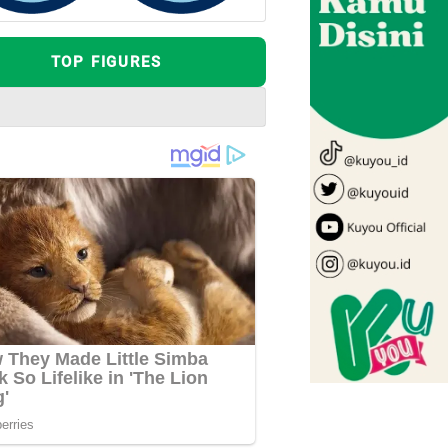
TOP FIGURES