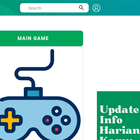
MAIN GAME