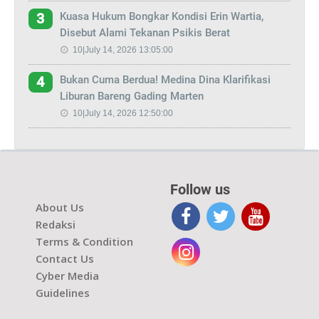
Kuasa Hukum Bongkar Kondisi Erin Wartia,
3
Disebut Alami Tekanan Psikis Berat
10|July 14, 2026 13:05:00
Bukan Cuma Berdua! Medina Dina Klarifikasi
4
Liburan Bareng Gading Marten
10|July 14, 2026 12:50:00
Follow us
About Us
Redaksi
Terms & Condition
Contact Us
Cyber Media
Guidelines