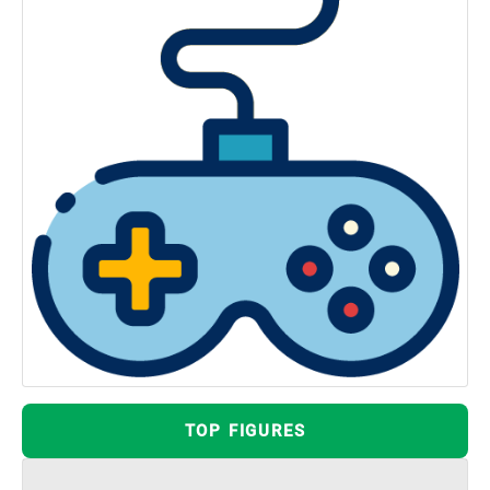
TOP FIGURES