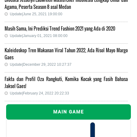
Agama, Peserta Season 8 asal Medan
Update|June 25, 2021 19:00:00
Masih Sama, Ini Prediksi Trend Fashion 2021 yang Ada di 2020
Update|January 01, 2021 08:00:00
Kaleidoskop Tren Makanan Viral Tahun 2022, Ada Risol Mayo Margo
Gaes
Update|December 29, 2022 10:27:37
Fakta dan Profil Oza Rangkuti, Komika Kocak yang Fasih Bahasa
Jaksel Gaes!
Update|February 24, 2022 20:22:33
MAIN GAME