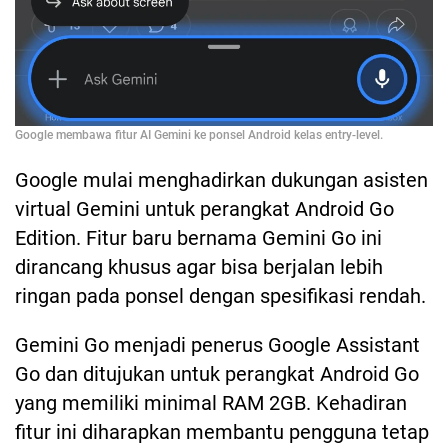
Google membawa fitur AI Gemini ke ponsel Android kelas entry-level.
Google mulai menghadirkan dukungan asisten
virtual Gemini untuk perangkat Android Go
Edition. Fitur baru bernama Gemini Go ini
dirancang khusus agar bisa berjalan lebih
ringan pada ponsel dengan spesifikasi rendah.
Gemini Go menjadi penerus Google Assistant
Go dan ditujukan untuk perangkat Android Go
yang memiliki minimal RAM 2GB. Kehadiran
fitur ini diharapkan membantu pengguna tetap