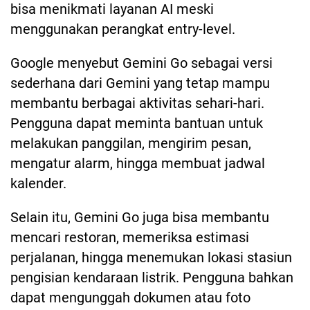
bisa menikmati layanan AI meski
menggunakan perangkat entry-level.
Google menyebut Gemini Go sebagai versi
sederhana dari Gemini yang tetap mampu
membantu berbagai aktivitas sehari-hari.
Pengguna dapat meminta bantuan untuk
melakukan panggilan, mengirim pesan,
mengatur alarm, hingga membuat jadwal
kalender.
Selain itu, Gemini Go juga bisa membantu
mencari restoran, memeriksa estimasi
perjalanan, hingga menemukan lokasi stasiun
pengisian kendaraan listrik. Pengguna bahkan
dapat mengunggah dokumen atau foto