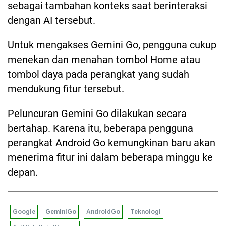
sebagai tambahan konteks saat berinteraksi
dengan AI tersebut.
Untuk mengakses Gemini Go, pengguna cukup
menekan dan menahan tombol Home atau
tombol daya pada perangkat yang sudah
mendukung fitur tersebut.
Peluncuran Gemini Go dilakukan secara
bertahap. Karena itu, beberapa pengguna
perangkat Android Go kemungkinan baru akan
menerima fitur ini dalam beberapa minggu ke
depan.
Google
GeminiGo
AndroidGo
Teknologi