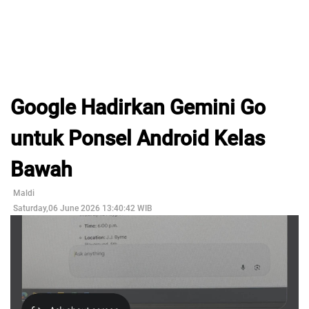
Google Hadirkan Gemini Go
untuk Ponsel Android Kelas
Bawah
Maldi
Saturday,06 June 2026 13:40:42 WIB