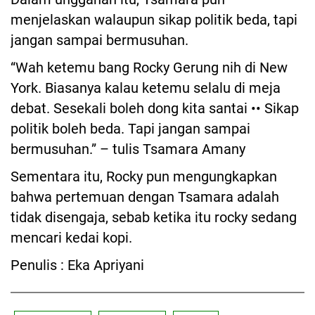
menjelaskan walaupun sikap politik beda, tapi
jangan sampai bermusuhan.
“Wah ketemu bang Rocky Gerung nih di New
York. Biasanya kalau ketemu selalu di meja
debat. Sesekali boleh dong kita santai •• Sikap
politik boleh beda. Tapi jangan sampai
bermusuhan.” – tulis Tsamara Amany
Sementara itu, Rocky pun mengungkapkan
bahwa pertemuan dengan Tsamara adalah
tidak disengaja, sebab ketika itu rocky sedang
mencari kedai kopi.
Penulis : Eka Apriyani