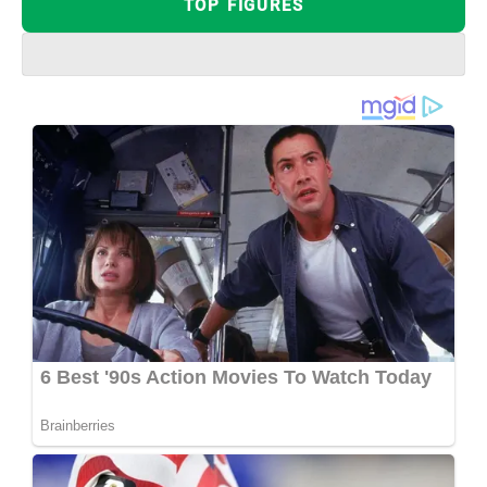
TOP FIGURES