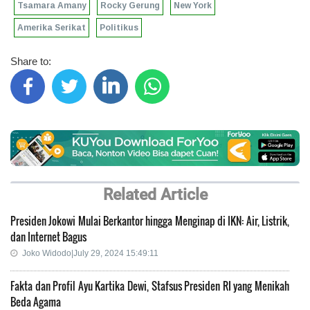
Tsamara Amany
Rocky Gerung
New York
Amerika Serikat
Politikus
Share to:
Related Article
Presiden Jokowi Mulai Berkantor hingga Menginap di IKN: Air, Listrik,
dan Internet Bagus
Joko Widodo|July 29, 2024 15:49:11
Fakta dan Profil Ayu Kartika Dewi, Stafsus Presiden RI yang Menikah
Beda Agama