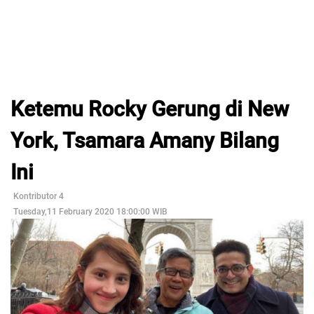
Ketemu Rocky Gerung di New
York, Tsamara Amany Bilang
Ini
Kontributor 4
Tuesday,11 February 2020 18:00:00 WIB