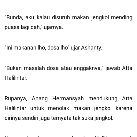
"Bunda, aku kalau disuruh makan jengkol mending
puasa lagi dah," ujarnya.
"Ini makanan lho, dosa lho" ujar Ashanty.
"Bukan masalah dosa atau enggaknya," jawab Atta
Halilintar.
Rupanya, Anang Hermansyah mendukung Atta
Halilintar untuk menolak makan jengkol karena
dirinya sendiri juga ternyata tak suka jengkol.