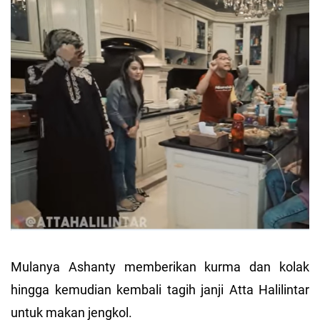
Mulanya Ashanty memberikan kurma dan kolak
hingga kemudian kembali tagih janji Atta Halilintar
untuk makan jengkol.