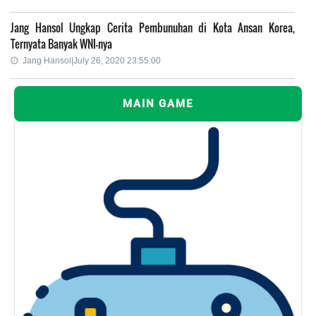
Jang Hansol Ungkap Cerita Pembunuhan di Kota Ansan Korea,
Ternyata Banyak WNI-nya
Jang Hansol|July 26, 2020 23:55:00
MAIN GAME