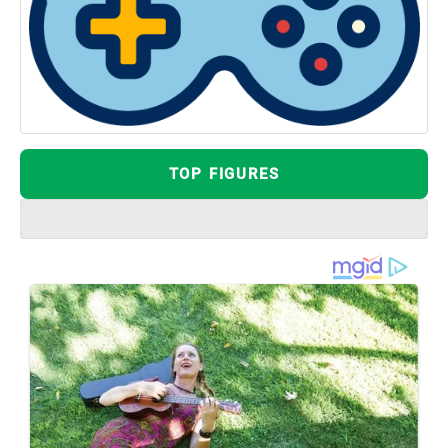
TOP FIGURES