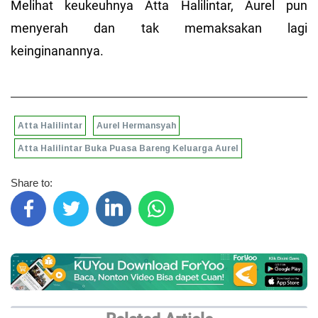
Melihat keukeuhnya Atta Halilintar, Aurel pun
menyerah dan tak memaksakan lagi
keinginanannya.
Atta Halilintar
Aurel Hermansyah
Atta Halilintar Buka Puasa Bareng Keluarga Aurel
Share to: