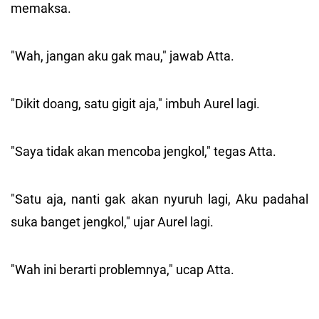
memaksa.
"Wah, jangan aku gak mau," jawab Atta.
"Dikit doang, satu gigit aja," imbuh Aurel lagi.
"Saya tidak akan mencoba jengkol," tegas Atta.
"Satu aja, nanti gak akan nyuruh lagi, Aku padahal
suka banget jengkol," ujar Aurel lagi.
"Wah ini berarti problemnya," ucap Atta.