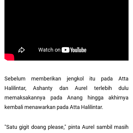
Sebelum memberikan jengkol itu pada Atta
Halilintar, Ashanty dan Aurel terlebih dulu
memaksakannya pada Anang hingga akhirnya
kembali menawarkan pada Atta Halilintar.
"Satu gigit doang please," pinta Aurel sambil masih