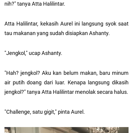
nih?" tanya Atta Halilintar.
Atta Halilintar, kekasih Aurel ini langsung syok saat
tau makanan yang sudah disiapkan Ashanty.
"Jengkol," ucap Ashanty.
"Hah? jengkol? Aku kan belum makan, baru minum
air putih doang dari luar. Kenapa langsung dikasih
jengkol?" tanya Atta Halilintar menolak secara halus.
"Challenge, satu gigit," pinta Aurel.