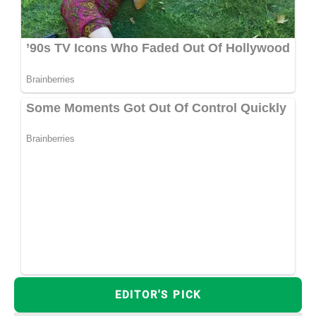
EDITOR'S PICK