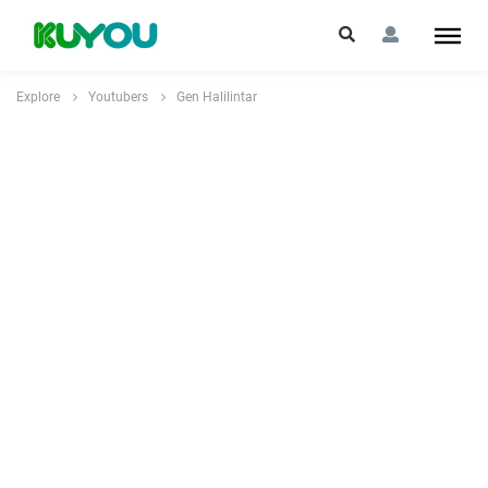
Explore
Youtubers
Gen Halilintar