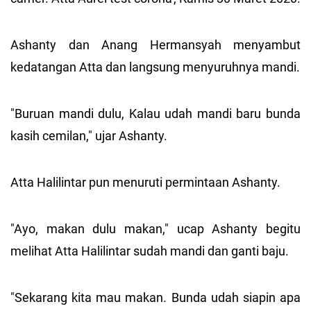
Ashanty dan Anang Hermansyah menyambut
kedatangan Atta dan langsung menyuruhnya mandi.
"Buruan mandi dulu, Kalau udah mandi baru bunda
kasih cemilan," ujar Ashanty.
Atta Halilintar pun menuruti permintaan Ashanty.
"Ayo, makan dulu makan," ucap Ashanty begitu
melihat Atta Halilintar sudah mandi dan ganti baju.
"Sekarang kita mau makan. Bunda udah siapin apa