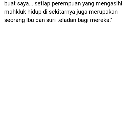
buat saya... setiap perempuan yang mengasihi
mahkluk hidup di sekitarnya juga merupakan
seorang Ibu dan suri teladan bagi mereka."