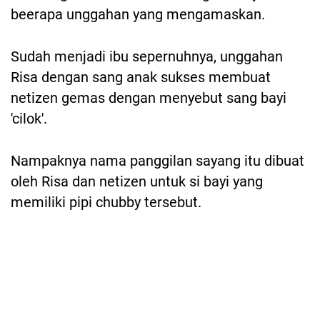
beerapa unggahan yang mengamaskan.
Sudah menjadi ibu sepernuhnya, unggahan
Risa dengan sang anak sukses membuat
netizen gemas dengan menyebut sang bayi
'cilok'.
Nampaknya nama panggilan sayang itu dibuat
oleh Risa dan netizen untuk si bayi yang
memiliki pipi chubby tersebut.