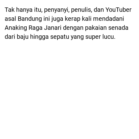
Tak hanya itu, penyanyi, penulis, dan YouTuber
asal Bandung ini juga kerap kali mendadani
Anaking Raga Janari dengan pakaian senada
dari baju hingga sepatu yang super lucu.