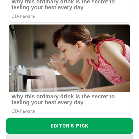
EDITOR'S PICK