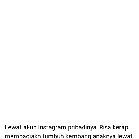
Lewat akun Instagram pribadinya, Risa kerap
membagiakn tumbuh kembang anaknya lewat