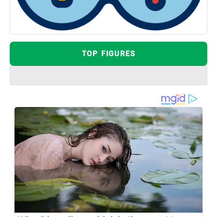
TOP FIGURES