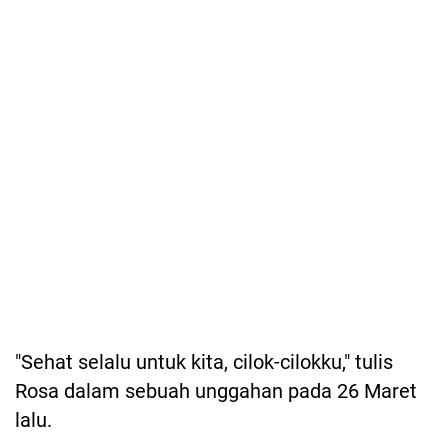
"Sehat selalu untuk kita, cilok-cilokku," tulis
Rosa dalam sebuah unggahan pada 26 Maret
lalu.