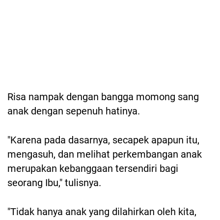
Risa nampak dengan bangga momong sang
anak dengan sepenuh hatinya.
"Karena pada dasarnya, secapek apapun itu,
mengasuh, dan melihat perkembangan anak
merupakan kebanggaan tersendiri bagi
seorang Ibu," tulisnya.
"Tidak hanya anak yang dilahirkan oleh kita,