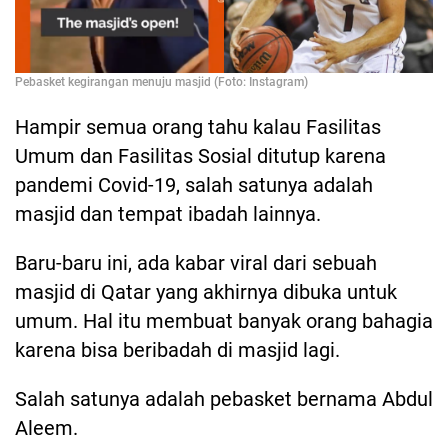
Pebasket kegirangan menuju masjid (Foto: Instagram)
Hampir semua orang tahu kalau Fasilitas
Umum dan Fasilitas Sosial ditutup karena
pandemi Covid-19, salah satunya adalah
masjid dan tempat ibadah lainnya.
Baru-baru ini, ada kabar viral dari sebuah
masjid di Qatar yang akhirnya dibuka untuk
umum. Hal itu membuat banyak orang bahagia
karena bisa beribadah di masjid lagi.
Salah satunya adalah pebasket bernama Abdul
Aleem.