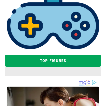
TOP FIGURES