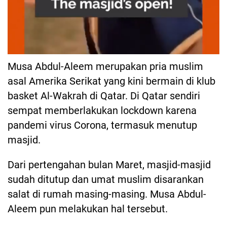
Musa Abdul-Aleem merupakan pria muslim
asal Amerika Serikat yang kini bermain di klub
basket Al-Wakrah di Qatar. Di Qatar sendiri
sempat memberlakukan lockdown karena
pandemi virus Corona, termasuk menutup
masjid.
Dari pertengahan bulan Maret, masjid-masjid
sudah ditutup dan umat muslim disarankan
salat di rumah masing-masing. Musa Abdul-
Aleem pun melakukan hal tersebut.