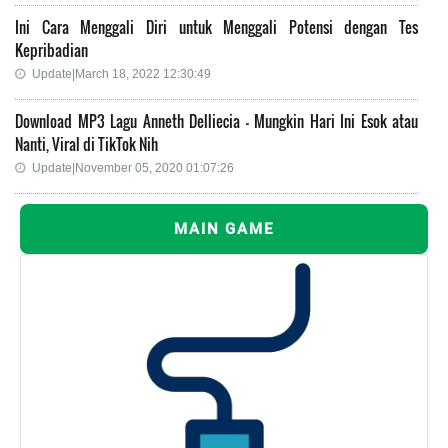
Ini Cara Menggali Diri untuk Menggali Potensi dengan Tes
Kepribadian
Update|March 18, 2022 12:30:49
Download MP3 Lagu Anneth Delliecia - Mungkin Hari Ini Esok atau
Nanti, Viral di TikTok Nih
Update|November 05, 2020 01:07:26
MAIN GAME