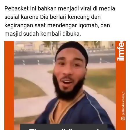
Pebasket ini bahkan menjadi viral di media
sosial karena Dia berlari kencang dan
kegirangan saat mendengar iqomah, dan
masjid sudah kembali dibuka.