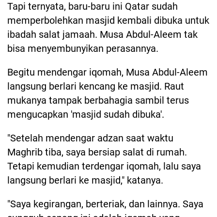
Tapi ternyata, baru-baru ini Qatar sudah
memperbolehkan masjid kembali dibuka untuk
ibadah salat jamaah. Musa Abdul-Aleem tak
bisa menyembunyikan perasannya.
Begitu mendengar iqomah, Musa Abdul-Aleem
langsung berlari kencang ke masjid. Raut
mukanya tampak berbahagia sambil terus
mengucapkan 'masjid sudah dibuka'.
"Setelah mendengar adzan saat waktu
Maghrib tiba, saya bersiap salat di rumah.
Tetapi kemudian terdengar iqomah, lalu saya
langsung berlari ke masjid," katanya.
"Saya kegirangan, berteriak, dan lainnya. Saya