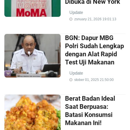
Dibuka di New York
Update
zsnuary 21, 2026 19:01:13
BGN: Dapur MBG
Polri Sudah Lengkap
dengan Alat Rapid
Test Uji Makanan
Update
stober 01, 2025 21:50:00
Berat Badan Ideal
Saat Berpuasa:
Batasi Konsumsi
Makanan Ini!