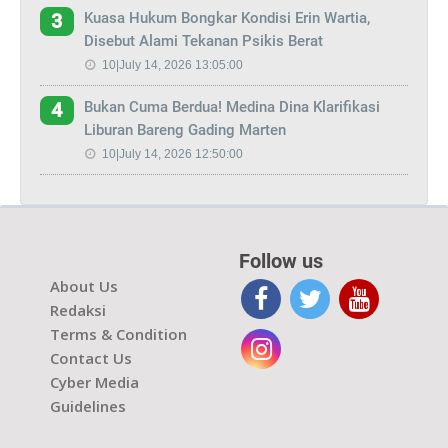
Kuasa Hukum Bongkar Kondisi Erin Wartia,
3
Disebut Alami Tekanan Psikis Berat
10|July 14, 2026 13:05:00
Bukan Cuma Berdua! Medina Dina Klarifikasi
4
Liburan Bareng Gading Marten
10|July 14, 2026 12:50:00
Follow us
About Us
Redaksi
Terms & Condition
Contact Us
Cyber Media
Guidelines