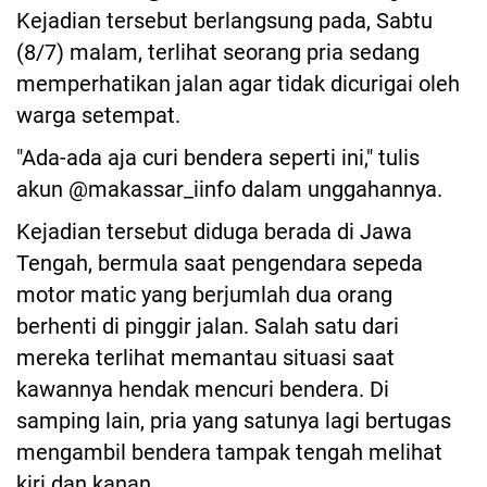
Kejadian tersebut berlangsung pada, Sabtu
(8/7) malam, terlihat seorang pria sedang
memperhatikan jalan agar tidak dicurigai oleh
warga setempat.
"Ada-ada aja curi bendera seperti ini," tulis
akun @makassar_iinfo dalam unggahannya.
Kejadian tersebut diduga berada di Jawa
Tengah, bermula saat pengendara sepeda
motor matic yang berjumlah dua orang
berhenti di pinggir jalan. Salah satu dari
mereka terlihat memantau situasi saat
kawannya hendak mencuri bendera. Di
samping lain, pria yang satunya lagi bertugas
mengambil bendera tampak tengah melihat
kiri dan kanan.