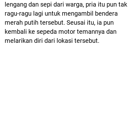
lengang dan sepi dari warga, pria itu pun tak
ragu-ragu lagi untuk mengambil bendera
merah putih tersebut. Seusai itu, ia pun
kembali ke sepeda motor temannya dan
melarikan diri dari lokasi tersebut.