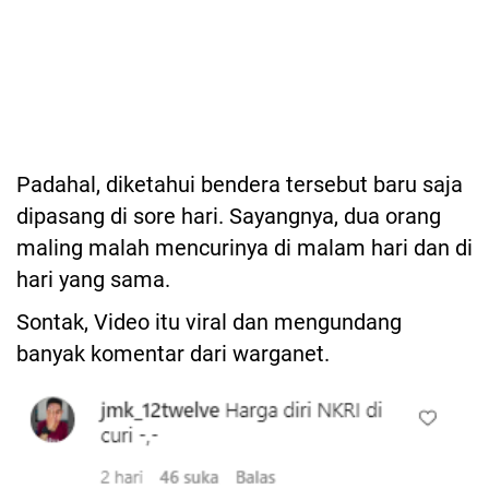
Padahal, diketahui bendera tersebut baru saja
dipasang di sore hari. Sayangnya, dua orang
maling malah mencurinya di malam hari dan di
hari yang sama.
Sontak, Video itu viral dan mengundang
banyak komentar dari warganet.