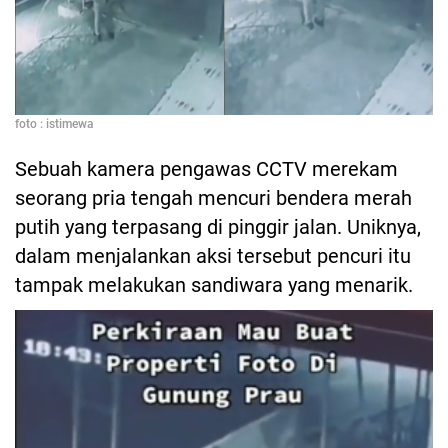
foto : istimewa
Sebuah kamera pengawas CCTV merekam
seorang pria tengah mencuri bendera merah
putih yang terpasang di pinggir jalan. Uniknya,
dalam menjalankan aksi tersebut pencuri itu
tampak melakukan sandiwara yang menarik.