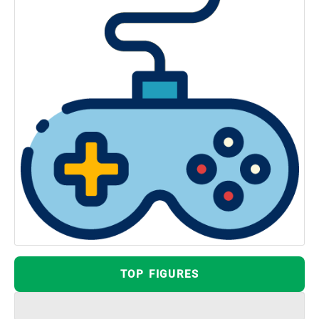
TOP FIGURES