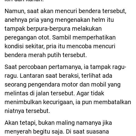
Namun, saat akan mencuri bendera tersebut,
anehnya pria yang mengenakan helm itu
tampak berpura-berpura melakukan
peregangan otot. Sambil memperhatikan
kondisi sekitar, pria itu mencoba mencuri
bendera merah putih tersebut.
Saat percobaan pertamanya, ia tampak ragu-
ragu. Lantaran saat beraksi, terlihat ada
seorang pengendara motor dan mobil yang
melintas di jalan tersebut. Agar tidak
menimbulkan kecurigaan, ia pun membatalkan
niatnya tersebut.
Akan tetapi, bukan maling namanya jika
menyerah begitu saja. Di saat suasana