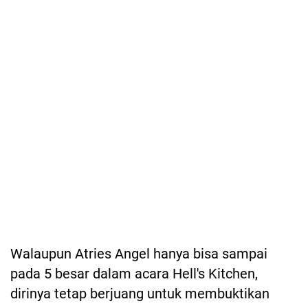
Walaupun Atries Angel hanya bisa sampai
pada 5 besar dalam acara Hell's Kitchen,
dirinya tetap berjuang untuk membuktikan