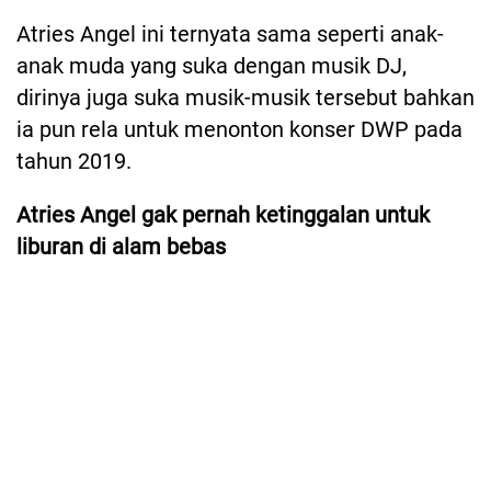
Atries Angel ini ternyata sama seperti anak-
anak muda yang suka dengan musik DJ,
dirinya juga suka musik-musik tersebut bahkan
ia pun rela untuk menonton konser DWP pada
tahun 2019.
Atries Angel gak pernah ketinggalan untuk
liburan di alam bebas