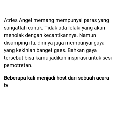
Atries Angel memang mempunyai paras yang
sangatlah cantik. Tidak ada lelaki yang akan
menolak dengan kecantikannya. Namun
disamping itu, dirinya juga mempunyai gaya
yang kekinian banget gaes. Bahkan gaya
tersebut bisa kamu jadikan inspirasi untuk sesi
pemotretan.
Beberapa kali menjadi host dari sebuah acara
tv