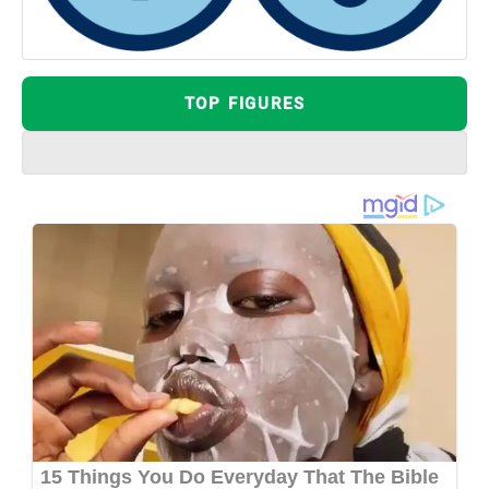
TOP FIGURES