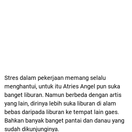
Stres dalam pekerjaan memang selalu
menghantui, untuk itu Atries Angel pun suka
banget liburan. Namun berbeda dengan artis
yang lain, dirinya lebih suka liburan di alam
bebas daripada liburan ke tempat lain gaes.
Bahkan banyak banget pantai dan danau yang
sudah dikunjunginya.