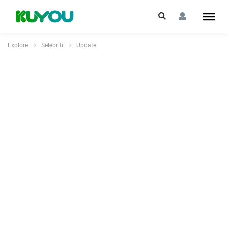
Explore
Selebriti
Update