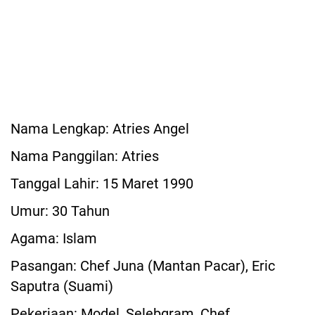
Nama Lengkap: Atries Angel
Nama Panggilan: Atries
Tanggal Lahir: 15 Maret 1990
Umur: 30 Tahun
Agama: Islam
Pasangan: Chef Juna (Mantan Pacar), Eric
Saputra (Suami)
Pekerjaan: Model, Selebgram, Chef