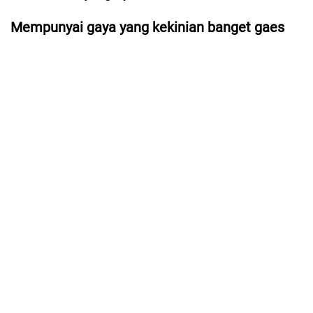
Mempunyai gaya yang kekinian banget gaes