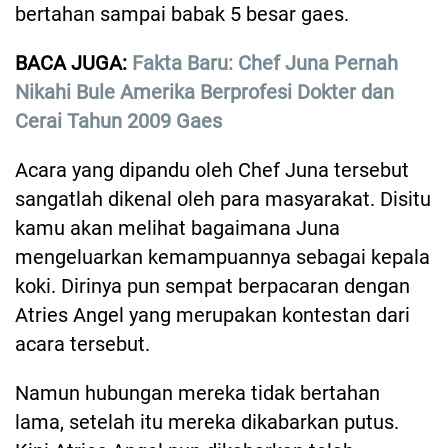
bertahan sampai babak 5 besar gaes.
BACA JUGA:
Fakta Baru: Chef Juna Pernah
Nikahi Bule Amerika Berprofesi Dokter dan
Cerai Tahun 2009 Gaes
Acara yang dipandu oleh Chef Juna tersebut
sangatlah dikenal oleh para masyarakat. Disitu
kamu akan melihat bagaimana Juna
mengeluarkan kemampuannya sebagai kepala
koki. Dirinya pun sempat berpacaran dengan
Atries Angel yang merupakan kontestan dari
acara tersebut.
Namun hubungan mereka tidak bertahan
lama, setelah itu mereka dikabarkan putus.