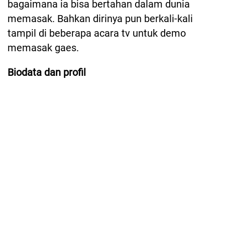
bagaimana ia bisa bertahan dalam dunia
memasak. Bahkan dirinya pun berkali-kali
tampil di beberapa acara tv untuk demo
memasak gaes.
Biodata dan profil