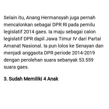
Selain itu, Anang Hermansyah juga pernah
mencalonkan sebagai DPR RI pada pemilu
legislatif 2014 gaes. Ia maju sebagai calon
legislatif DPR dapil Jawa Timur IV dari Partai
Amanat Nasional. Ia pun lolos ke Senayan dan
menjadi anggaota DPR periode 2014-2019
dengan perolehan suara sebanyak 53.559
suara gaes.
3. Sudah Memiliki 4 Anak