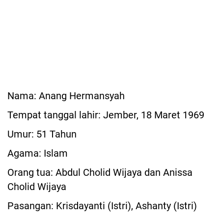
Nama: Anang Hermansyah
Tempat tanggal lahir: Jember, 18 Maret 1969
Umur: 51 Tahun
Agama: Islam
Orang tua: Abdul Cholid Wijaya dan Anissa
Cholid Wijaya
Pasangan: Krisdayanti (Istri), Ashanty (Istri)