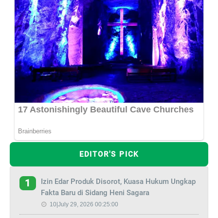
EDITOR'S PICK
Izin Edar Produk Disorot, Kuasa Hukum Ungkap
1
Fakta Baru di Sidang Heni Sagara
10|July 29, 2026 00:25:00