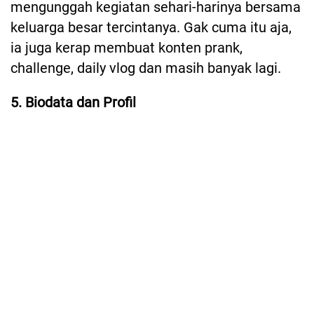
mengunggah kegiatan sehari-harinya bersama
keluarga besar tercintanya. Gak cuma itu aja,
ia juga kerap membuat konten prank,
challenge, daily vlog dan masih banyak lagi.
5. Biodata dan Profil