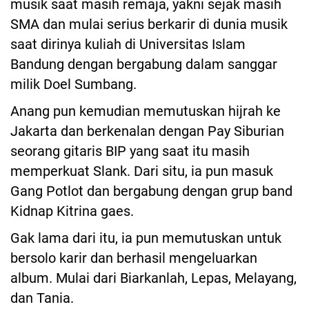
musik saat masih remaja, yakni sejak masih
SMA dan mulai serius berkarir di dunia musik
saat dirinya kuliah di Universitas Islam
Bandung dengan bergabung dalam sanggar
milik Doel Sumbang.
Anang pun kemudian memutuskan hijrah ke
Jakarta dan berkenalan dengan Pay Siburian
seorang gitaris BIP yang saat itu masih
memperkuat Slank. Dari situ, ia pun masuk
Gang Potlot dan bergabung dengan grup band
Kidnap Kitrina gaes.
Gak lama dari itu, ia pun memutuskan untuk
bersolo karir dan berhasil mengeluarkan
album. Mulai dari Biarkanlah, Lepas, Melayang,
dan Tania.