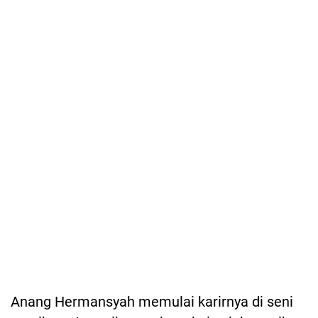
Anang Hermansyah memulai karirnya di seni