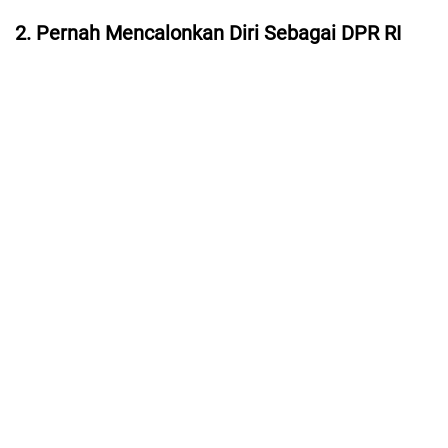
2. Pernah Mencalonkan Diri Sebagai DPR RI