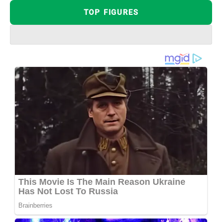
TOP FIGURES