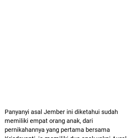
Panyanyi asal Jember ini diketahui sudah
memiliki empat orang anak, dari
pernikahannya yang pertama bersama