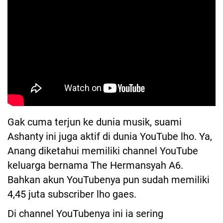
Gak cuma terjun ke dunia musik, suami
Ashanty ini juga aktif di dunia YouTube lho. Ya,
Anang diketahui memiliki channel YouTube
keluarga bernama The Hermansyah A6.
Bahkan akun YouTubenya pun sudah memiliki
4,45 juta subscriber lho gaes.
Di channel YouTubenya ini ia sering