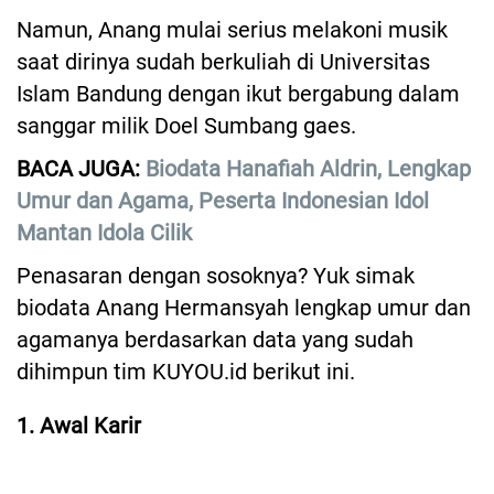
Namun, Anang mulai serius melakoni musik
saat dirinya sudah berkuliah di Universitas
Islam Bandung dengan ikut bergabung dalam
sanggar milik Doel Sumbang gaes.
BACA JUGA:
Biodata Hanafiah Aldrin, Lengkap
Umur dan Agama, Peserta Indonesian Idol
Mantan Idola Cilik
Penasaran dengan sosoknya? Yuk simak
biodata Anang Hermansyah lengkap umur dan
agamanya berdasarkan data yang sudah
dihimpun tim KUYOU.id berikut ini.
1. Awal Karir