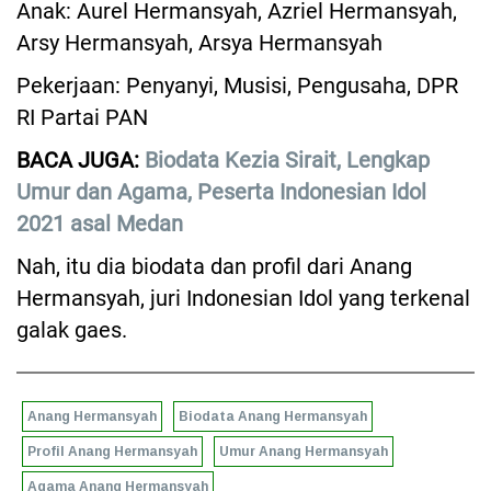
Anak: Aurel Hermansyah, Azriel Hermansyah,
Arsy Hermansyah, Arsya Hermansyah
Pekerjaan: Penyanyi, Musisi, Pengusaha, DPR
RI Partai PAN
BACA JUGA:
Biodata Kezia Sirait, Lengkap
Umur dan Agama, Peserta Indonesian Idol
2021 asal Medan
Nah, itu dia biodata dan profil dari Anang
Hermansyah, juri Indonesian Idol yang terkenal
galak gaes.
Anang Hermansyah
Biodata Anang Hermansyah
Profil Anang Hermansyah
Umur Anang Hermansyah
Agama Anang Hermansyah