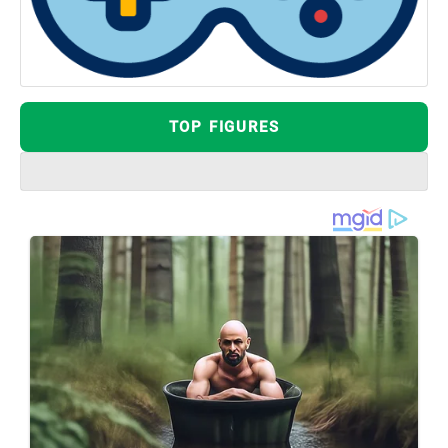
TOP FIGURES