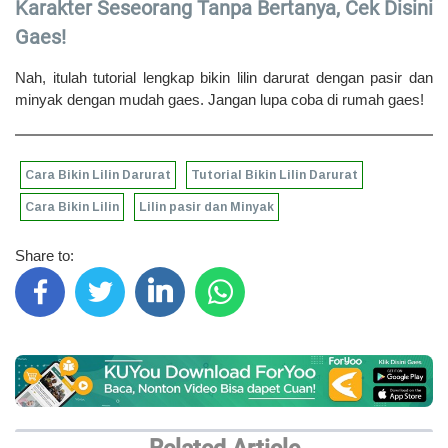
Karakter Seseorang Tanpa Bertanya, Cek Disini
Gaes!
Nah, itulah tutorial lengkap bikin lilin darurat dengan pasir dan
minyak dengan mudah gaes. Jangan lupa coba di rumah gaes!
Cara Bikin Lilin Darurat
Tutorial Bikin Lilin Darurat
Cara Bikin Lilin
Lilin pasir dan Minyak
Share to:
Related Article