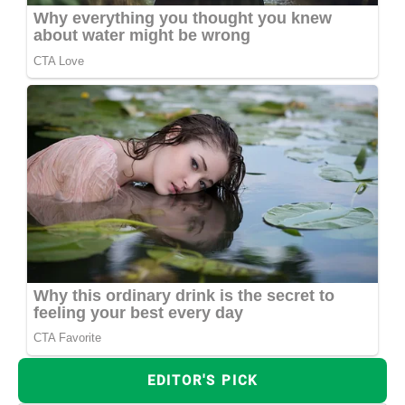
EDITOR'S PICK