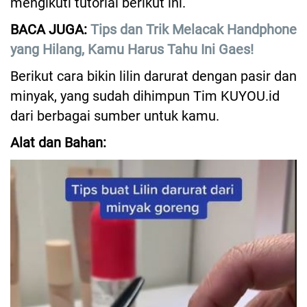
mengikuti tutorial berikut ini.
BACA JUGA:
Tips dan Trik Melacak Handphone
yang Hilang, Kamu Harus Tahu Ini Gaes!
Berikut cara bikin lilin darurat dengan pasir dan
minyak, yang sudah dihimpun Tim KUYOU.id
dari berbagai sumber untuk kamu.
Alat dan Bahan: