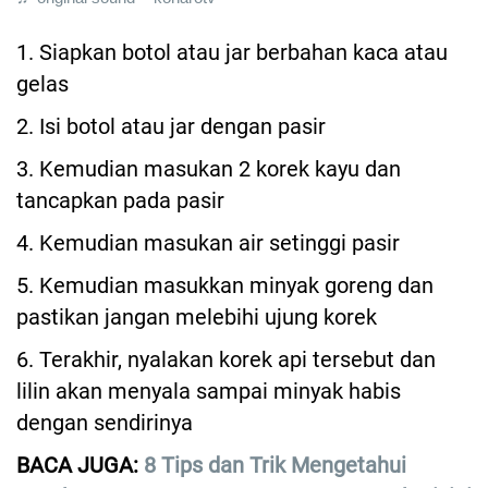
1. Siapkan botol atau jar berbahan kaca atau
gelas
2. Isi botol atau jar dengan pasir
3. Kemudian masukan 2 korek kayu dan
tancapkan pada pasir
4. Kemudian masukan air setinggi pasir
5. Kemudian masukkan minyak goreng dan
pastikan jangan melebihi ujung korek
6. Terakhir, nyalakan korek api tersebut dan
lilin akan menyala sampai minyak habis
dengan sendirinya
BACA JUGA:
8 Tips dan Trik Mengetahui