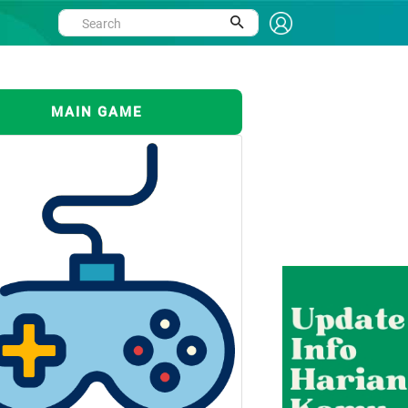
MAIN GAME