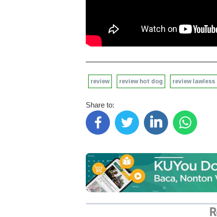
review
review hot dog
review lawless
Share to:
R