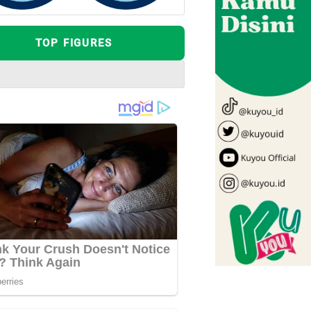
TOP FIGURES