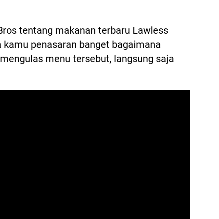
tBros tentang makanan terbaru Lawless
ka kamu penasaran banget bagaimana
mengulas menu tersebut, langsung saja