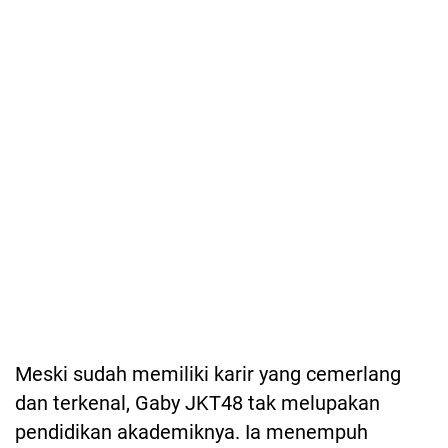
Meski sudah memiliki karir yang cemerlang
dan terkenal, Gaby JKT48 tak melupakan
pendidikan akademiknya. Ia menempuh