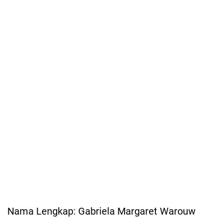
Nama Lengkap: Gabriela Margaret Warouw