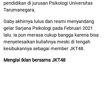
pendidikan di jurusan Psikologi Universitas
Tarumanegara.
Gaby akhirnya lulus dan resmi menyandang
gelar Sarjana Psikologi pada Februari 2021
lalu. Ia pun merasa cukup bangga karena bisa
menyelesaikan kuliahnya meski di tengah
kesibukannya sebagai member JKT48.
Mengisi iklan bersama JKT48