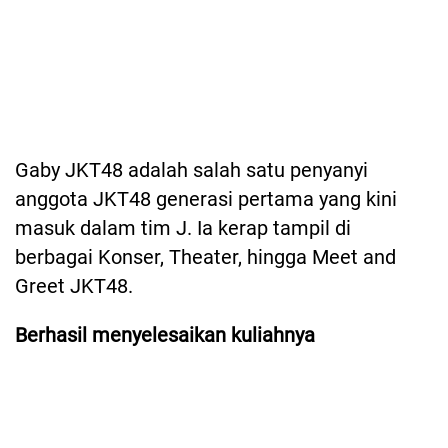
Gaby JKT48 adalah salah satu penyanyi
anggota JKT48 generasi pertama yang kini
masuk dalam tim J. Ia kerap tampil di
berbagai Konser, Theater, hingga Meet and
Greet JKT48.
Berhasil menyelesaikan kuliahnya