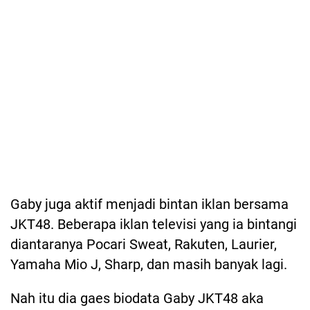
Gaby juga aktif menjadi bintan iklan bersama
JKT48. Beberapa iklan televisi yang ia bintangi
diantaranya Pocari Sweat, Rakuten, Laurier,
Yamaha Mio J, Sharp, dan masih banyak lagi.
Nah itu dia gaes biodata Gaby JKT48 aka