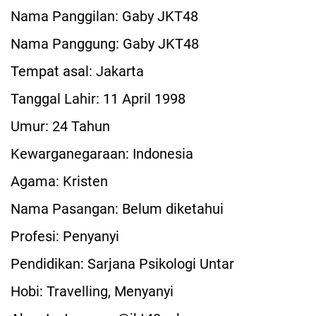
Nama Panggilan: Gaby JKT48
Nama Panggung: Gaby JKT48
Tempat asal: Jakarta
Tanggal Lahir: 11 April 1998
Umur: 24 Tahun
Kewarganegaraan: Indonesia
Agama: Kristen
Nama Pasangan: Belum diketahui
Profesi: Penyanyi
Pendidikan: Sarjana Psikologi Untar
Hobi: Travelling, Menyanyi