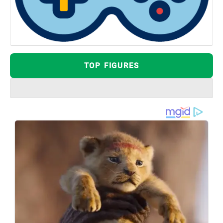
TOP FIGURES