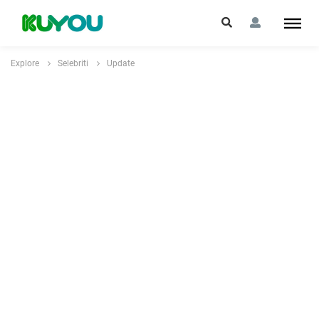
Explore
Selebriti
Update