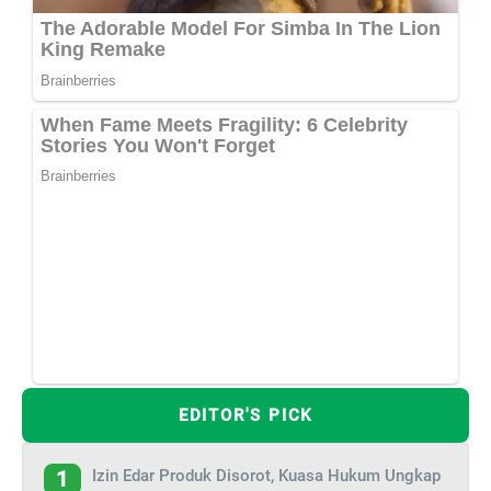
EDITOR'S PICK
Izin Edar Produk Disorot, Kuasa Hukum Ungkap
1