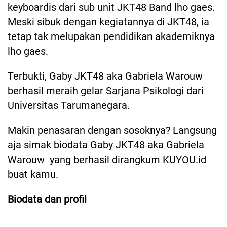
keyboardis dari sub unit JKT48 Band lho gaes.
Meski sibuk dengan kegiatannya di JKT48, ia
tetap tak melupakan pendidikan akademiknya
lho gaes.
Terbukti, Gaby JKT48 aka Gabriela Warouw
berhasil meraih gelar Sarjana Psikologi dari
Universitas Tarumanegara.
Makin penasaran dengan sosoknya? Langsung
aja simak biodata Gaby JKT48 aka Gabriela
Warouw yang berhasil dirangkum KUYOU.id
buat kamu.
Biodata dan profil