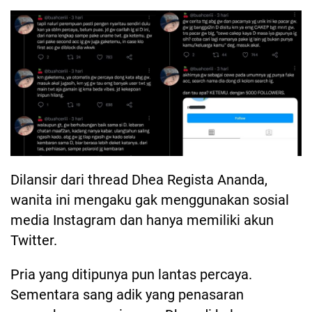
Dilansir dari thread Dhea Regista Ananda,
wanita ini mengaku gak menggunakan sosial
media Instagram dan hanya memiliki akun
Twitter.
Pria yang ditipunya pun lantas percaya.
Sementara sang adik yang penasaran