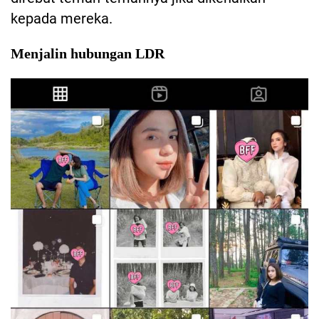
kepada mereka.
Menjalin hubungan LDR