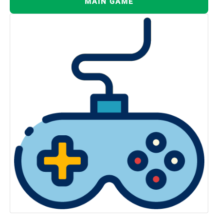
MAIN GAME