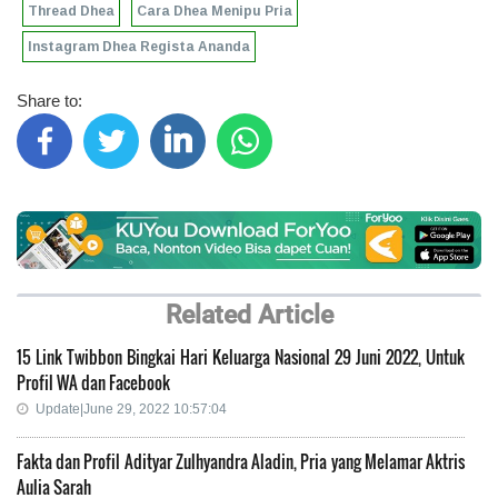
Thread Dhea
Cara Dhea Menipu Pria
Instagram Dhea Regista Ananda
Share to:
Related Article
15 Link Twibbon Bingkai Hari Keluarga Nasional 29 Juni 2022, Untuk
Profil WA dan Facebook
Update|June 29, 2022 10:57:04
Fakta dan Profil Adityar Zulhyandra Aladin, Pria yang Melamar Aktris
Aulia Sarah