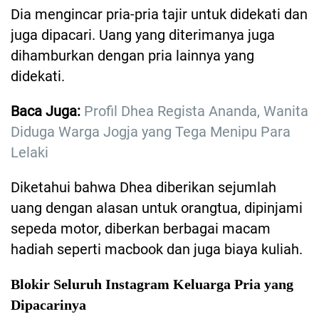
Dia mengincar pria-pria tajir untuk didekati dan
juga dipacari. Uang yang diterimanya juga
dihamburkan dengan pria lainnya yang
didekati.
Baca Juga:
Profil Dhea Regista Ananda, Wanita
Diduga Warga Jogja yang Tega Menipu Para
Lelaki
Diketahui bahwa Dhea diberikan sejumlah
uang dengan alasan untuk orangtua, dipinjami
sepeda motor, diberkan berbagai macam
hadiah seperti macbook dan juga biaya kuliah.
Blokir Seluruh Instagram Keluarga Pria yang
Dipacarinya