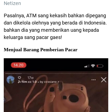
Netizen
Pasalnya, ATM sang kekasih bahkan dipegang
dan dikelola olehnya yang berada di Indonesia.
bahkan dia yang memberikan uang kepada
keluarga sang pacar gaes!
Menjual Barang Pemberian Pacar