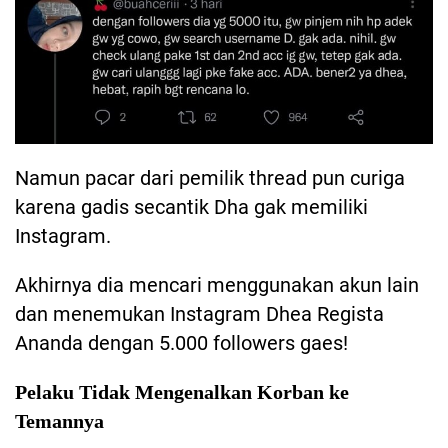
Namun pacar dari pemilik thread pun curiga
karena gadis secantik Dha gak memiliki
Instagram.
Akhirnya dia mencari menggunakan akun lain
dan menemukan Instagram Dhea Regista
Ananda dengan 5.000 followers gaes!
Pelaku Tidak Mengenalkan Korban ke
Temannya