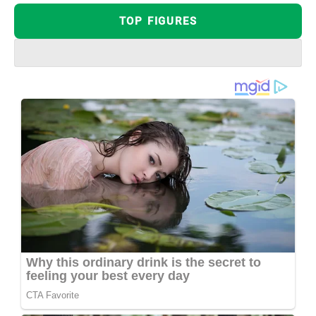
TOP FIGURES