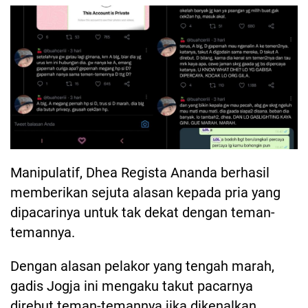
Manipulatif, Dhea Regista Ananda berhasil
memberikan sejuta alasan kepada pria yang
dipacarinya untuk tak dekat dengan teman-
temannya.
Dengan alasan pelakor yang tengah marah,
gadis Jogja ini mengaku takut pacarnya
direbut teman-temannya jika dikenalkan