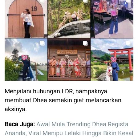
Menjalani hubungan LDR, nampaknya
membuat Dhea semakin giat melancarkan
aksinya.
Baca Juga:
Awal Mula Trending Dhea Regista
Ananda, Viral Menipu Lelaki Hingga Bikin Kesal