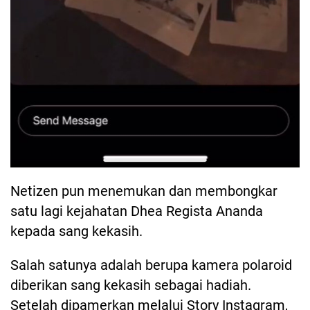
Netizen pun menemukan dan membongkar
satu lagi kejahatan Dhea Regista Ananda
kepada sang kekasih.
Salah satunya adalah berupa kamera polaroid
diberikan sang kekasih sebagai hadiah.
Setelah dipamerkan melalui Story Instagram,