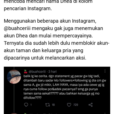
mencoba mencari nama Dhea di kolom
pencarian Instagram.
Menggunakan beberapa akun Instagram,
@buahceriii mengaku gak juga menemukan
akun Dhea dan mulai mempercayainya.
Ternyata dia sudah lebih dulu memblokir akun-
akun taman dan keluarga pria yang
dipacarinya untuk melancarkan aksi.