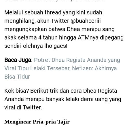
Melalui sebuah thread yang kini sudah
menghilang, akun Twitter @buahceriii
mengungkapkan bahwa Dhea menipu sang
akak selama 4 tahun hingga ATMnya dipegang
sendiri olehnya lho gaes!
Baca Juga
:
Potret Dhea Regista Ananda yang
Viral Tipu Lelaki Tersebar, Netizen: Akhirnya
Bisa Tidur
Kok bisa? Berikut trik dan cara Dhea Regista
Ananda menipu banyak lelaki demi uang yang
viral di Twitter.
Mengincar Pria-pria Tajir