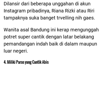
Dilansir dari beberapa unggahan di akun
Instagram pribadinya, Riana Rizki atau Riri
tampaknya suka banget trvelling nih gaes.
Wanita asal Bandung ini kerap mengunggah
potret super cantik dengan latar belakang
pemandangan indah baik di dalam maupun
luar negeri.
4. Miliki Paras yang Cantik Abis