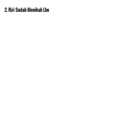
2. Riri Sudah Menikah Lho