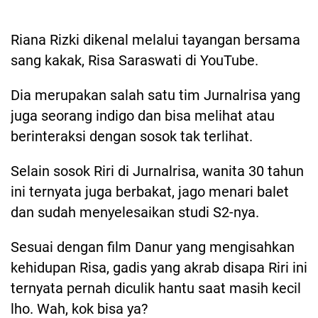
Riana Rizki dikenal melalui tayangan bersama
sang kakak, Risa Saraswati di YouTube.
Dia merupakan salah satu tim Jurnalrisa yang
juga seorang indigo dan bisa melihat atau
berinteraksi dengan sosok tak terlihat.
Selain sosok Riri di Jurnalrisa, wanita 30 tahun
ini ternyata juga berbakat, jago menari balet
dan sudah menyelesaikan studi S2-nya.
Sesuai dengan film Danur yang mengisahkan
kehidupan Risa, gadis yang akrab disapa Riri ini
ternyata pernah diculik hantu saat masih kecil
lho. Wah, kok bisa ya?