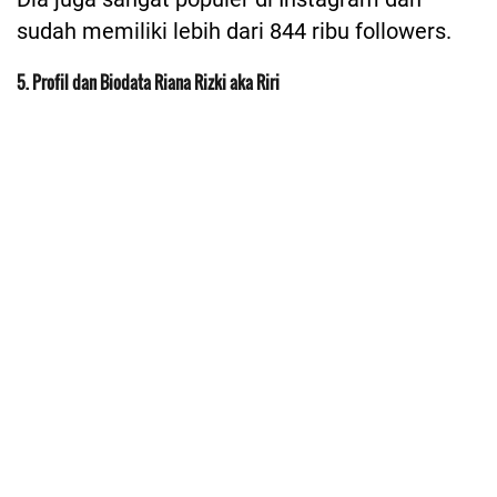
sudah memiliki lebih dari 844 ribu followers.
5. Profil dan Biodata Riana Rizki aka Riri