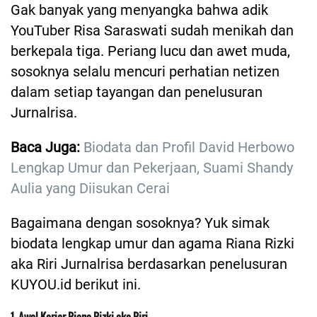
Gak banyak yang menyangka bahwa adik
YouTuber Risa Saraswati sudah menikah dan
berkepala tiga. Periang lucu dan awet muda,
sosoknya selalu mencuri perhatian netizen
dalam setiap tayangan dan penelusuran
Jurnalrisa.
Baca Juga:
Biodata dan Profil David Herbowo
Lengkap Umur dan Pekerjaan, Suami Shandy
Aulia yang Diisukan Cerai
Bagaimana dengan sosoknya? Yuk simak
biodata lengkap umur dan agama Riana Rizki
aka Riri Jurnalrisa berdasarkan penelusuran
KUYOU.id berikut ini.