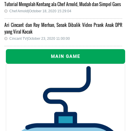
Tutorial Mengolah Kentang ala Chef Arnold, Mudah dan Simpel Gaes
Chef Arnold|October 18, 2020 15:29:04
Ari Cincant dan Roy Merhan, Sosok Dibalik Video Prank Anak DPR
yang Viral Kocak
Cincant TV|October 23, 2020 11:00:00
MAIN GAME