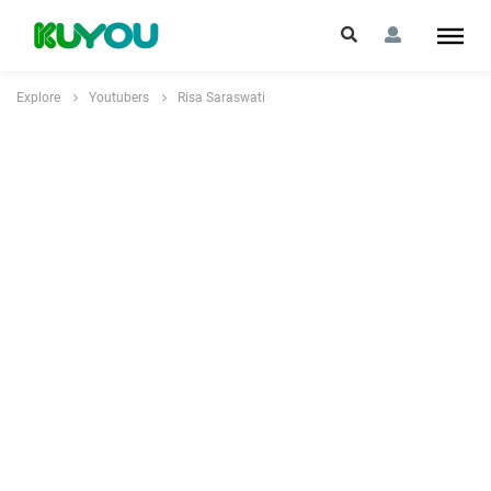
Explore
Youtubers
Risa Saraswati