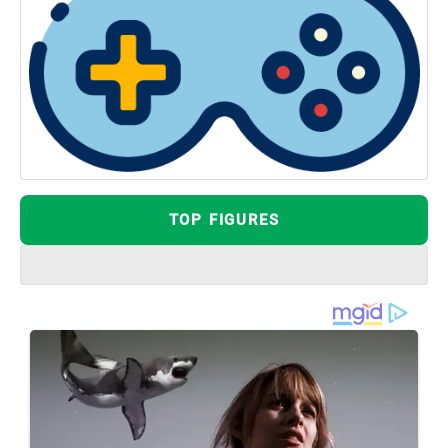
TOP FIGURES