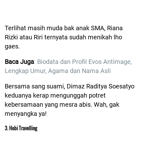
Terlihat masih muda bak anak SMA, Riana
Rizki atau Riri ternyata sudah menikah lho
gaes.
Baca Juga
: Biodata dan Profil Evos Antimage,
Lengkap Umur, Agama dan Nama Asli
Bersama sang suami, Dimaz Raditya Soesatyo
keduanya kerap mengunggah potret
kebersamaan yang mesra abis. Wah, gak
menyangka ya!
3. Hobi Travelling