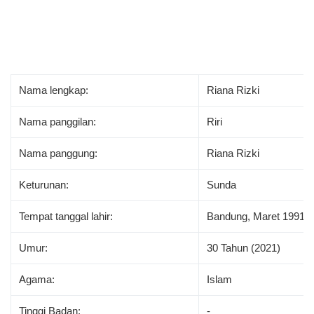
Nama lengkap:
Riana Rizki
Nama panggilan:
Riri
Nama panggung:
Riana Rizki
Keturunan:
Sunda
Tempat tanggal lahir:
Bandung, Maret 1991
Umur:
30 Tahun (2021)
Agama:
Islam
Tinggi Badan:
-