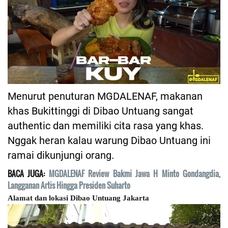
Menurut penuturan MGDALENAF, makanan
khas Bukittinggi di Dibao Untuang sangat
authentic dan memiliki cita rasa yang khas.
Nggak heran kalau warung Dibao Untuang ini
ramai dikunjungi orang.
BACA JUGA:
MGDALENAF Review Bakmi Jawa H Minto Gondangdia,
Langganan Artis Hingga Presiden Suharto
Alamat dan lokasi Dibao Untuang Jakarta