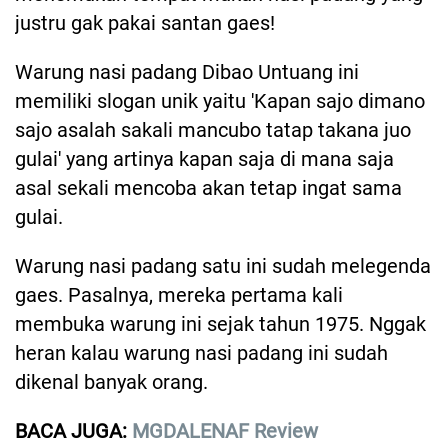
justru gak pakai santan gaes!
Warung nasi padang Dibao Untuang ini
memiliki slogan unik yaitu 'Kapan sajo dimano
sajo asalah sakali mancubo tatap takana juo
gulai' yang artinya kapan saja di mana saja
asal sekali mencoba akan tetap ingat sama
gulai.
Warung nasi padang satu ini sudah melegenda
gaes. Pasalnya, mereka pertama kali
membuka warung ini sejak tahun 1975. Nggak
heran kalau warung nasi padang ini sudah
dikenal banyak orang.
BACA JUGA:
MGDALENAF Review