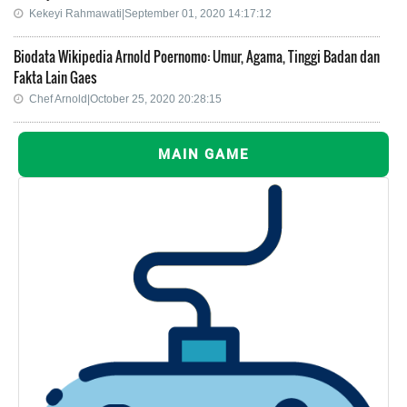
Kekeyi Rahmawati|September 01, 2020 14:17:12
Biodata Wikipedia Arnold Poernomo: Umur, Agama, Tinggi Badan dan
Fakta Lain Gaes
Chef Arnold|October 25, 2020 20:28:15
MAIN GAME