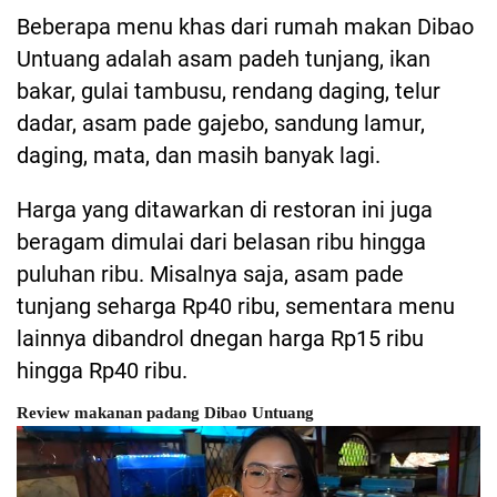
Beberapa menu khas dari rumah makan Dibao
Untuang adalah asam padeh tunjang, ikan
bakar, gulai tambusu, rendang daging, telur
dadar, asam pade gajebo, sandung lamur,
daging, mata, dan masih banyak lagi.
Harga yang ditawarkan di restoran ini juga
beragam dimulai dari belasan ribu hingga
puluhan ribu. Misalnya saja, asam pade
tunjang seharga Rp40 ribu, sementara menu
lainnya dibandrol dnegan harga Rp15 ribu
hingga Rp40 ribu.
Review makanan padang Dibao Untuang