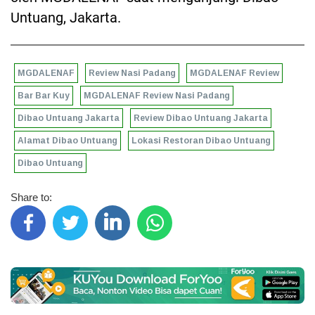
Untuang, Jakarta.
MGDALENAF
Review Nasi Padang
MGDALENAF Review
Bar Bar Kuy
MGDALENAF Review Nasi Padang
Dibao Untuang Jakarta
Review Dibao Untuang Jakarta
Alamat Dibao Untuang
Lokasi Restoran Dibao Untuang
Dibao Untuang
Share to: