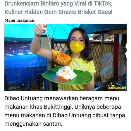
Drunkenclam Bintaro yang Viral di TikTok,
Kuliner Hidden Gem Smoke Brisket Gaes!
Menu makanan
Dibao Untuang menawarkan beragam menu
makanan khas Bukittinggi. Uniknya beberapa
menu makanan di Dibao Untuang dibuat tanpa
menggunakan santan.