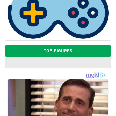
TOP FIGURES