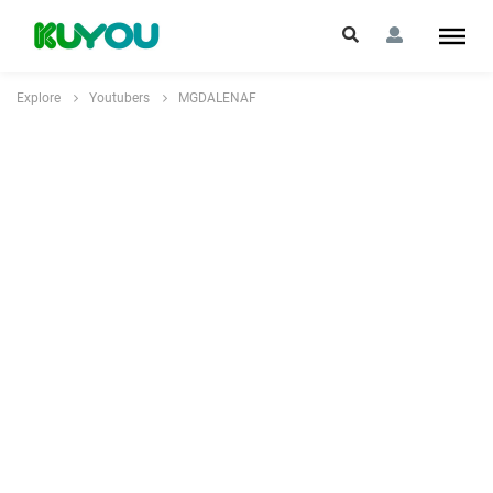
Explore
Youtubers
MGDALENAF