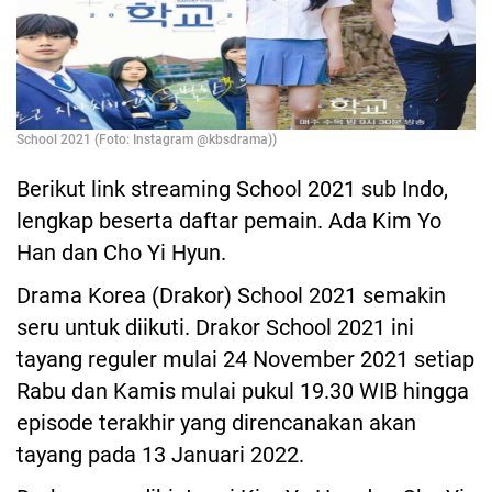
School 2021 (Foto: Instagram @kbsdrama))
Berikut link streaming School 2021 sub Indo,
lengkap beserta daftar pemain. Ada Kim Yo
Han dan Cho Yi Hyun.
Drama Korea (Drakor) School 2021 semakin
seru untuk diikuti. Drakor School 2021 ini
tayang reguler mulai 24 November 2021 setiap
Rabu dan Kamis mulai pukul 19.30 WIB hingga
episode terakhir yang direncanakan akan
tayang pada 13 Januari 2022.