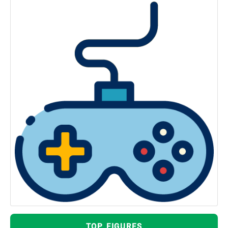
TOP FIGURES