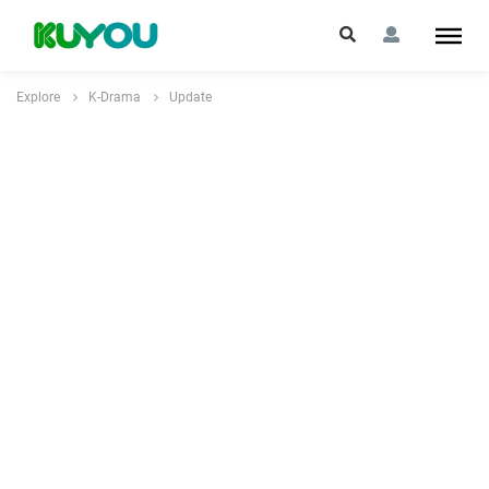
Explore
K-Drama
Update