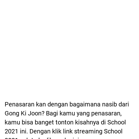
Penasaran kan dengan bagaimana nasib dari
Gong Ki Joon? Bagi kamu yang penasaran,
kamu bisa banget tonton kisahnya di School
2021 ini. Dengan klik link streaming School