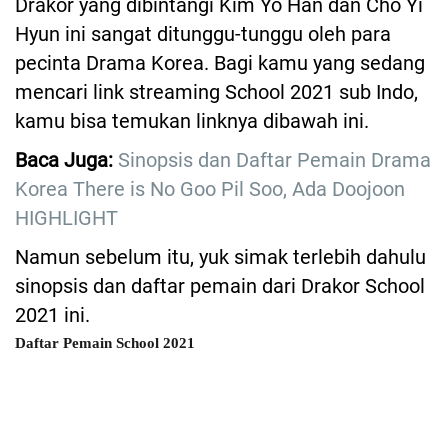
Drakor yang dibintangi Kim Yo Han dan Cho Yi
Hyun ini sangat ditunggu-tunggu oleh para
pecinta Drama Korea. Bagi kamu yang sedang
mencari link streaming School 2021 sub Indo,
kamu bisa temukan linknya dibawah ini.
Baca Juga:
Sinopsis dan Daftar Pemain Drama
Korea There is No Goo Pil Soo, Ada Doojoon
HIGHLIGHT
Namun sebelum itu, yuk simak terlebih dahulu
sinopsis dan daftar pemain dari Drakor School
2021 ini.
Daftar Pemain School 2021