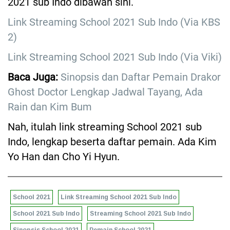
2021 sub Indo dibawah sini.
Link Streaming School 2021 Sub Indo (Via KBS
2)
Link Streaming School 2021 Sub Indo (Via Viki)
Baca Juga:
Sinopsis dan Daftar Pemain Drakor
Ghost Doctor Lengkap Jadwal Tayang, Ada
Rain dan Kim Bum
Nah, itulah link streaming School 2021 sub
Indo, lengkap beserta daftar pemain. Ada Kim
Yo Han dan Cho Yi Hyun.
School 2021
Link Streaming School 2021 Sub Indo
School 2021 Sub Indo
Streaming School 2021 Sub Indo