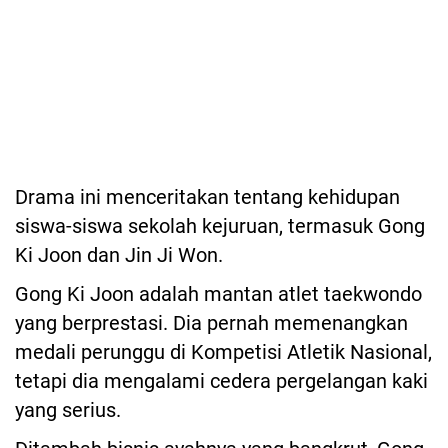
Drama ini menceritakan tentang kehidupan
siswa-siswa sekolah kejuruan, termasuk Gong
Ki Joon dan Jin Ji Won.
Gong Ki Joon adalah mantan atlet taekwondo
yang berprestasi. Dia pernah memenangkan
medali perunggu di Kompetisi Atletik Nasional,
tetapi dia mengalami cedera pergelangan kaki
yang serius.