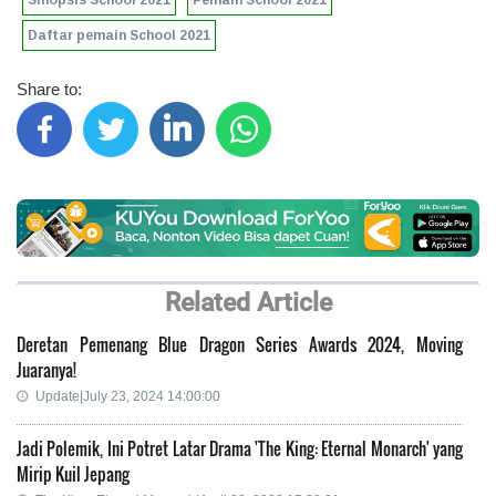
Sinopsis School 2021
Pemain School 2021
Daftar pemain School 2021
Share to:
Related Article
Deretan Pemenang Blue Dragon Series Awards 2024, Moving
Juaranya!
Update|July 23, 2024 14:00:00
Jadi Polemik, Ini Potret Latar Drama 'The King: Eternal Monarch' yang
Mirip Kuil Jepang