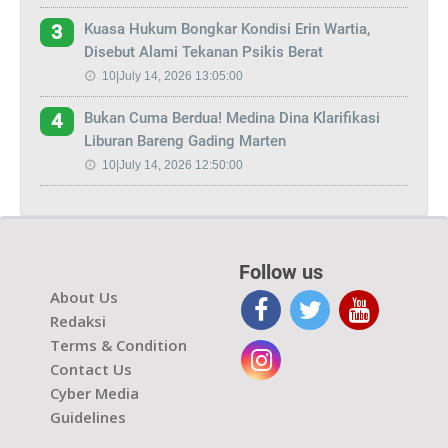
Kuasa Hukum Bongkar Kondisi Erin Wartia,
3
Disebut Alami Tekanan Psikis Berat
10|July 14, 2026 13:05:00
Bukan Cuma Berdua! Medina Dina Klarifikasi
4
Liburan Bareng Gading Marten
10|July 14, 2026 12:50:00
Follow us
About Us
Redaksi
Terms & Condition
Contact Us
Cyber Media
Guidelines