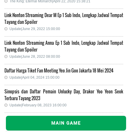
The King: Eternal Monarch|April 22, 2020 15:38:21
Link Nonton Streaming Dear M Ep 1 Sub Indo, Lengkap Jadwal Tempat
Tayang dan Spoiler
Update|June 29, 2022 15:00:00
Link Nonton Streaming Anna Ep 1 Sub Indo, Lengkap Jadwal Tempat
Tayang dan Spoiler
Update|June 28, 2022 08:00:00
Daftar Harga Tiket Fan Meeting Yeo Jin Goo Jakarta 18 Mei 2024
Update|April 04, 2024 15:00:00
Sinopsis dan Daftar Pemain Unlucky Day, Drakor Yoo Yeon Seok
Terbaru Tayang 2023
Update|February 08, 2023 16:00:00
MAIN GAME