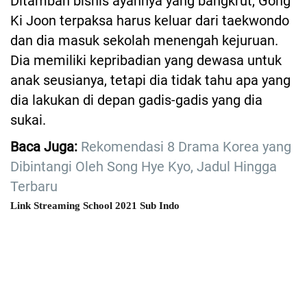
Ditambah bisnis ayahnya yang bangkrut, Gong
Ki Joon terpaksa harus keluar dari taekwondo
dan dia masuk sekolah menengah kejuruan.
Dia memiliki kepribadian yang dewasa untuk
anak seusianya, tetapi dia tidak tahu apa yang
dia lakukan di depan gadis-gadis yang dia
sukai.
Baca Juga:
Rekomendasi 8 Drama Korea yang
Dibintangi Oleh Song Hye Kyo, Jadul Hingga
Terbaru
Link Streaming School 2021 Sub Indo