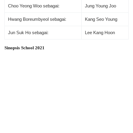
Choo Yeong Woo sebagai:
Jung Young Joo
Hwang Boreumbyeol sebagai:
Kang Seo Young
Jun Suk Ho sebagai:
Lee Kang Hoon
Sinopsis School 2021