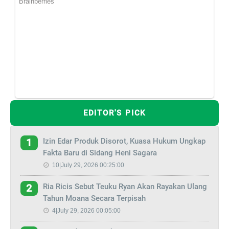
EDITOR'S PICK
Izin Edar Produk Disorot, Kuasa Hukum Ungkap
1
Fakta Baru di Sidang Heni Sagara
10|July 29, 2026 00:25:00
Ria Ricis Sebut Teuku Ryan Akan Rayakan Ulang
2
Tahun Moana Secara Terpisah
4|July 29, 2026 00:05:00