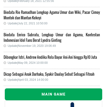
Update|February 18, 2021 12:55:56
Biodata Rio Ramadhan Lengkap Agama Umur dan Wiki, Pacar Cimoy
Montok dan Mantan Kekeyi
Update|July 22, 2021 10:50:00
Biodata Enrico Subrata, Lengkap Umur dan Agama, Kontestan
Indonesian Idol Fans Berat Lyodra Ginting
Update|November 19, 2020 19:06:49
Dibongkar Istri, Andrew Andika Rela Bayar Ani-Ani hingga Rp10 Juta
Update|May 09, 2024 10:00:00
Dicap Sebagai Anak Durhaka, Syakir Daulay Sebut Sebagai Fitnah
Update|April 03, 2024 14:00:00
MAIN GAME