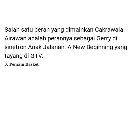
Salah satu peran yang dimainkan Cakrawala
Airawan adalah perannya sebagai Gerry di
sinetron Anak Jalanan: A New Beginning yang
tayang di GTV.
3. Pemain Basket