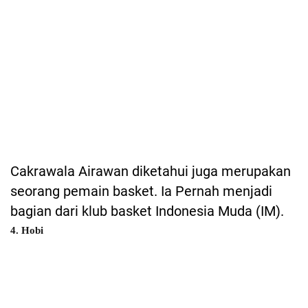
Cakrawala Airawan diketahui juga merupakan
seorang pemain basket. Ia Pernah menjadi
bagian dari klub basket Indonesia Muda (IM).
4. Hobi