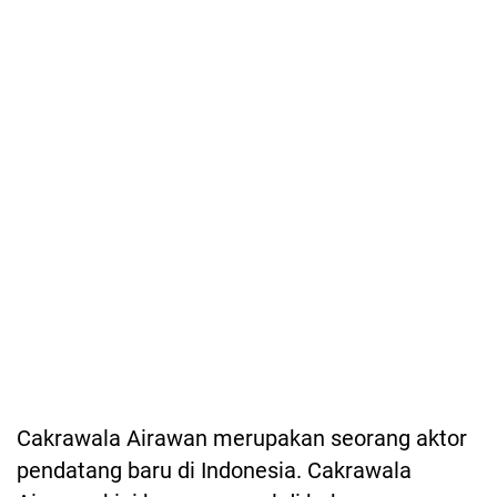
Cakrawala Airawan merupakan seorang aktor
pendatang baru di Indonesia. Cakrawala