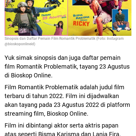
Sinopsis dan Daftar Pemain Film Romantik Problematik (Foto: Instagram
@bioskoponlineid)
Yuk simak sinopsis dan juga daftar pemain
film Romantik Problematik, tayang 23 Agustus
di Bioskop Online.
Film Romantik Problematik adalah judul film
terbaru di tahun 2022. Film ini dijadwalkan
akan tayang pada 23 Agustus 2022 di platform
streaming film, Bioskop Online.
Film ini dibintangi aktor serta aktris papan
atas seperti Bisma Karisma dan Lania Fira.