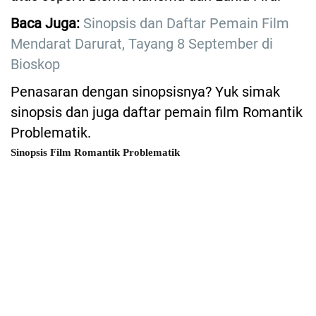
Baca Juga:
Sinopsis dan Daftar Pemain Film
Mendarat Darurat, Tayang 8 September di
Bioskop
Penasaran dengan sinopsisnya? Yuk simak
sinopsis dan juga daftar pemain film Romantik
Problematik.
Sinopsis Film Romantik Problematik