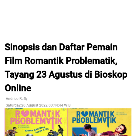
Sinopsis dan Daftar Pemain
Film Romantik Problematik,
Tayang 23 Agustus di Bioskop
Online
Andrico Rafly
Saturday,20 August 2022 09:44:44 WIB