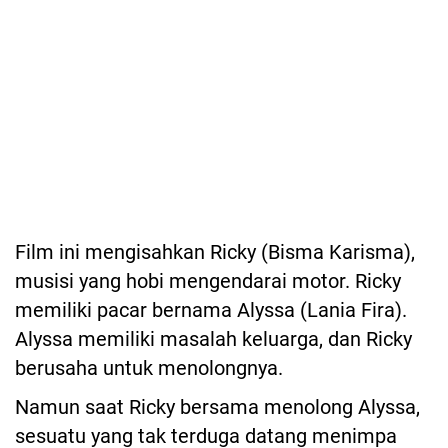
Film ini mengisahkan Ricky (Bisma Karisma),
musisi yang hobi mengendarai motor. Ricky
memiliki pacar bernama Alyssa (Lania Fira).
Alyssa memiliki masalah keluarga, dan Ricky
berusaha untuk menolongnya.
Namun saat Ricky bersama menolong Alyssa,
sesuatu yang tak terduga datang menimpa