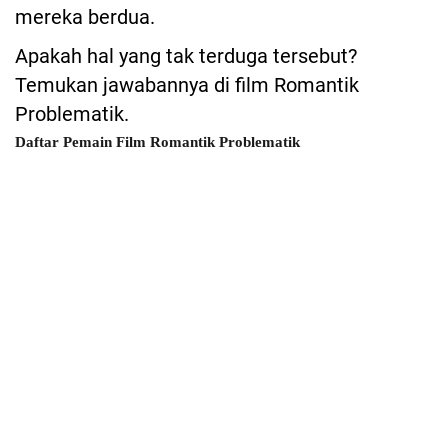
mereka berdua.
Apakah hal yang tak terduga tersebut?
Temukan jawabannya di film Romantik
Problematik.
Daftar Pemain Film Romantik Problematik