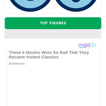
TOP FIGURES