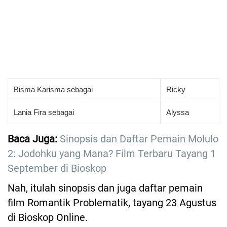
Bisma Karisma sebagai
Ricky
Lania Fira sebagai
Alyssa
Baca Juga:
Sinopsis dan Daftar Pemain Molulo
2: Jodohku yang Mana? Film Terbaru Tayang 1
September di Bioskop
Nah, itulah sinopsis dan juga daftar pemain
film Romantik Problematik, tayang 23 Agustus
di Bioskop Online.