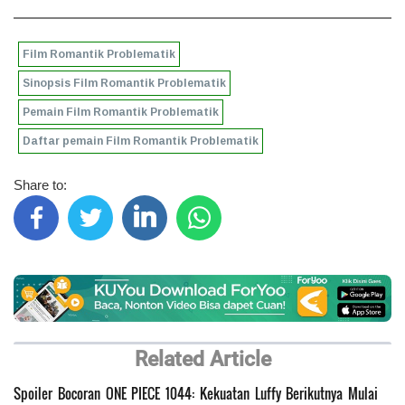
Film Romantik Problematik
Sinopsis Film Romantik Problematik
Pemain Film Romantik Problematik
Daftar pemain Film Romantik Problematik
Share to:
Related Article
Spoiler Bocoran ONE PIECE 1044: Kekuatan Luffy Berikutnya Mulai