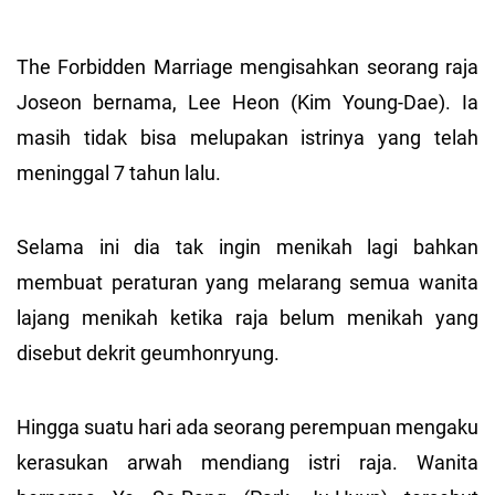
The Forbidden Marriage mengisahkan seorang raja
Joseon bernama, Lee Heon (Kim Young-Dae). Ia
masih tidak bisa melupakan istrinya yang telah
meninggal 7 tahun lalu.
Selama ini dia tak ingin menikah lagi bahkan
membuat peraturan yang melarang semua wanita
lajang menikah ketika raja belum menikah yang
disebut dekrit geumhonryung.
Hingga suatu hari ada seorang perempuan mengaku
kerasukan arwah mendiang istri raja. Wanita