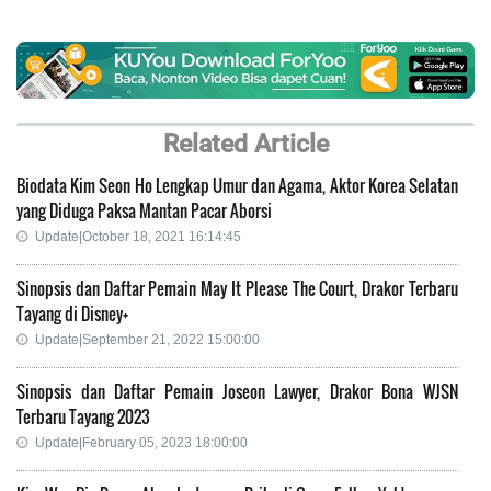
Related Article
Biodata Kim Seon Ho Lengkap Umur dan Agama, Aktor Korea Selatan
yang Diduga Paksa Mantan Pacar Aborsi
Update|October 18, 2021 16:14:45
Sinopsis dan Daftar Pemain May It Please The Court, Drakor Terbaru
Tayang di Disney+
Update|September 21, 2022 15:00:00
Sinopsis dan Daftar Pemain Joseon Lawyer, Drakor Bona WJSN
Terbaru Tayang 2023
Update|February 05, 2023 18:00:00