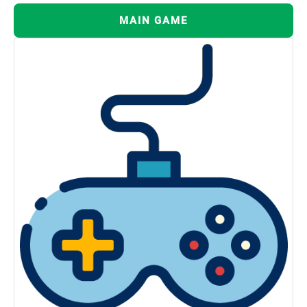
MAIN GAME