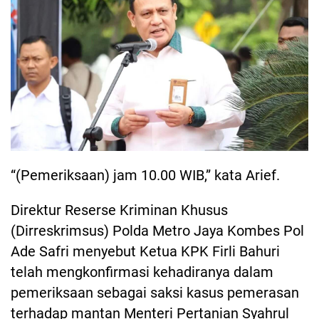
“(Pemeriksaan) jam 10.00 WIB,” kata Arief.
Direktur Reserse Kriminan Khusus
(Dirreskrimsus) Polda Metro Jaya Kombes Pol
Ade Safri menyebut Ketua KPK Firli Bahuri
telah mengkonfirmasi kehadiranya dalam
pemeriksaan sebagai saksi kasus pemerasan
terhadap mantan Menteri Pertanian Syahrul