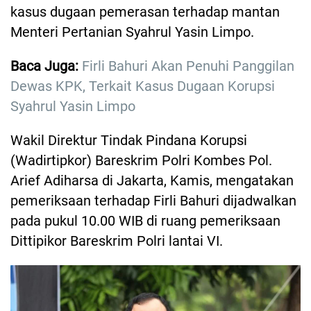
kasus dugaan pemerasan terhadap mantan
Menteri Pertanian Syahrul Yasin Limpo.
Baca Juga:
Firli Bahuri Akan Penuhi Panggilan
Dewas KPK, Terkait Kasus Dugaan Korupsi
Syahrul Yasin Limpo
Wakil Direktur Tindak Pindana Korupsi
(Wadirtipkor) Bareskrim Polri Kombes Pol.
Arief Adiharsa di Jakarta, Kamis, mengatakan
pemeriksaan terhadap Firli Bahuri dijadwalkan
pada pukul 10.00 WIB di ruang pemeriksaan
Dittipikor Bareskrim Polri lantai VI.