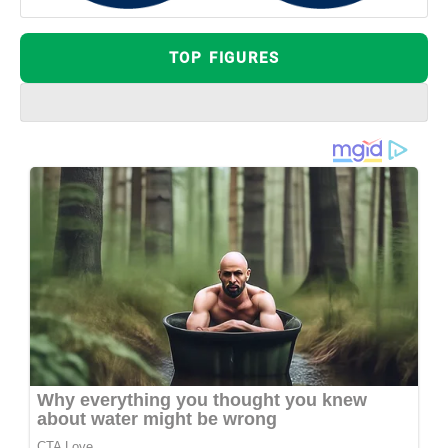
TOP FIGURES