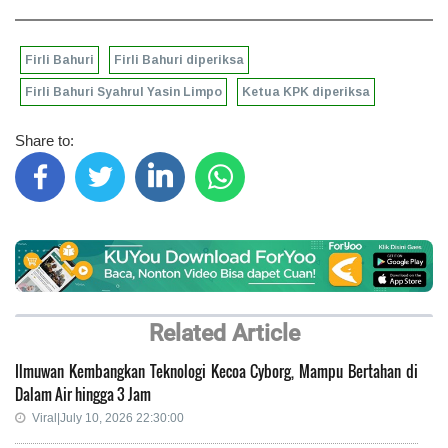
Firli Bahuri
Firli Bahuri diperiksa
Firli Bahuri Syahrul Yasin Limpo
Ketua KPK diperiksa
Share to:
Related Article
Ilmuwan Kembangkan Teknologi Kecoa Cyborg, Mampu Bertahan di
Dalam Air hingga 3 Jam
Viral|July 10, 2026 22:30:00