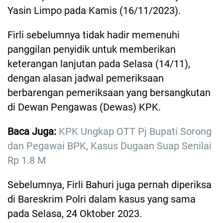
Yasin Limpo pada Kamis (16/11/2023).
Firli sebelumnya tidak hadir memenuhi
panggilan penyidik untuk memberikan
keterangan lanjutan pada Selasa (14/11),
dengan alasan jadwal pemeriksaan
berbarengan pemeriksaan yang bersangkutan
di Dewan Pengawas (Dewas) KPK.
Baca Juga:
KPK Ungkap OTT Pj Bupati Sorong
dan Pegawai BPK, Kasus Dugaan Suap Senilai
Rp 1.8 M
Sebelumnya, Firli Bahuri juga pernah diperiksa
di Bareskrim Polri dalam kasus yang sama
pada Selasa, 24 Oktober 2023.