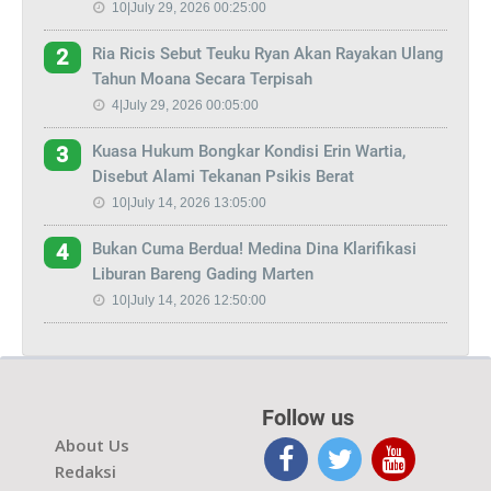
10|July 29, 2026 00:25:00
Ria Ricis Sebut Teuku Ryan Akan Rayakan Ulang
2
Tahun Moana Secara Terpisah
4|July 29, 2026 00:05:00
Kuasa Hukum Bongkar Kondisi Erin Wartia,
3
Disebut Alami Tekanan Psikis Berat
10|July 14, 2026 13:05:00
Bukan Cuma Berdua! Medina Dina Klarifikasi
4
Liburan Bareng Gading Marten
10|July 14, 2026 12:50:00
Follow us
About Us
Redaksi